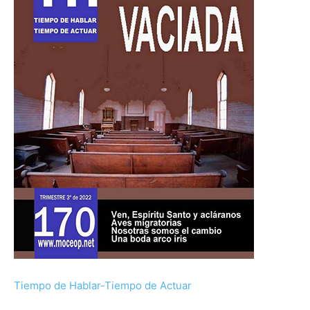
Tiempo de Hablar-Tiempo de Actuar