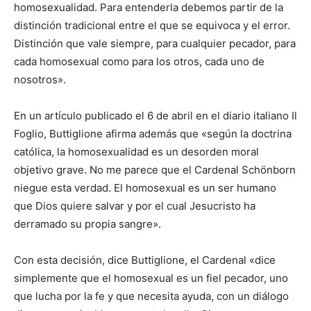
homosexualidad. Para entenderla debemos partir de la
distinción tradicional entre el que se equivoca y el error.
Distinción que vale siempre, para cualquier pecador, para
cada homosexual como para los otros, cada uno de
nosotros».
En un artículo publicado el 6 de abril en el diario italiano Il
Foglio, Buttiglione afirma además que «según la doctrina
católica, la homosexualidad es un desorden moral
objetivo grave. No me parece que el Cardenal Schönborn
niegue esta verdad. El homosexual es un ser humano
que Dios quiere salvar y por el cual Jesucristo ha
derramado su propia sangre».
Con esta decisión, dice Buttiglione, el Cardenal «dice
simplemente que el homosexual es un fiel pecador, uno
que lucha por la fe y que necesita ayuda, con un diálogo