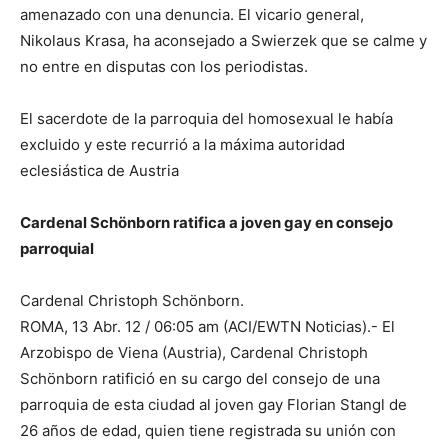
amenazado con una denuncia. El vicario general,
Nikolaus Krasa, ha aconsejado a Swierzek que se calme y
no entre en disputas con los periodistas.
El sacerdote de la parroquia del homosexual le había
excluido y este recurrió a la máxima autoridad
eclesiástica de Austria
Cardenal Schönborn ratifica a joven gay en consejo
parroquial
Cardenal Christoph Schönborn.
ROMA, 13 Abr. 12 / 06:05 am (ACI/EWTN Noticias).- El
Arzobispo de Viena (Austria), Cardenal Christoph
Schönborn ratifició en su cargo del consejo de una
parroquia de esta ciudad al joven gay Florian Stangl de
26 años de edad, quien tiene registrada su unión con