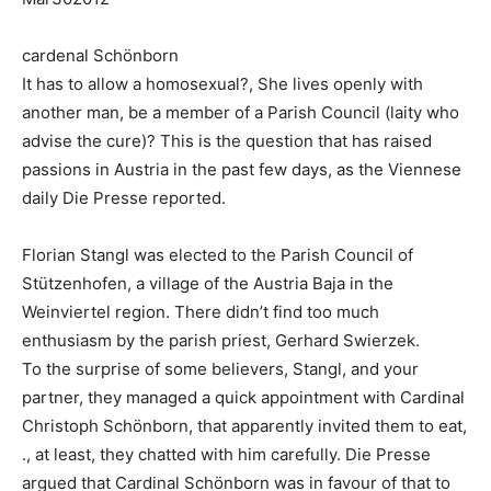
cardenal Schönborn
It has to allow a homosexual?, She lives openly with
another man, be a member of a Parish Council (laity who
advise the cure)? This is the question that has raised
passions in Austria in the past few days, as the Viennese
daily Die Presse reported.
Florian Stangl was elected to the Parish Council of
Stützenhofen, a village of the Austria Baja in the
Weinviertel region. There didn’t find too much
enthusiasm by the parish priest, Gerhard Swierzek.
To the surprise of some believers, Stangl, and your
partner, they managed a quick appointment with Cardinal
Christoph Schönborn, that apparently invited them to eat,
., at least, they chatted with him carefully. Die Presse
argued that Cardinal Schönborn was in favour of that to