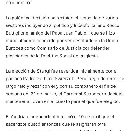
otro hombre.
La polémica decisión ha recibido el respaldo de varios
sectores incluyendo al político y filósofo italiano Rocco
Buttiglione, amigo del Papa Juan Pablo II que se hizo
mundialmente conocido por ser destituido en la Unión
Europea como Comisario de Justicia por defender
posiciones de la Doctrina Social de la Iglesia.
La elección de Stangl fue revertida inicialmente por el
párroco Padre Gerhard Swierzek. Pero luego de reunirse
largo rato y rezar con él y con su compañero el fin de
semana del 31 de marzo, el Cardenal Schonborn decidió
mantener al joven en el puesto para el que fue elegido.
El Austrian Independent informó el 10 de abril que el
sacerdote buscó entonces que le asignaran otra