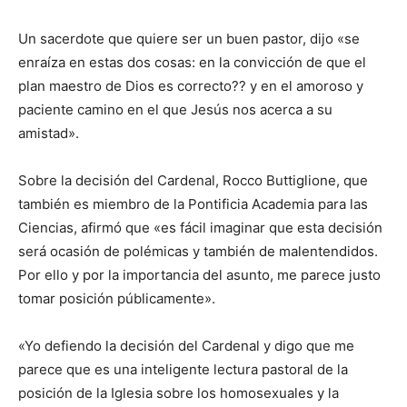
Un sacerdote que quiere ser un buen pastor, dijo «se
enraíza en estas dos cosas: en la convicción de que el
plan maestro de Dios es correcto?? y en el amoroso y
paciente camino en el que Jesús nos acerca a su
amistad».
Sobre la decisión del Cardenal, Rocco Buttiglione, que
también es miembro de la Pontificia Academia para las
Ciencias, afirmó que «es fácil imaginar que esta decisión
será ocasión de polémicas y también de malentendidos.
Por ello y por la importancia del asunto, me parece justo
tomar posición públicamente».
«Yo defiendo la decisión del Cardenal y digo que me
parece que es una inteligente lectura pastoral de la
posición de la Iglesia sobre los homosexuales y la