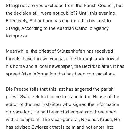
Stangl not are you excluded from the Parish Council, but
the decision still were not public?? Until this evening.
Effectively, Schönborn has confirmed in his post to
Stangl, According to the Austrian Catholic Agency
Kathpress.
Meanwhile, the priest of Stützenhofen has received
threats, have thrown you gasoline through a window of
his home and a local newspaper, the Bezirksblätter, It has
spread false information that has been «on vacation».
Die Presse tells that this last has angered the parish
priest. Swierzek had come to stand in the House of the
editor of the Bezirksblätter who signed the information
on ‘vacation’, He had been challenged and threatened
with a complaint. The vicar-general, Nikolaus Krasa, He
has advised Swierzek that is calm and not enter into