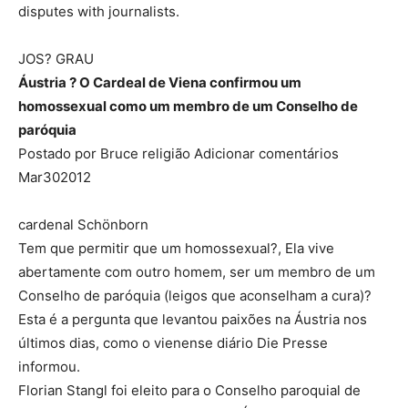
disputes with journalists.
JOS? GRAU
Áustria ? O Cardeal de Viena confirmou um
homossexual como um membro de um Conselho de
paróquia
Postado por Bruce religião Adicionar comentários
Mar302012
cardenal Schönborn
Tem que permitir que um homossexual?, Ela vive
abertamente com outro homem, ser um membro de um
Conselho de paróquia (leigos que aconselham a cura)?
Esta é a pergunta que levantou paixões na Áustria nos
últimos dias, como o vienense diário Die Presse
informou.
Florian Stangl foi eleito para o Conselho paroquial de