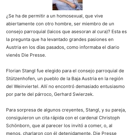
¿Se ha de permitir a un homosexual, que vive
abiertamente con otro hombre, ser miembro de un
consejo parroquial (laicos que asesoran al cura)? Esta es
la pregunta que ha levantado grandes pasiones en
Austria en los días pasados, como informaba el diario
vienés Die Presse.
Florian Stangl fue elegido para el consejo parroquial de
Stützenhofen, un pueblo de la Baja Austria en la región
del Weinviertel. Allí no encontró demasiado entusiasmo
por parte del párroco, Gerhard Swierzek.
Para sorpresa de algunos creyentes, Stangl, y su pareja,
consiguieron un cita rápida con el cardenal Christoph
Schönborn, que al parecer los invitó a comer, o, al
menos, charlaron con él detenidamente. Die Presse