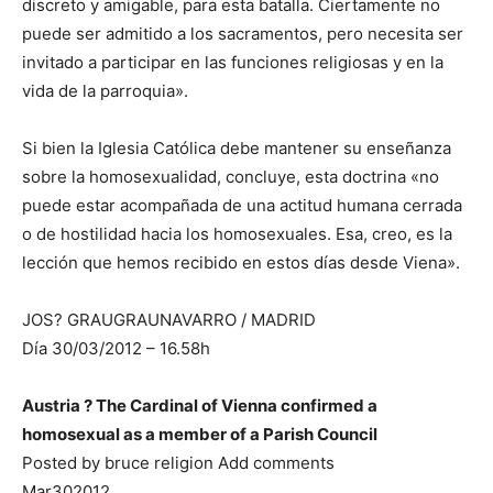
discreto y amigable, para esta batalla. Ciertamente no
puede ser admitido a los sacramentos, pero necesita ser
invitado a participar en las funciones religiosas y en la
vida de la parroquia».
Si bien la Iglesia Católica debe mantener su enseñanza
sobre la homosexualidad, concluye, esta doctrina «no
puede estar acompañada de una actitud humana cerrada
o de hostilidad hacia los homosexuales. Esa, creo, es la
lección que hemos recibido en estos días desde Viena».
JOS? GRAUGRAUNAVARRO / MADRID
Día 30/03/2012 – 16.58h
Austria ? The Cardinal of Vienna confirmed a
homosexual as a member of a Parish Council
Posted by bruce religion Add comments
Mar302012