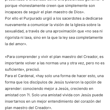
porque «honestamente creen que simplemente son
incapaces de seguir el plan maestro de Dios».
Por ello el Purpurado urgió a los sacerdotes a dedicarse
nuevamente a comunicar la visión de la Iglesia sobre la
sexualidad, a través de una aproximación que «no sea ni
rigorista ni laxa, sino en la que la ley sea completamente
la del amor».
«Para comprender y vivir el plan maestro del Creador, es
importante volver a las normas una y otra vez, pero no es
suficiente», precisó.
Para el Cardenal, «hay solo una forma de hacer esto, una
forma que los discípulos de Jesús tuvieron la opción de
aprender: conociendo mejor a Jesús, creciendo en
amistad con ?l. Solo una amistad vivida con Jesús puede
insertarnos en un mejor entendimiento del corazón del
plan maestro del Creador».