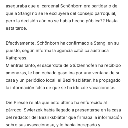
aseguraba que el cardenal Schönborn era partidario de
que a Stangl no se le excluyera del consejo parroquial,
pero la decisión aún no se había hecho pública?? Hasta
esta tarde.
Efectivamente, Schönborn ha confirmado a Stangl en su
puesto, según informa la agencia católica austriaca
Kathpress.
Mientras tanto, el sacerdote de Stützenhofen ha recibido
amenazas, le han echado gasolina por una ventana de su
casa y un periódico local, el Bezirksblätter, ha propagado
la información falsa de que se ha ido «de vacaciones».
Die Presse relata que esto último ha enfurecido al
párroco. Swierzek había llegado a presentarse en la casa
del redactor del Bezirksblätter que firmaba la información
sobre sus «vacaciones», y le había increpado y