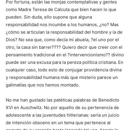
Por fortuna, están las monjas contemplativas y gentes
como Madre Teresa de Calcuta que bien hacen lo que
pueden. Sin duda, ello supone que alguna
responsabilidad nos incumbe a los humanos, ¿no? Mas
¿cómo se articulan la responsabilidad del hombre y la de
Dios? No sea que, como decía mi abuela, ?el uno por el
otro, la casa sin barrer???? Quiero decir que creer con el
pensamiento tradicional en el ?intervencionismo?? divino
puede ser una excusa para la pereza política cristiana. En
cualquier caso, todo esto de conjugar providencia divina
y responsabilidad humana más que misterio parece un
galimatías que nos hemos montado.
No me han gustado las patéticas palabras de Benedicto
XVI en Auschwitz. No por aquello de su pertenencia de
adolescente a las juventudes hitlerianas: sería un juicio
de intención obsceno en un tema que pertenece al