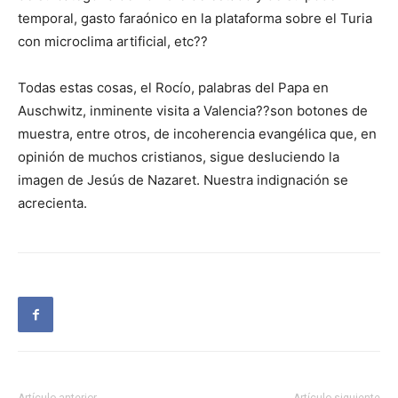
temporal, gasto faraónico en la plataforma sobre el Turia
con microclima artificial, etc??
Todas estas cosas, el Rocío, palabras del Papa en
Auschwitz, inminente visita a Valencia??son botones de
muestra, entre otros, de incoherencia evangélica que, en
opinión de muchos cristianos, sigue desluciendo la
imagen de Jesús de Nazaret. Nuestra indignación se
acrecienta.