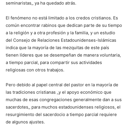
seminaristas_ ya ha quedado atrás.
El fenómeno no está limitado a los credos cristianos. Es
común encontrar rabinos que dedican parte de su tiempo
a la religión y a otra profesión y la familia, y un estudio
del Consejo de Relaciones Estadounidenses-Islámicas
indica que la mayoría de las mezquitas de este país
tienen líderes que se desempeñan de manera voluntaria,
a tiempo parcial, para compartir sus actividades
religiosas con otros trabajos.
Pero debido al papel central del pastor en la mayoría de
las tradiciones cristianas _y el apoyo económico que
muchas de esas congregaciones generalmente dan a sus
sacerdotes_ para muchos estadounidenses religiosos, el
resurgimiento del sacerdocio a tiempo parcial requiere
de algunos ajustes.