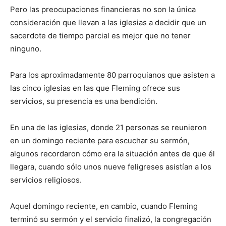
Pero las preocupaciones financieras no son la única
consideración que llevan a las iglesias a decidir que un
sacerdote de tiempo parcial es mejor que no tener
ninguno.
Para los aproximadamente 80 parroquianos que asisten a
las cinco iglesias en las que Fleming ofrece sus
servicios, su presencia es una bendición.
En una de las iglesias, donde 21 personas se reunieron
en un domingo reciente para escuchar su sermón,
algunos recordaron cómo era la situación antes de que él
llegara, cuando sólo unos nueve feligreses asistían a los
servicios religiosos.
Aquel domingo reciente, en cambio, cuando Fleming
terminó su sermón y el servicio finalizó, la congregación