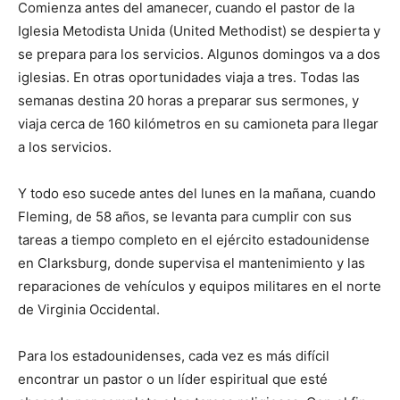
Comienza antes del amanecer, cuando el pastor de la
Iglesia Metodista Unida (United Methodist) se despierta y
se prepara para los servicios. Algunos domingos va a dos
iglesias. En otras oportunidades viaja a tres. Todas las
semanas destina 20 horas a preparar sus sermones, y
viaja cerca de 160 kilómetros en su camioneta para llegar
a los servicios.
Y todo eso sucede antes del lunes en la mañana, cuando
Fleming, de 58 años, se levanta para cumplir con sus
tareas a tiempo completo en el ejército estadounidense
en Clarksburg, donde supervisa el mantenimiento y las
reparaciones de vehículos y equipos militares en el norte
de Virginia Occidental.
Para los estadounidenses, cada vez es más difícil
encontrar un pastor o un líder espiritual que esté