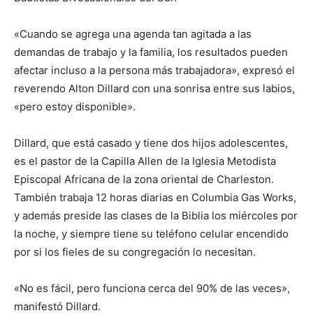
«Cuando se agrega una agenda tan agitada a las
demandas de trabajo y la familia, los resultados pueden
afectar incluso a la persona más trabajadora», expresó el
reverendo Alton Dillard con una sonrisa entre sus labios,
«pero estoy disponible».
Dillard, que está casado y tiene dos hijos adolescentes,
es el pastor de la Capilla Allen de la Iglesia Metodista
Episcopal Africana de la zona oriental de Charleston.
También trabaja 12 horas diarias en Columbia Gas Works,
y además preside las clases de la Biblia los miércoles por
la noche, y siempre tiene su teléfono celular encendido
por si los fieles de su congregación lo necesitan.
«No es fácil, pero funciona cerca del 90% de las veces»,
manifestó Dillard.