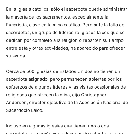
En la Iglesia católica, sólo el sacerdote puede administrar
la mayoría de los sacramentos, especialmente la
Eucaristía, clave en la misa católica. Pero ante la falta de
sacerdotes, un grupo de líderes religiosos laicos que se
dedican por completo a la religión o reparten su tiempo
entre ésta y otras actividades, ha aparecido para ofrecer
su ayuda.
Cerca de 500 iglesias de Estados Unidos no tienen un
sacerdote asignado, pero permanecen abiertas por los
esfuerzos de algunos líderes y las visitas ocasionales de
religiosos que ofrecen la misa, dijo Christopher
Anderson, director ejecutivo de la Asociación Nacional de
Sacerdocio Laico.
Incluso en algunas iglesias que tienen uno o dos
sacerdotes es común ver a decenas de voluntarios que