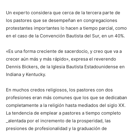
Un experto considera que cerca de la tercera parte de
los pastores que se desempeñan en congregaciones
protestantes importantes lo hacen a tiempo parcial, como
en el caso de la Convención Bautista del Sur, en un 40%.
«Es una forma creciente de sacerdocio, y creo que va a
crecer aún más y más rápido», expresa el reverendo
Dennis Bickers, de la Iglesia Bautista Estadounidense en
Indiana y Kentucky.
En muchos credos religiosos, los pastores con dos
profesiones eran más comunes que los que se dedicaban
completamente a la religión hasta mediados del siglo XX.
La tendencia de emplear a pastores a tiempo completo
_alentada por el incremento de la prosperidad, las
presiones de profesionalidad y la graduación de