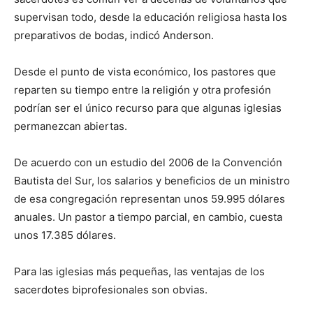
supervisan todo, desde la educación religiosa hasta los
preparativos de bodas, indicó Anderson.
Desde el punto de vista económico, los pastores que
reparten su tiempo entre la religión y otra profesión
podrían ser el único recurso para que algunas iglesias
permanezcan abiertas.
De acuerdo con un estudio del 2006 de la Convención
Bautista del Sur, los salarios y beneficios de un ministro
de esa congregación representan unos 59.995 dólares
anuales. Un pastor a tiempo parcial, en cambio, cuesta
unos 17.385 dólares.
Para las iglesias más pequeñas, las ventajas de los
sacerdotes biprofesionales son obvias.