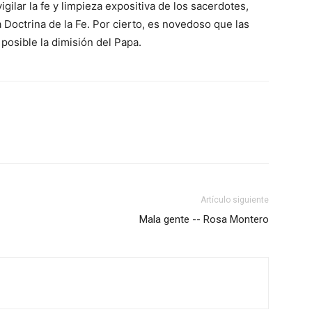
gilar la fe y limpieza expositiva de los sacerdotes,
 Doctrina de la Fe. Por cierto, es novedoso que las
posible la dimisión del Papa.
Artículo siguiente
Mala gente -- Rosa Montero