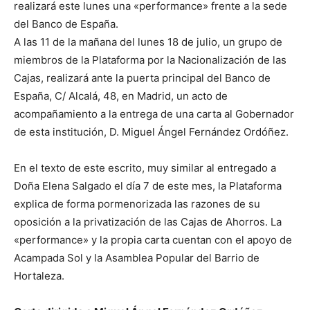
realizará este lunes una «performance» frente a la sede
del Banco de España.
A las 11 de la mañana del lunes 18 de julio, un grupo de
miembros de la Plataforma por la Nacionalización de las
Cajas, realizará ante la puerta principal del Banco de
España, C/ Alcalá, 48, en Madrid, un acto de
acompañamiento a la entrega de una carta al Gobernador
de esta institución, D. Miguel Ángel Fernández Ordóñez.
En el texto de este escrito, muy similar al entregado a
Doña Elena Salgado el día 7 de este mes, la Plataforma
explica de forma pormenorizada las razones de su
oposición a la privatización de las Cajas de Ahorros. La
«performance» y la propia carta cuentan con el apoyo de
Acampada Sol y la Asamblea Popular del Barrio de
Hortaleza.