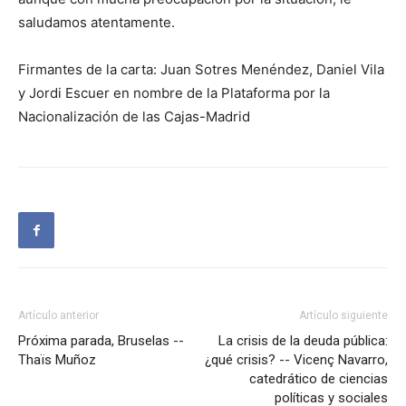
saludamos atentamente.
Firmantes de la carta: Juan Sotres Menéndez, Daniel Vila
y Jordi Escuer en nombre de la Plataforma por la
Nacionalización de las Cajas-Madrid
Artículo anterior
Artículo siguiente
Próxima parada, Bruselas --
La crisis de la deuda pública:
Thaïs Muñoz
¿qué crisis? -- Vicenç Navarro,
catedrático de ciencias
políticas y sociales