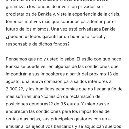
garantiza a los fondos de inversión privados ser
propietarios de Bankia y, vista la experiencia de la crisis,
tenemos motivos más que sobrados para temer por el
futuro de los mismos. Una vez esté privatizada Bankia,
¿pueden ustedes garantizar un buen uso social y
responsable de dichos fondos?
Pensamos que no y usted lo sabe. El estilo con que nace
Bankia se puede ver en algunas de las condiciones que
impondrán a sus impositores a partir del próximo 13 de
agosto: una nueva comisión para saldos inferiores a
2.000 ??, y las humildes economías que no llegan a fin de
mes sufrirán una ?comisión de reclamación de
posiciones deudoras?? de 35 euros. Y mientras se
endurecen las condiciones para los impositores de
rentas más bajas, sus principales gestores corren a
emular a los ejecutivos bancarios y se adjudican sueldos