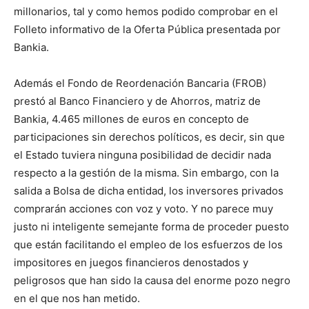
millonarios, tal y como hemos podido comprobar en el
Folleto informativo de la Oferta Pública presentada por
Bankia.
Además el Fondo de Reordenación Bancaria (FROB)
prestó al Banco Financiero y de Ahorros, matriz de
Bankia, 4.465 millones de euros en concepto de
participaciones sin derechos políticos, es decir, sin que
el Estado tuviera ninguna posibilidad de decidir nada
respecto a la gestión de la misma. Sin embargo, con la
salida a Bolsa de dicha entidad, los inversores privados
comprarán acciones con voz y voto. Y no parece muy
justo ni inteligente semejante forma de proceder puesto
que están facilitando el empleo de los esfuerzos de los
impositores en juegos financieros denostados y
peligrosos que han sido la causa del enorme pozo negro
en el que nos han metido.