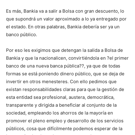
Es más, Bankia va a salir a Bolsa con gran descuento, lo
que supondrá un valor aproximado a lo ya entregado por
el estado. En otras palabras, Bankia debería ser ya un
banco público.
Por eso les exigimos que detengan la salida a Bolsa de
Bankia y que la nacionalicen, convirtiéndola en ?el primer
banco de una nueva banca pública??, ya que de todas
formas se está poniendo dinero público, que se deja de
invertir en otros menesteres. Con ello pedimos que
existan responsabilidades claras para que la gestión de
esta entidad sea profesional, austera, democrática,
transparente y dirigida a beneficiar al conjunto de la
sociedad, empleando los ahorros de la mayoría en
promover el pleno empleo y desarrollo de los servicios
públicos, cosa que difícilmente podemos esperar de la