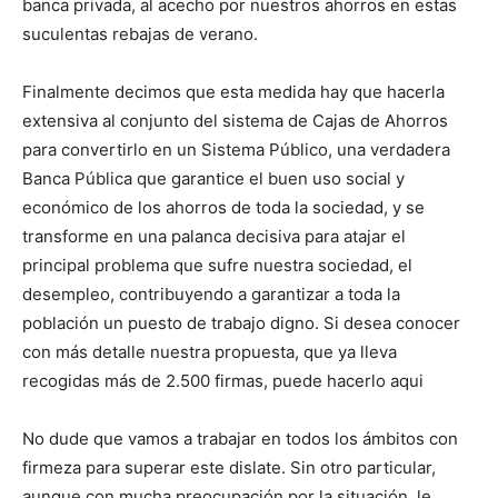
banca privada, al acecho por nuestros ahorros en estas
suculentas rebajas de verano.
Finalmente decimos que esta medida hay que hacerla
extensiva al conjunto del sistema de Cajas de Ahorros
para convertirlo en un Sistema Público, una verdadera
Banca Pública que garantice el buen uso social y
económico de los ahorros de toda la sociedad, y se
transforme en una palanca decisiva para atajar el
principal problema que sufre nuestra sociedad, el
desempleo, contribuyendo a garantizar a toda la
población un puesto de trabajo digno. Si desea conocer
con más detalle nuestra propuesta, que ya lleva
recogidas más de 2.500 firmas, puede hacerlo aqui
No dude que vamos a trabajar en todos los ámbitos con
firmeza para superar este dislate. Sin otro particular,
aunque con mucha preocupación por la situación, le