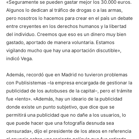
«Seguramente se pueden gastar mejor los 30.000 euros.
Algunos lo dedican al tráfico de drogas o a las armas,
pero nosotros lo hacemos para crear en el país un debate
entre creyentes en los derechos humanos y la libertad
del individuo. Creemos que eso es un dinero muy bien
gastado, aportado de manera voluntaria. Estamos
vigilando mucho que hay una aportación discutible»,
indicó Vega.
Además, recordó que en Madrid no tuvieron problemas
con Publisistemas –la empresa encargada de gestionar la
publicidad de los autobuses de la capital–, pero el trámite
fue «lento». «Además, hay un ideario de la publicidad
donde existe un punto subjetivo, que dice que se
permitirá una publicidad que no dañe a los usuarios, lo
que puede hacer que una fotografía desnuda sea
censurada», dijo el presidente de los ateos en referencia