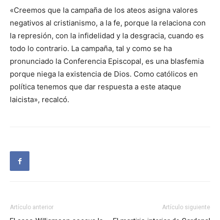
«Creemos que la campaña de los ateos asigna valores
negativos al cristianismo, a la fe, porque la relaciona con
la represión, con la infidelidad y la desgracia, cuando es
todo lo contrario. La campaña, tal y como se ha
pronunciado la Conferencia Episcopal, es una blasfemia
porque niega la existencia de Dios. Como católicos en
política tenemos que dar respuesta a este ataque
laicista», recalcó.
Artículo anterior
Artículo siguiente