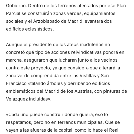
Gobierno. Dentro de los terrenos afectados por ese Plan
Parcial se construirán zonas verdes, equipamientos
sociales y el Arzobispado de Madrid levantará dos
edificios eclesiásticos.
Aunque el presidente de los ateos madrileños no
concretó qué tipo de acciones reivindicativas pondrá en
marcha, aseguraron que lucharan junto a los vecinos
contra este proyecto, ya que considera que alterará la
zona verde comprendida entre las Vistillas y San
Francisco «talando árboles y derribando edificios
emblemáticos del Madrid de los Austrias, con pinturas de
Velázquez incluidas».
«Cada uno puede construir donde quiera, eso lo
respetamos, pero no en terrenos municipales. Que se
vayan a las afueras de la capital, como lo hace el Real