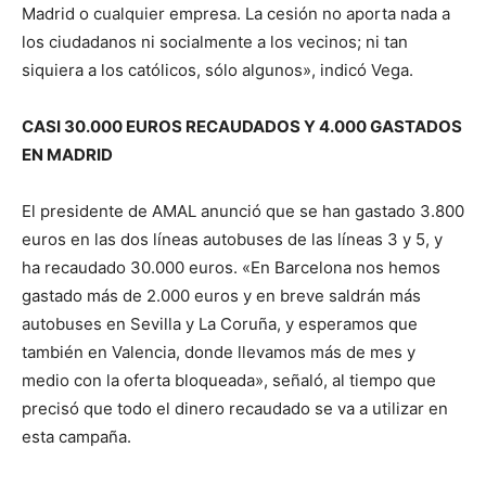
Madrid o cualquier empresa. La cesión no aporta nada a
los ciudadanos ni socialmente a los vecinos; ni tan
siquiera a los católicos, sólo algunos», indicó Vega.
CASI 30.000 EUROS RECAUDADOS Y 4.000 GASTADOS
EN MADRID
El presidente de AMAL anunció que se han gastado 3.800
euros en las dos líneas autobuses de las líneas 3 y 5, y
ha recaudado 30.000 euros. «En Barcelona nos hemos
gastado más de 2.000 euros y en breve saldrán más
autobuses en Sevilla y La Coruña, y esperamos que
también en Valencia, donde llevamos más de mes y
medio con la oferta bloqueada», señaló, al tiempo que
precisó que todo el dinero recaudado se va a utilizar en
esta campaña.