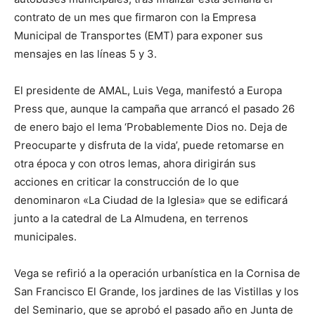
contrato de un mes que firmaron con la Empresa
Municipal de Transportes (EMT) para exponer sus
mensajes en las líneas 5 y 3.
El presidente de AMAL, Luis Vega, manifestó a Europa
Press que, aunque la campaña que arrancó el pasado 26
de enero bajo el lema ‘Probablemente Dios no. Deja de
Preocuparte y disfruta de la vida’, puede retomarse en
otra época y con otros lemas, ahora dirigirán sus
acciones en criticar la construcción de lo que
denominaron «La Ciudad de la Iglesia» que se edificará
junto a la catedral de La Almudena, en terrenos
municipales.
Vega se refirió a la operación urbanística en la Cornisa de
San Francisco El Grande, los jardines de las Vistillas y los
del Seminario, que se aprobó el pasado año en Junta de