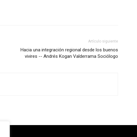
Artículo siguiente
Hacia una integración regional desde los buenos
vivires -- Andrés Kogan Valderrama Sociólogo