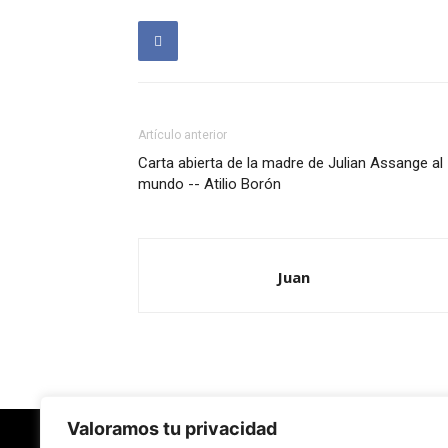
Artículo anterior
Carta abierta de la madre de Julian Assange al
mundo -- Atilio Borón
Juan
Valoramos tu privacidad