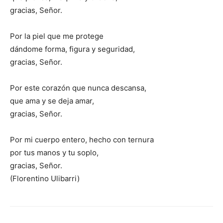
gracias, Señor.
Por la piel que me protege
dándome forma, figura y seguridad,
gracias, Señor.
Por este corazón que nunca descansa,
que ama y se deja amar,
gracias, Señor.
Por mi cuerpo entero, hecho con ternura
por tus manos y tu soplo,
gracias, Señor.
(Florentino Ulibarri)