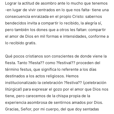
Lograr la actitud de asombro ante lo mucho que tenemos
-en lugar de vivir centrados en lo que nos falta- tiene una
consecuencia enraizada en el propio Cristo: sabernos
bendecidos invita a compartir lo recibido, la alegría sí,
pero también los dones que a otros les faltan: compartir
el amor de Dios en mil formas e intensidades, conforme a
lo recibido gratis.
Qué pocos cristianos son conscientes de donde viene la
fiesta. Tanto ?fiesta?? como ?festival?? proceden del
término festus, que significa lo referente a los días
destinados a los actos religiosos. Hemos
institucionalizado la celebración ?festiva?? (¡celebración
litúrgica!) para expresar el gozo por el amor que Dios nos
tiene, pero carecemos de la chispa propia de la
experiencia asombrosa de sentirnos amados por Dios.
Gracias, Señor, por mi cuerpo, del que doy sentadas