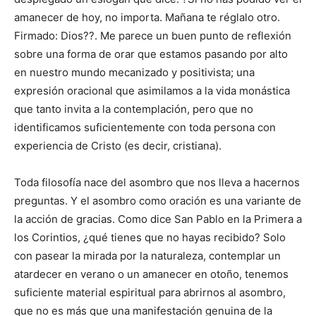
amanecer de hoy, no importa. Mañana te réglalo otro.
Firmado: Dios??. Me parece un buen punto de reflexión
sobre una forma de orar que estamos pasando por alto
en nuestro mundo mecanizado y positivista; una
expresión oracional que asimilamos a la vida monástica
que tanto invita a la contemplación, pero que no
identificamos suficientemente con toda persona con
experiencia de Cristo (es decir, cristiana).
Toda filosofía nace del asombro que nos lleva a hacernos
preguntas. Y el asombro como oración es una variante de
la acción de gracias. Como dice San Pablo en la Primera a
los Corintios, ¿qué tienes que no hayas recibido? Solo
con pasear la mirada por la naturaleza, contemplar un
atardecer en verano o un amanecer en otoño, tenemos
suficiente material espiritual para abrirnos al asombro,
que no es más que una manifestación genuina de la