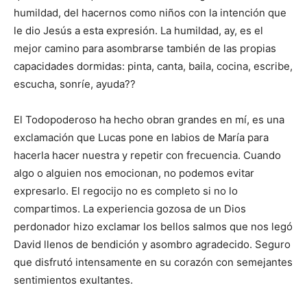
humildad, del hacernos como niños con la intención que
le dio Jesús a esta expresión. La humildad, ay, es el
mejor camino para asombrarse también de las propias
capacidades dormidas: pinta, canta, baila, cocina, escribe,
escucha, sonríe, ayuda??
El Todopoderoso ha hecho obran grandes en mí, es una
exclamación que Lucas pone en labios de María para
hacerla hacer nuestra y repetir con frecuencia. Cuando
algo o alguien nos emocionan, no podemos evitar
expresarlo. El regocijo no es completo si no lo
compartimos. La experiencia gozosa de un Dios
perdonador hizo exclamar los bellos salmos que nos legó
David llenos de bendición y asombro agradecido. Seguro
que disfrutó intensamente en su corazón con semejantes
sentimientos exultantes.