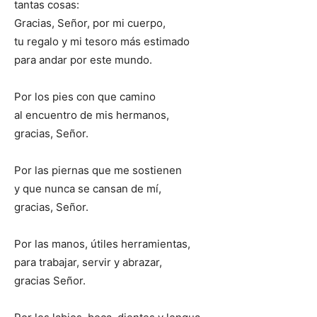
tantas cosas:
Gracias, Señor, por mi cuerpo,
tu regalo y mi tesoro más estimado
para andar por este mundo.
Por los pies con que camino
al encuentro de mis hermanos,
gracias, Señor.
Por las piernas que me sostienen
y que nunca se cansan de mí,
gracias, Señor.
Por las manos, útiles herramientas,
para trabajar, servir y abrazar,
gracias Señor.