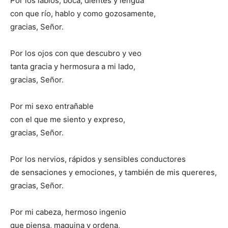
Por los labios, boca, dientes y lengua
con que río, hablo y como gozosamente,
gracias, Señor.
Por los ojos con que descubro y veo
tanta gracia y hermosura a mi lado,
gracias, Señor.
Por mi sexo entrañable
con el que me siento y expreso,
gracias, Señor.
Por los nervios, rápidos y sensibles conductores
de sensaciones y emociones, y también de mis quereres,
gracias, Señor.
Por mi cabeza, hermoso ingenio
que piensa, maquina y ordena,