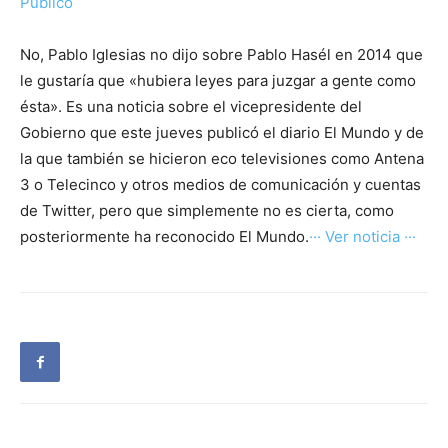
Público
No, Pablo Iglesias no dijo sobre Pablo Hasél en 2014 que
le gustaría que «hubiera leyes para juzgar a gente como
ésta». Es una noticia sobre el vicepresidente del
Gobierno que este jueves publicó el diario El Mundo y de
la que también se hicieron eco televisiones como Antena
3 o Telecinco y otros medios de comunicación y cuentas
de Twitter, pero que simplemente no es cierta, como
posteriormente ha reconocido El Mundo.
··· Ver noticia ···