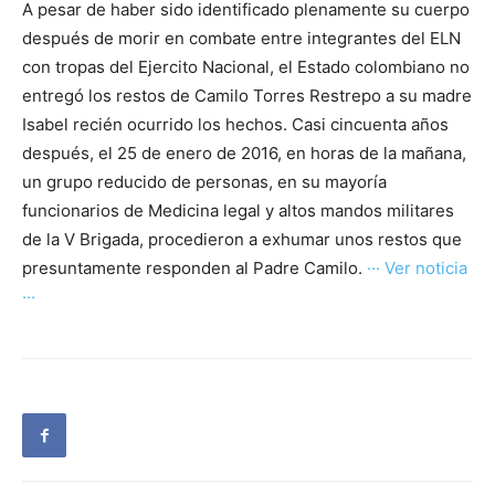
A pesar de haber sido identificado plenamente su cuerpo
después de morir en combate entre integrantes del ELN
con tropas del Ejercito Nacional, el Estado colombiano no
entregó los restos de Camilo Torres Restrepo a su madre
Isabel recién ocurrido los hechos. Casi cincuenta años
después, el 25 de enero de 2016, en horas de la mañana,
un grupo reducido de personas, en su mayoría
funcionarios de Medicina legal y altos mandos militares
de la V Brigada, procedieron a exhumar unos restos que
presuntamente responden al Padre Camilo.
··· Ver noticia
···