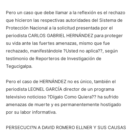
Pero un caso que debe llamar a la reflexión es el rechazo
que hicieron las respectivas autoridades del Sistema de
Protección Nacional a la solicitud presentada por el
periodista CARLOS GABRIEL HERNÁNDEZ para proteger
su vida ante las fuertes amenazas, mismo que fue
rechazado, manifestándole ?Usted no aplica??, según
testimonio de Reporteros de Investigación de
Tegucigalpa.
Pero el caso de HERNÁNDEZ no es único, también el
periodista LEONEL GARCÍA director de un programa
televisivo noticioso ?Dígalo Como Quiera?? ha sufrido
amenazas de muerte y es permanentemente hostigado
por su labor informativa.
PERSECUCI?N A DAVID ROMERO ELLNER Y SUS CAUSAS