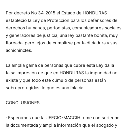
Por decreto No 34-2015 el Estado de HONDURAS
estableció la Ley de Protección para los defensores de
derechos humanos, periodistas, comunicadores sociales
y generadores de justicia, una ley bastante bonita, muy
floreada, pero lejos de cumplirse por la dictadura y sus
achichincles.
La amplia gama de personas que cubre esta Ley da la
falsa impresión de que en HONDURAS la impunidad no
existe y que todo este cúmulo de personas están
sobreprotegidas, lo que es una falacia.
CONCLUSIONES
· Esperamos que la UFECIC-MACCIH tome con seriedad
la documentada y amplia información que el abogado y