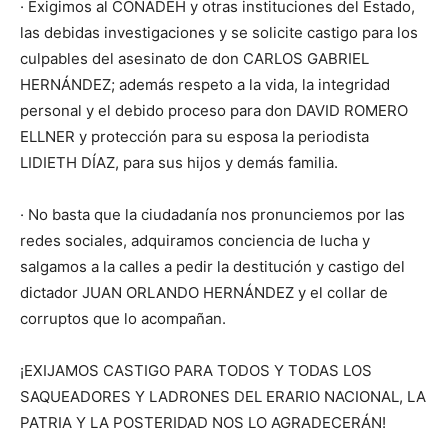
· Exigimos al CONADEH y otras instituciones del Estado,
las debidas investigaciones y se solicite castigo para los
culpables del asesinato de don CARLOS GABRIEL
HERNÁNDEZ; además respeto a la vida, la integridad
personal y el debido proceso para don DAVID ROMERO
ELLNER y protección para su esposa la periodista
LIDIETH DÍAZ, para sus hijos y demás familia.
· No basta que la ciudadanía nos pronunciemos por las
redes sociales, adquiramos conciencia de lucha y
salgamos a la calles a pedir la destitución y castigo del
dictador JUAN ORLANDO HERNÁNDEZ y el collar de
corruptos que lo acompañan.
¡EXIJAMOS CASTIGO PARA TODOS Y TODAS LOS
SAQUEADORES Y LADRONES DEL ERARIO NACIONAL, LA
PATRIA Y LA POSTERIDAD NOS LO AGRADECERÁN!