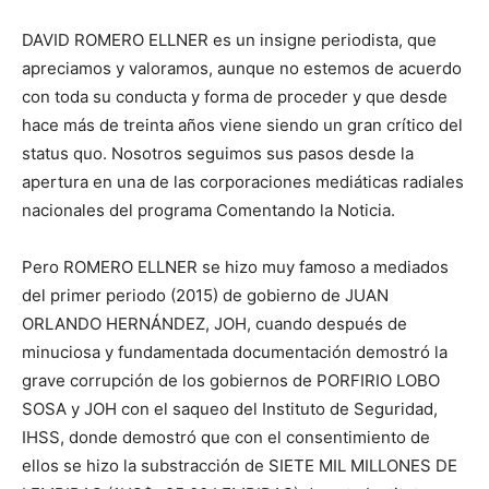
DAVID ROMERO ELLNER es un insigne periodista, que
apreciamos y valoramos, aunque no estemos de acuerdo
con toda su conducta y forma de proceder y que desde
hace más de treinta años viene siendo un gran crítico del
status quo. Nosotros seguimos sus pasos desde la
apertura en una de las corporaciones mediáticas radiales
nacionales del programa Comentando la Noticia.
Pero ROMERO ELLNER se hizo muy famoso a mediados
del primer periodo (2015) de gobierno de JUAN
ORLANDO HERNÁNDEZ, JOH, cuando después de
minuciosa y fundamentada documentación demostró la
grave corrupción de los gobiernos de PORFIRIO LOBO
SOSA y JOH con el saqueo del Instituto de Seguridad,
IHSS, donde demostró que con el consentimiento de
ellos se hizo la substracción de SIETE MIL MILLONES DE