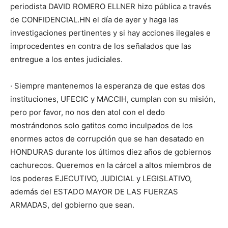
periodista DAVID ROMERO ELLNER hizo pública a través
de CONFIDENCIAL.HN el día de ayer y haga las
investigaciones pertinentes y si hay acciones ilegales e
improcedentes en contra de los señalados que las
entregue a los entes judiciales.
· Siempre mantenemos la esperanza de que estas dos
instituciones, UFECIC y MACCIH, cumplan con su misión,
pero por favor, no nos den atol con el dedo
mostrándonos solo gatitos como inculpados de los
enormes actos de corrupción que se han desatado en
HONDURAS durante los últimos diez años de gobiernos
cachurecos. Queremos en la cárcel a altos miembros de
los poderes EJECUTIVO, JUDICIAL y LEGISLATIVO,
además del ESTADO MAYOR DE LAS FUERZAS
ARMADAS, del gobierno que sean.