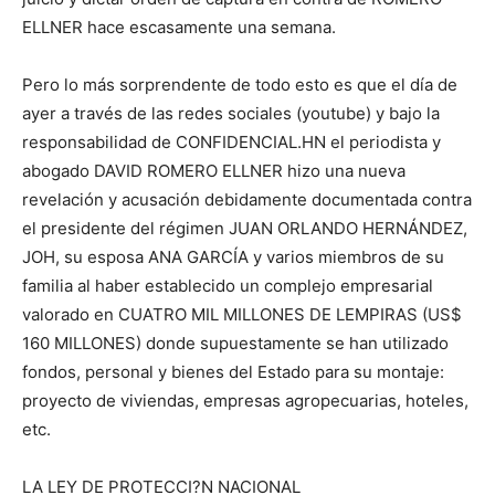
ELLNER hace escasamente una semana.
Pero lo más sorprendente de todo esto es que el día de
ayer a través de las redes sociales (youtube) y bajo la
responsabilidad de CONFIDENCIAL.HN el periodista y
abogado DAVID ROMERO ELLNER hizo una nueva
revelación y acusación debidamente documentada contra
el presidente del régimen JUAN ORLANDO HERNÁNDEZ,
JOH, su esposa ANA GARCÍA y varios miembros de su
familia al haber establecido un complejo empresarial
valorado en CUATRO MIL MILLONES DE LEMPIRAS (US$
160 MILLONES) donde supuestamente se han utilizado
fondos, personal y bienes del Estado para su montaje:
proyecto de viviendas, empresas agropecuarias, hoteles,
etc.
LA LEY DE PROTECCI?N NACIONAL