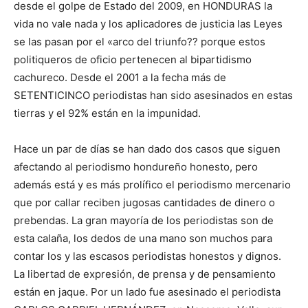
desde el golpe de Estado del 2009, en HONDURAS la
vida no vale nada y los aplicadores de justicia las Leyes
se las pasan por el «arco del triunfo?? porque estos
politiqueros de oficio pertenecen al bipartidismo
cachureco. Desde el 2001 a la fecha más de
SETENTICINCO periodistas han sido asesinados en estas
tierras y el 92% están en la impunidad.
Hace un par de días se han dado dos casos que siguen
afectando al periodismo hondureño honesto, pero
además está y es más prolífico el periodismo mercenario
que por callar reciben jugosas cantidades de dinero o
prebendas. La gran mayoría de los periodistas son de
esta calaña, los dedos de una mano son muchos para
contar los y las escasos periodistas honestos y dignos.
La libertad de expresión, de prensa y de pensamiento
están en jaque. Por un lado fue asesinado el periodista