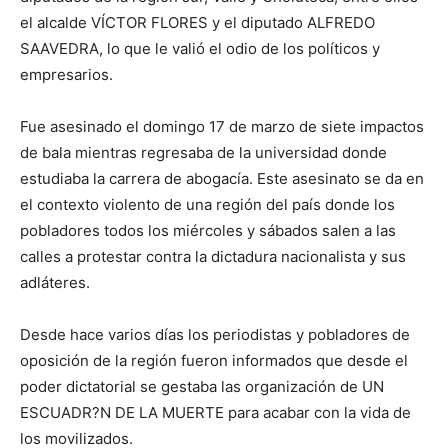
el alcalde VÍCTOR FLORES y el diputado ALFREDO
SAAVEDRA, lo que le valió el odio de los políticos y
empresarios.
Fue asesinado el domingo 17 de marzo de siete impactos
de bala mientras regresaba de la universidad donde
estudiaba la carrera de abogacía. Este asesinato se da en
el contexto violento de una región del país donde los
pobladores todos los miércoles y sábados salen a las
calles a protestar contra la dictadura nacionalista y sus
adláteres.
Desde hace varios días los periodistas y pobladores de
oposición de la región fueron informados que desde el
poder dictatorial se gestaba las organización de UN
ESCUADR?N DE LA MUERTE para acabar con la vida de
los movilizados.