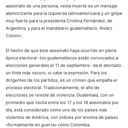
asesinato de una persona, «esta muerte es un mensaje
atemorizante para la izquierda latinoamericana y un golpe
muy fuerte para la presidenta Cristina Fernández, de
Argentina, y para el mandatario guatemalteco, Álvaro
Colom».
El hecho de que este asesinato haya ocurrido en plena
época electoral -los guatemaltecos están convocados a
elecciones generales el 11 de septiembre- da al atentado
un tinte más oscuro, si cabe la expresión. Para los
dirigentes de los partidos, es un crimen que empaña el
proceso electoral. Tradicionalmente, el año de
elecciones se reviste de violencia. Guatemala, con un
promedio que oscila entre los 17 y los 18 asesinatos por
día, está considerado como uno de los países más
violentos de América, con índices por encima de países
«formalmente en guerra» como Colombia.