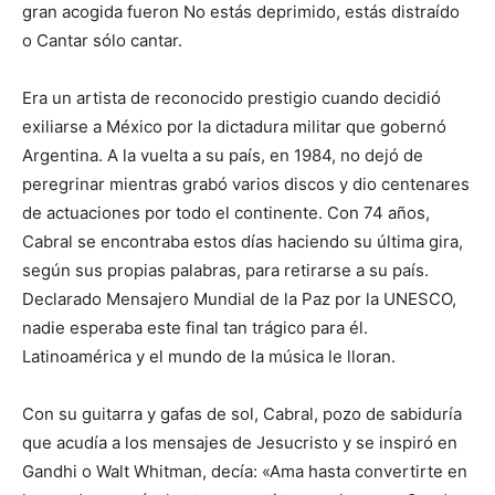
gran acogida fueron No estás deprimido, estás distraído
o Cantar sólo cantar.
Era un artista de reconocido prestigio cuando decidió
exiliarse a México por la dictadura militar que gobernó
Argentina. A la vuelta a su país, en 1984, no dejó de
peregrinar mientras grabó varios discos y dio centenares
de actuaciones por todo el continente. Con 74 años,
Cabral se encontraba estos días haciendo su última gira,
según sus propias palabras, para retirarse a su país.
Declarado Mensajero Mundial de la Paz por la UNESCO,
nadie esperaba este final tan trágico para él.
Latinoamérica y el mundo de la música le lloran.
Con su guitarra y gafas de sol, Cabral, pozo de sabiduría
que acudía a los mensajes de Jesucristo y se inspiró en
Gandhi o Walt Whitman, decía: «Ama hasta convertirte en