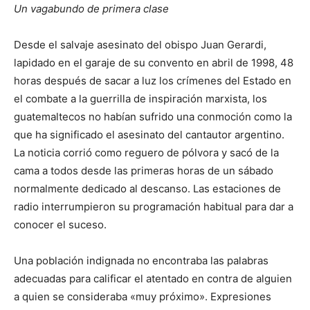
Un vagabundo de primera clase
Desde el salvaje asesinato del obispo Juan Gerardi,
lapidado en el garaje de su convento en abril de 1998, 48
horas después de sacar a luz los crímenes del Estado en
el combate a la guerrilla de inspiración marxista, los
guatemaltecos no habían sufrido una conmoción como la
que ha significado el asesinato del cantautor argentino.
La noticia corrió como reguero de pólvora y sacó de la
cama a todos desde las primeras horas de un sábado
normalmente dedicado al descanso. Las estaciones de
radio interrumpieron su programación habitual para dar a
conocer el suceso.
Una población indignada no encontraba las palabras
adecuadas para calificar el atentado en contra de alguien
a quien se consideraba «muy próximo». Expresiones