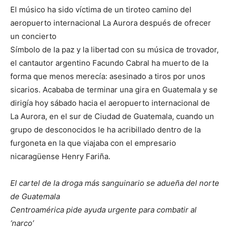
El músico ha sido víctima de un tiroteo camino del
aeropuerto internacional La Aurora después de ofrecer
un concierto
Símbolo de la paz y la libertad con su música de trovador,
el cantautor argentino Facundo Cabral ha muerto de la
forma que menos merecía: asesinado a tiros por unos
sicarios. Acababa de terminar una gira en Guatemala y se
dirigía hoy sábado hacia el aeropuerto internacional de
La Aurora, en el sur de Ciudad de Guatemala, cuando un
grupo de desconocidos le ha acribillado dentro de la
furgoneta en la que viajaba con el empresario
nicaragüense Henry Fariña.
El cartel de la droga más sanguinario se adueña del norte
de Guatemala
Centroamérica pide ayuda urgente para combatir al
‘narco’