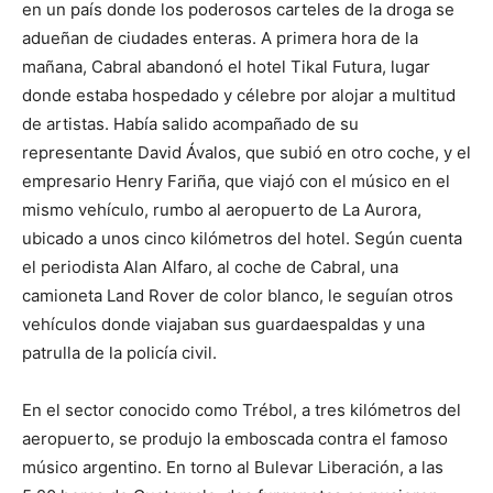
en un país donde los poderosos carteles de la droga se
adueñan de ciudades enteras. A primera hora de la
mañana, Cabral abandonó el hotel Tikal Futura, lugar
donde estaba hospedado y célebre por alojar a multitud
de artistas. Había salido acompañado de su
representante David Ávalos, que subió en otro coche, y el
empresario Henry Fariña, que viajó con el músico en el
mismo vehículo, rumbo al aeropuerto de La Aurora,
ubicado a unos cinco kilómetros del hotel. Según cuenta
el periodista Alan Alfaro, al coche de Cabral, una
camioneta Land Rover de color blanco, le seguían otros
vehículos donde viajaban sus guardaespaldas y una
patrulla de la policía civil.
En el sector conocido como Trébol, a tres kilómetros del
aeropuerto, se produjo la emboscada contra el famoso
músico argentino. En torno al Bulevar Liberación, a las