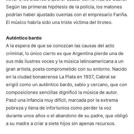
Según las primeras hipótesis de la policía, los matones
podrían haber ajustado cuentas con el empresario Fariña.
El músico habría sido una triste víctima del tiroteo.
Auténtico bardo
A la espera de que se conozcan las causas del acto
criminal, lo único cierto es que Argentina pierde una de
sus más ilustres voces y la música latinoamericana a un
gran artista, poeta comprometido con su entorno. Nacido
en la ciudad bonaerense La Plata en 1937, Cabral se
erigió como un auténtico bardo, sabio y cercano, que con
composiciones sencillas dignificó la música de autor.
Pasó una infancia muy difícil, marcada por la extrema
pobreza y llena de infortunios como perder la voz
durante unos años o el abandono de su padre, que obligó
a su madre a criar a siete hijos sin apenas recursos.