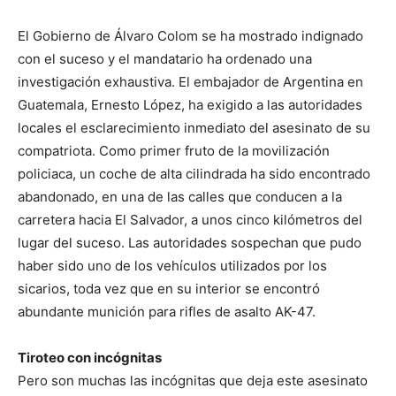
El Gobierno de Álvaro Colom se ha mostrado indignado
con el suceso y el mandatario ha ordenado una
investigación exhaustiva. El embajador de Argentina en
Guatemala, Ernesto López, ha exigido a las autoridades
locales el esclarecimiento inmediato del asesinato de su
compatriota. Como primer fruto de la movilización
policiaca, un coche de alta cilindrada ha sido encontrado
abandonado, en una de las calles que conducen a la
carretera hacia El Salvador, a unos cinco kilómetros del
lugar del suceso. Las autoridades sospechan que pudo
haber sido uno de los vehículos utilizados por los
sicarios, toda vez que en su interior se encontró
abundante munición para rifles de asalto AK-47.
Tiroteo con incógnitas
Pero son muchas las incógnitas que deja este asesinato