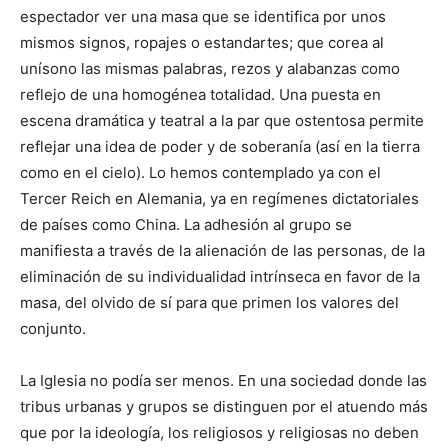
espectador ver una masa que se identifica por unos
mismos signos, ropajes o estandartes; que corea al
unísono las mismas palabras, rezos y alabanzas como
reflejo de una homogénea totalidad. Una puesta en
escena dramática y teatral a la par que ostentosa permite
reflejar una idea de poder y de soberanía (así en la tierra
como en el cielo). Lo hemos contemplado ya con el
Tercer Reich en Alemania, ya en regímenes dictatoriales
de países como China. La adhesión al grupo se
manifiesta a través de la alienación de las personas, de la
eliminación de su individualidad intrínseca en favor de la
masa, del olvido de sí para que primen los valores del
conjunto.
La Iglesia no podía ser menos. En una sociedad donde las
tribus urbanas y grupos se distinguen por el atuendo más
que por la ideología, los religiosos y religiosas no deben