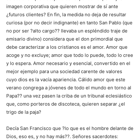
imagen corporativa que quieren mostrar de sí ante
¿futuros clientes? En fin, la medida no deja de resultar
curiosa (por no decir indignante) en tanto San Pablo (que
no por ser ?alto cargo?? llevaba un espléndido traje de
emisario divino) considera que el don primordial que
debe caracterizar a los cristianos es el amor. Amor que
acoge y no excluye; amor que todo lo puede, todo lo cree
y lo espera. Amor necesario y esencial, convertido en el
mejor ejemplo para una sociedad carente de valores
cuyo dios es la vacía apariencia. Cálido amor que este
verano congrega a jóvenes de todo el mundo en torno al
Papa?? una vez pasen la criba de un tribunal eclesiástico
que, como porteros de discoteca, quieren separar ¿el
trigo de la paja?
Decía San Francisco que ?lo que es el hombre delante de
Dios, eso es, y no hay más??. Señores sacerdotes: