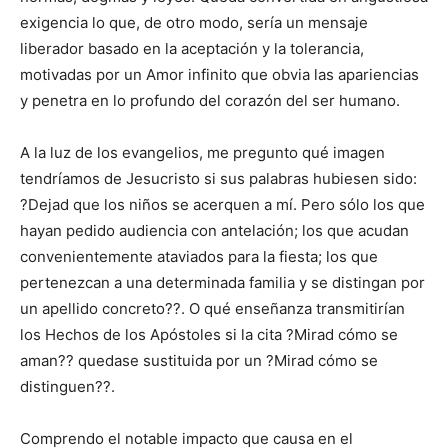
exigencia lo que, de otro modo, sería un mensaje
liberador basado en la aceptación y la tolerancia,
motivadas por un Amor infinito que obvia las apariencias
y penetra en lo profundo del corazón del ser humano.
A la luz de los evangelios, me pregunto qué imagen
tendríamos de Jesucristo si sus palabras hubiesen sido:
?Dejad que los niños se acerquen a mí. Pero sólo los que
hayan pedido audiencia con antelación; los que acudan
convenientemente ataviados para la fiesta; los que
pertenezcan a una determinada familia y se distingan por
un apellido concreto??. O qué enseñanza transmitirían
los Hechos de los Apóstoles si la cita ?Mirad cómo se
aman?? quedase sustituida por un ?Mirad cómo se
distinguen??.
Comprendo el notable impacto que causa en el