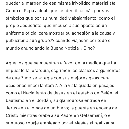
quedar al margen de esa misma frivolidad materialista.
Como el Papa actual, que se identifica más por sus
símbolos que por su humildad y abajamiento; como el
propio Jesucristo, que impuso a sus apóstoles un
uniforme oficial para mostrar su adhesión a la causa y
publicitar a su ?grupo?? cuando viajasen por todo el
mundo anunciando la Buena Noticia. ¿O no?
Aquellos que se muestran a favor de la medida que ha
impuesto la jerarquía, esgrimen los clásicos argumentos
de que ?uno se arregla con sus mejores galas para
ocasiones importantes??. A la vista queda en pasajes
como el Nacimiento de Jesús en el establo de Belén; el
bautismo en el Jordán; su glamourosa entrada en
Jerusalén a lomos de un burro; la puesta en escena de
Cristo mientras oraba a su Padre en Getsemaní, o el
suntuoso ropaje empleado por el Mesías al realizar su