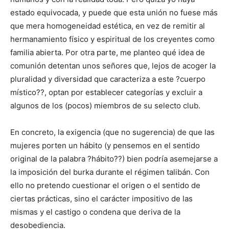
estado equivocada, y puede que esta unión no fuese más
que mera homogeneidad estética, en vez de remitir al
hermanamiento físico y espiritual de los creyentes como
familia abierta. Por otra parte, me planteo qué idea de
comunión detentan unos señores que, lejos de acoger la
pluralidad y diversidad que caracteriza a este ?cuerpo
místico??, optan por establecer categorías y excluir a
algunos de los (pocos) miembros de su selecto club.
En concreto, la exigencia (que no sugerencia) de que las
mujeres porten un hábito (y pensemos en el sentido
original de la palabra ?hábito??) bien podría asemejarse a
la imposición del burka durante el régimen talibán. Con
ello no pretendo cuestionar el origen o el sentido de
ciertas prácticas, sino el carácter impositivo de las
mismas y el castigo o condena que deriva de la
desobediencia.