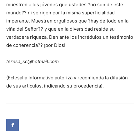
muestren a los jóvenes que ustedes ?no son de este
mundo?? ni se rigen por la misma superficialidad
imperante. Muestren orgullosos que ?hay de todo en la
viña del Señor?? y que en la diversidad reside su
verdadera riqueza. Den ante los incrédulos un testimonio
de coherencia?? ¡por Dios!
teresa_sc@hotmail.com
(Eclesalia Informativo autoriza y recomienda la difusión
de sus artículos, indicando su procedencia).