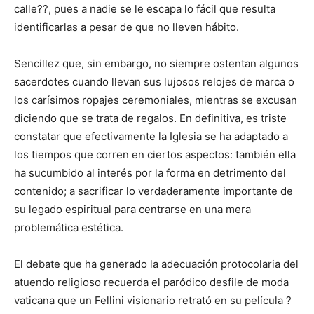
calle??, pues a nadie se le escapa lo fácil que resulta
identificarlas a pesar de que no lleven hábito.
Sencillez que, sin embargo, no siempre ostentan algunos
sacerdotes cuando llevan sus lujosos relojes de marca o
los carísimos ropajes ceremoniales, mientras se excusan
diciendo que se trata de regalos. En definitiva, es triste
constatar que efectivamente la Iglesia se ha adaptado a
los tiempos que corren en ciertos aspectos: también ella
ha sucumbido al interés por la forma en detrimento del
contenido; a sacrificar lo verdaderamente importante de
su legado espiritual para centrarse en una mera
problemática estética.
El debate que ha generado la adecuación protocolaria del
atuendo religioso recuerda el paródico desfile de moda
vaticana que un Fellini visionario retrató en su película ?