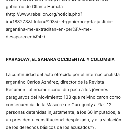
gobierno de Ollanta Humala
(http://www.rebelion.org/noticia.php?
id=183273&titular=%93si-el-gobierno-y-la-justicia-
argentina-me-extraditan-en-per%FA-me-
desaparecen%94-).
PARAGUAY, EL SAHARA OCCIDENTAL Y COLOMBIA
La continuidad del acto ofrecido por el internacionalista
argentino Carlos Aznárez, director de la Revista
Resumen Latinoamericano, dio paso a los jóvenes
paraguayos del Movimiento 138 que reivindicaron como
consecuencia de la Masacre de Curuguaty a ?las 12
personas detenidas injustamente, a los 60 imputados, a
un presidente constitucional desplazado, y a la violación
de los derechos básicos de los acusados??.