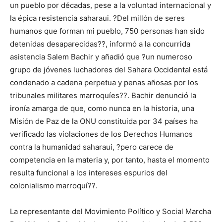
un pueblo por décadas, pese a la voluntad internacional y
la épica resistencia saharaui. ?Del millón de seres
humanos que forman mi pueblo, 750 personas han sido
detenidas desaparecidas??, informó a la concurrida
asistencia Salem Bachir y añadió que ?un numeroso
grupo de jóvenes luchadores del Sahara Occidental está
condenado a cadena perpetua y penas añosas por los
tribunales militares marroquíes??. Bachir denunció la
ironía amarga de que, como nunca en la historia, una
Misión de Paz de la ONU constituida por 34 países ha
verificado las violaciones de los Derechos Humanos
contra la humanidad saharaui, ?pero carece de
competencia en la materia y, por tanto, hasta el momento
resulta funcional a los intereses espurios del
colonialismo marroquí??.
La representante del Movimiento Político y Social Marcha