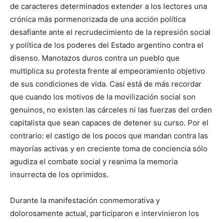
de caracteres determinados extender a los lectores una
crónica más pormenorizada de una acción política
desafiante ante el recrudecimiento de la represión social
y política de los poderes del Estado argentino contra el
disenso. Manotazos duros contra un pueblo que
multiplica su protesta frente al empeoramiento objetivo
de sus condiciones de vida. Casi está de más recordar
que cuando los motivos de la movilización social son
genuinos, no existen las cárceles ni las fuerzas del orden
capitalista que sean capaces de detener su curso. Por el
contrario: el castigo de los pocos que mandan contra las
mayorías activas y en creciente toma de conciencia sólo
agudiza el combate social y reanima la memoria
insurrecta de los oprimidos.
Durante la manifestación conmemorativa y
dolorosamente actual, participaron e intervinieron los