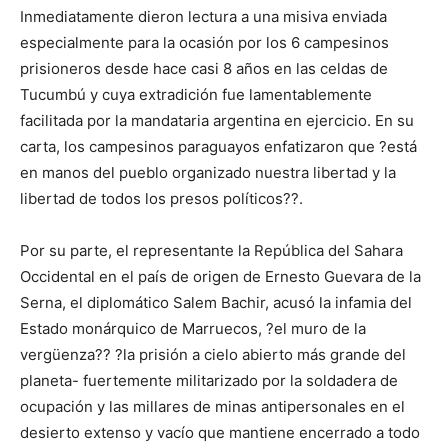
Inmediatamente dieron lectura a una misiva enviada
especialmente para la ocasión por los 6 campesinos
prisioneros desde hace casi 8 años en las celdas de
Tucumbú y cuya extradición fue lamentablemente
facilitada por la mandataria argentina en ejercicio. En su
carta, los campesinos paraguayos enfatizaron que ?está
en manos del pueblo organizado nuestra libertad y la
libertad de todos los presos políticos??.
Por su parte, el representante la República del Sahara
Occidental en el país de origen de Ernesto Guevara de la
Serna, el diplomático Salem Bachir, acusó la infamia del
Estado monárquico de Marruecos, ?el muro de la
vergüenza?? ?la prisión a cielo abierto más grande del
planeta- fuertemente militarizado por la soldadera de
ocupación y las millares de minas antipersonales en el
desierto extenso y vacío que mantiene encerrado a todo