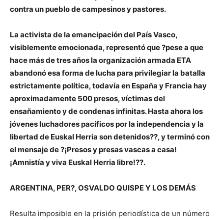
contra un pueblo de campesinos y pastores.
La activista de la emancipación del País Vasco,
visiblemente emocionada, representó que ?pese a que
hace más de tres años la organización armada ETA
abandonó esa forma de lucha para privilegiar la batalla
estrictamente política, todavía en España y Francia hay
aproximadamente 500 presos, víctimas del
ensañamiento y de condenas infinitas. Hasta ahora los
jóvenes luchadores pacíficos por la independencia y la
libertad de Euskal Herria son detenidos??, y terminó con
el mensaje de ?¡Presos y presas vascas a casa!
¡Amnistía y viva Euskal Herria libre!??.
ARGENTINA, PER?, OSVALDO QUISPE Y LOS DEMÁS
Resulta imposible en la prisión periodística de un número