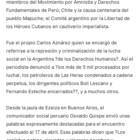
miembros del Movimiento por Amnistía y Derechos
Fundamentales de Perú; Chile y la causa centenaria del
pueblo Mapuche; el Comité argentino por la Libertad de
los Héroes Cubanos en cautiverio imperialista.
Fue el propio Carlos Aznárez quien se encargó de
referirse a la represión y criminalización de la lucha
social en la Argentina ?de los Derechos Humanos?. Así el
periodista denunció a ?los más de 5 mil procesados por
luchar, los petroleros de Las Heras condenados a cadena
perpetua, los dirigentes políticos Boli Lescano y
Fernando Esteche encerrados??, y a muchos otros.
Desde la jaula de Ezeiza en Buenos Aires, el
comunicador social peruano Osvaldo Quispe envió unas
palabras expresamente destacadas para el encuentro
efectuado el 17 de abril. Esas palabras dicen que ?Los