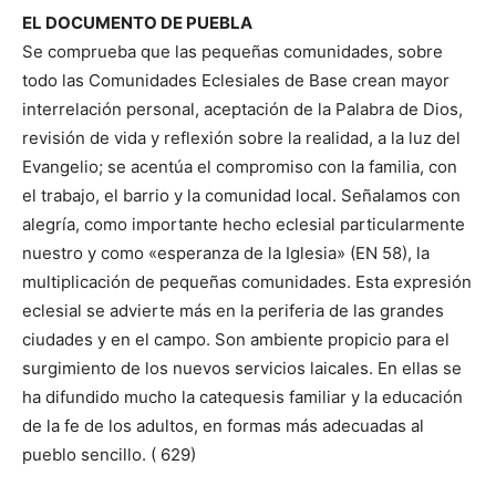
EL DOCUMENTO DE PUEBLA
Se comprueba que las pequeñas comunidades, sobre
todo las Comunidades Eclesiales de Base crean mayor
interrelación personal, aceptación de la Palabra de Dios,
revisión de vida y reflexión sobre la realidad, a la luz del
Evangelio; se acentúa el compromiso con la familia, con
el trabajo, el barrio y la comunidad local. Señalamos con
alegría, como importante hecho eclesial particularmente
nuestro y como «esperanza de la Iglesia» (EN 58), la
multiplicación de pequeñas comunidades. Esta expresión
eclesial se advierte más en la periferia de las grandes
ciudades y en el campo. Son ambiente propicio para el
surgimiento de los nuevos servicios laicales. En ellas se
ha difundido mucho la catequesis familiar y la educación
de la fe de los adultos, en formas más adecuadas al
pueblo sencillo. ( 629)