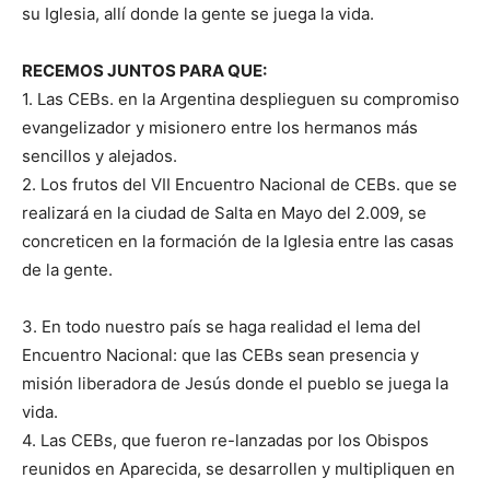
su Iglesia, allí donde la gente se juega la vida.
RECEMOS JUNTOS PARA QUE:
1. Las CEBs. en la Argentina desplieguen su compromiso
evangelizador y misionero entre los hermanos más
sencillos y alejados.
2. Los frutos del VII Encuentro Nacional de CEBs. que se
realizará en la ciudad de Salta en Mayo del 2.009, se
concreticen en la formación de la Iglesia entre las casas
de la gente.
3. En todo nuestro país se haga realidad el lema del
Encuentro Nacional: que las CEBs sean presencia y
misión liberadora de Jesús donde el pueblo se juega la
vida.
4. Las CEBs, que fueron re-lanzadas por los Obispos
reunidos en Aparecida, se desarrollen y multipliquen en