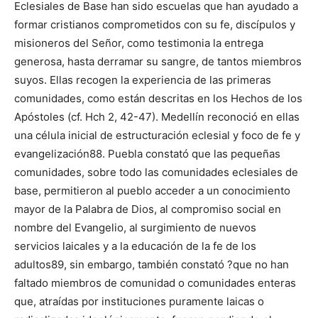
Eclesiales de Base han sido escuelas que han ayudado a
formar cristianos comprometidos con su fe, discípulos y
misioneros del Señor, como testimonia la entrega
generosa, hasta derramar su sangre, de tantos miembros
suyos. Ellas recogen la experiencia de las primeras
comunidades, como están descritas en los Hechos de los
Apóstoles (cf. Hch 2, 42-47). Medellín reconoció en ellas
una célula inicial de estructuración eclesial y foco de fe y
evangelización88. Puebla constató que las pequeñas
comunidades, sobre todo las comunidades eclesiales de
base, permitieron al pueblo acceder a un conocimiento
mayor de la Palabra de Dios, al compromiso social en
nombre del Evangelio, al surgimiento de nuevos
servicios laicales y a la educación de la fe de los
adultos89, sin embargo, también constató ?que no han
faltado miembros de comunidad o comunidades enteras
que, atraídas por instituciones puramente laicas o