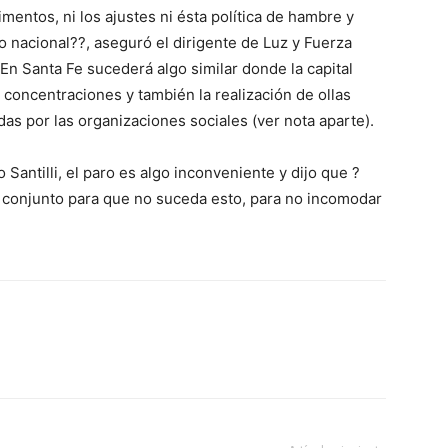
imentos, ni los ajustes ni ésta política de hambre y
 nacional??, aseguró el dirigente de Luz y Fuerza
En Santa Fe sucederá algo similar donde la capital
 concentraciones y también la realización de ollas
das por las organizaciones sociales (ver nota aparte).
 Santilli, el paro es algo inconveniente y dijo que ?
 conjunto para que no suceda esto, para no incomodar