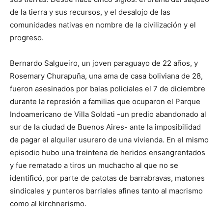
de la tierra y sus recursos, y el desalojo de las
comunidades nativas en nombre de la civilización y el
progreso.
Bernardo Salgueiro, un joven paraguayo de 22 años, y
Rosemary Churapuña, una ama de casa boliviana de 28,
fueron asesinados por balas policiales el 7 de diciembre
durante la represión a familias que ocuparon el Parque
Indoamericano de Villa Soldati -un predio abandonado al
sur de la ciudad de Buenos Aires- ante la imposibilidad
de pagar el alquiler usurero de una vivienda. En el mismo
episodio hubo una treintena de heridos ensangrentados
y fue rematado a tiros un muchacho al que no se
identificó, por parte de patotas de barrabravas, matones
sindicales y punteros barriales afines tanto al macrismo
como al kirchnerismo.