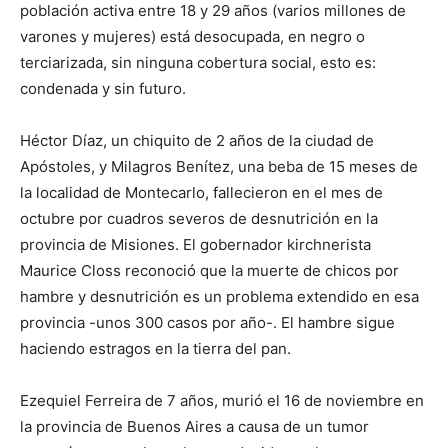
población activa entre 18 y 29 años (varios millones de
varones y mujeres) está desocupada, en negro o
terciarizada, sin ninguna cobertura social, esto es:
condenada y sin futuro.
Héctor Díaz, un chiquito de 2 años de la ciudad de
Apóstoles, y Milagros Benítez, una beba de 15 meses de
la localidad de Montecarlo, fallecieron en el mes de
octubre por cuadros severos de desnutrición en la
provincia de Misiones. El gobernador kirchnerista
Maurice Closs reconoció que la muerte de chicos por
hambre y desnutrición es un problema extendido en esa
provincia -unos 300 casos por año-. El hambre sigue
haciendo estragos en la tierra del pan.
Ezequiel Ferreira de 7 años, murió el 16 de noviembre en
la provincia de Buenos Aires a causa de un tumor