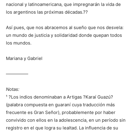
nacional y latinoamericana, que impregnarán la vida de
los argentinos las próximas décadas.??
Así pues, que nos abracemos al sueño que nos desvela:
un mundo de justicia y solidaridad donde quepan todos
los mundos.
Mariana y Gabriel
—————
Notas:
¹ ?Los indios denominaban a Artigas ?Karaí Guazú?
(palabra compuesta en guaraní cuya traducción más
frecuente es Gran Señor), probablemente por haber
convivido con ellos en la adolescencia, en un período sin
registro en el que logra su lealtad. La influencia de su