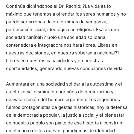
Continúa diciéndonos el Dr. Rachid: ?La vida es lo
máximo que tenemos a ofrendar los seres humanos y no
puede ser arrebatada en términos de venganza,
persecución racial, ideológica ni religiosa. Esa es una
sociedad caníbal?? Sólo una sociedad solidaria,
contenedora e integradora nos hará libres. Libres en
nuestras decisiones, en nuestra soberanía nacional??
Libres en nuestras capacidades y en nuestras
oportunidades, generando nuevas condiciones de vida.
Aumentará en una sociedad solidaria la autoestima y el
afecto social disminuido por años de denigración y
desvalorización del hombre argentino. Los argentinos
fuimos protagonistas de gestas históricas, hoy la defensa
de la democracia popular, la justicia social y el bienestar
de nuestro pueblo son parte de esa historia a construir
en el marco de los nuevos paradigmas de identidad