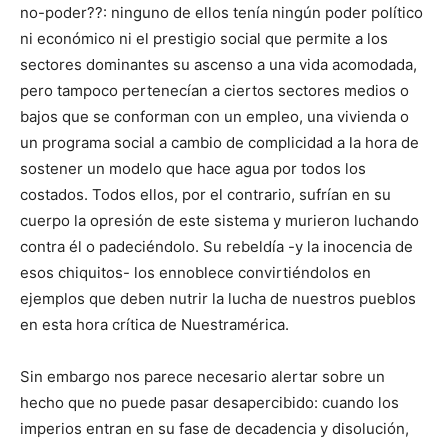
no-poder??: ninguno de ellos tenía ningún poder político
ni económico ni el prestigio social que permite a los
sectores dominantes su ascenso a una vida acomodada,
pero tampoco pertenecían a ciertos sectores medios o
bajos que se conforman con un empleo, una vivienda o
un programa social a cambio de complicidad a la hora de
sostener un modelo que hace agua por todos los
costados. Todos ellos, por el contrario, sufrían en su
cuerpo la opresión de este sistema y murieron luchando
contra él o padeciéndolo. Su rebeldía -y la inocencia de
esos chiquitos- los ennoblece convirtiéndolos en
ejemplos que deben nutrir la lucha de nuestros pueblos
en esta hora crítica de Nuestramérica.
Sin embargo nos parece necesario alertar sobre un
hecho que no puede pasar desapercibido: cuando los
imperios entran en su fase de decadencia y disolución,