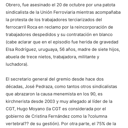
Obrero, fue asesinado el 20 de octubre por una patota
sindicalista de la Unión Ferroviaria mientras acompañaba
la protesta de los trabajadores terciarizados del
ferrocarril Roca en reclamo por la reincorporación de
trabajadores despedidos y su contratación en blanco
(cabe aclarar que en el episodio fue herida de gravedad
Elsa Rodríguez, uruguaya, 56 años, madre de siete hijos,
abuela de trece nietos, trabajadora, militante y
luchadora).
El secretario general del gremio desde hace dos
décadas, José Pedraza, como tantos otros sindicalistas
que abrazaron la causa menemista en los 90, es
kirchnerista desde 2003 y muy allegado al líder de la
CGT, Hugo Moyano (la CGT es considerada por el
gobierno de Cristina Fernández como la ?columna
vertebral?? de su gestión). Por otra parte, el 75% de la