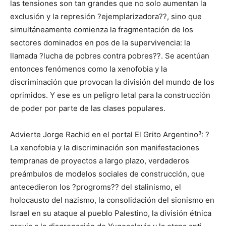
las tensiones son tan grandes que no solo aumentan la
exclusión y la represión ?ejemplarizadora??, sino que
simultáneamente comienza la fragmentación de los
sectores dominados en pos de la supervivencia: la
llamada ?lucha de pobres contra pobres??. Se acentúan
entonces fenómenos como la xenofobia y la
discriminación que provocan la división del mundo de los
oprimidos. Y ese es un peligro letal para la construcción
de poder por parte de las clases populares.
Advierte Jorge Rachid en el portal El Grito Argentino³: ?
La xenofobia y la discriminación son manifestaciones
tempranas de proyectos a largo plazo, verdaderos
preámbulos de modelos sociales de construcción, que
antecedieron los ?progroms?? del stalinismo, el
holocausto del nazismo, la consolidación del sionismo en
Israel en su ataque al pueblo Palestino, la división étnica