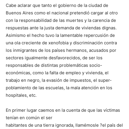
Cabe aclarar que tanto el gobierno de la ciudad de
Buenos Aires como el nacional pretendió cargar al otro
con la responsabilidad de las muertes y la carencia de
respuestas ante la justa demanda de viviendas dignas.
Asimismo el hecho tuvo la lamentable repercusión de
una ola creciente de xenofobia y discriminación contra
los inmigrantes de los países hermanos, acusados por
sectores igualmente desfavorecidos, de ser los
responsables de distintas problemáticas socio-
económicas, como la falta de empleo y vivienda, el
trabajo en negro, la evasión de impuestos, el super-
poblamiento de las escuelas, la mala atención en los
hospitales, etc.
En primer lugar caemos en la cuenta de que las víctimas
tenían en común el ser
habitantes de una tierra ignorada, llamémosle ?el país del