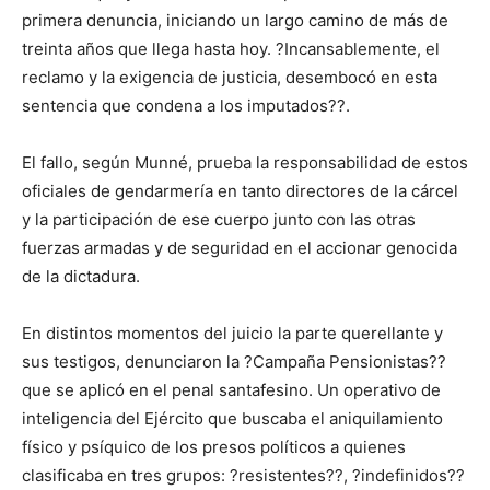
primera denuncia, iniciando un largo camino de más de
treinta años que llega hasta hoy. ?Incansablemente, el
reclamo y la exigencia de justicia, desembocó en esta
sentencia que condena a los imputados??.
El fallo, según Munné, prueba la responsabilidad de estos
oficiales de gendarmería en tanto directores de la cárcel
y la participación de ese cuerpo junto con las otras
fuerzas armadas y de seguridad en el accionar genocida
de la dictadura.
En distintos momentos del juicio la parte querellante y
sus testigos, denunciaron la ?Campaña Pensionistas??
que se aplicó en el penal santafesino. Un operativo de
inteligencia del Ejército que buscaba el aniquilamiento
físico y psíquico de los presos políticos a quienes
clasificaba en tres grupos: ?resistentes??, ?indefinidos??