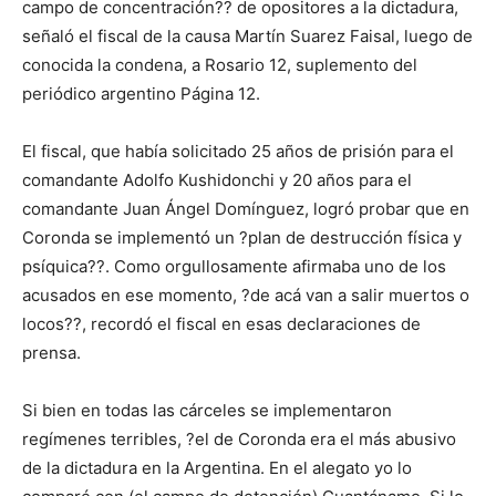
campo de concentración?? de opositores a la dictadura,
señaló el fiscal de la causa Martín Suarez Faisal, luego de
conocida la condena, a Rosario 12, suplemento del
periódico argentino Página 12.
El fiscal, que había solicitado 25 años de prisión para el
comandante Adolfo Kushidonchi y 20 años para el
comandante Juan Ángel Domínguez, logró probar que en
Coronda se implementó un ?plan de destrucción física y
psíquica??. Como orgullosamente afirmaba uno de los
acusados en ese momento, ?de acá van a salir muertos o
locos??, recordó el fiscal en esas declaraciones de
prensa.
Si bien en todas las cárceles se implementaron
regímenes terribles, ?el de Coronda era el más abusivo
de la dictadura en la Argentina. En el alegato yo lo