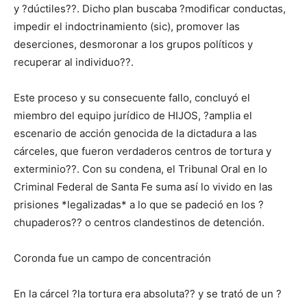
y ?dúctiles??. Dicho plan buscaba ?modificar conductas,
impedir el indoctrinamiento (sic), promover las
deserciones, desmoronar a los grupos políticos y
recuperar al individuo??.
Este proceso y su consecuente fallo, concluyó el
miembro del equipo jurídico de HIJOS, ?amplia el
escenario de acción genocida de la dictadura a las
cárceles, que fueron verdaderos centros de tortura y
exterminio??. Con su condena, el Tribunal Oral en lo
Criminal Federal de Santa Fe suma así lo vivido en las
prisiones *legalizadas* a lo que se padeció en los ?
chupaderos?? o centros clandestinos de detención.
Coronda fue un campo de concentración
En la cárcel ?la tortura era absoluta?? y se trató de un ?