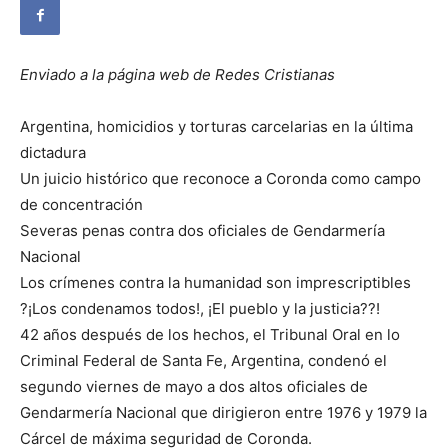
Enviado a la página web de Redes Cristianas
Argentina, homicidios y torturas carcelarias en la última
dictadura
Un juicio histórico que reconoce a Coronda como campo
de concentración
Severas penas contra dos oficiales de Gendarmería
Nacional
Los crímenes contra la humanidad son imprescriptibles
?¡Los condenamos todos!, ¡El pueblo y la justicia??!
42 años después de los hechos, el Tribunal Oral en lo
Criminal Federal de Santa Fe, Argentina, condenó el
segundo viernes de mayo a dos altos oficiales de
Gendarmería Nacional que dirigieron entre 1976 y 1979 la
Cárcel de máxima seguridad de Coronda.