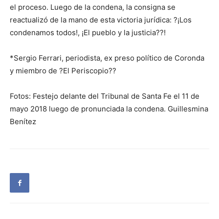
el proceso. Luego de la condena, la consigna se
reactualizó de la mano de esta victoria jurídica: ?¡Los
condenamos todos!, ¡El pueblo y la justicia??!
*Sergio Ferrari, periodista, ex preso político de Coronda
y miembro de ?El Periscopio??
Fotos: Festejo delante del Tribunal de Santa Fe el 11 de
mayo 2018 luego de pronunciada la condena. Guillesmina
Benítez