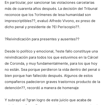
En particular, por sancionar las violaciones carcelarias
más de cuarenta años después. La decisión del Tribunal
reconoce que los ?crímenes de lesa humanidad son
imprescriptibles??, evaluó Alfredo Vivono, ex preso de
dicho penal y presidente de ?El Periscopio??.
?Reivindicación para presentes y ausentes??
Desde lo político y emocional, ?este fallo constituye una
reivindicación para todos los que estuvimos en la Cárcel
de Coronda, y muy fundamentalmente, para los que hoy
no están. Sea porque perdieron la vida dentro del penal o
bien porque han fallecido después. Algunos de estos
compañeros padecieron graves trastornos producto de la
detención??, recordó a manera de homenaje
Y subrayó el ?gran logro de este juicio que acaba de