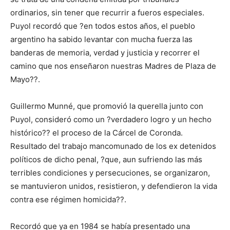
ordinarios, sin tener que recurrir a fueros especiales.
Puyol recordó que ?en todos estos años, el pueblo
argentino ha sabido levantar con mucha fuerza las
banderas de memoria, verdad y justicia y recorrer el
camino que nos enseñaron nuestras Madres de Plaza de
Mayo??.
Guillermo Munné, que promovió la querella junto con
Puyol, consideró como un ?verdadero logro y un hecho
histórico?? el proceso de la Cárcel de Coronda.
Resultado del trabajo mancomunado de los ex detenidos
políticos de dicho penal, ?que, aun sufriendo las más
terribles condiciones y persecuciones, se organizaron,
se mantuvieron unidos, resistieron, y defendieron la vida
contra ese régimen homicida??.
Recordó que ya en 1984 se había presentado una