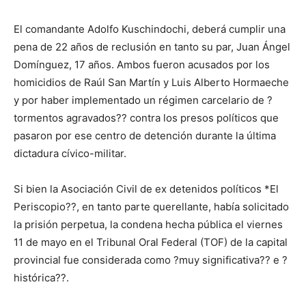
El comandante Adolfo Kuschindochi, deberá cumplir una
pena de 22 años de reclusión en tanto su par, Juan Ángel
Domínguez, 17 años. Ambos fueron acusados por los
homicidios de Raúl San Martín y Luis Alberto Hormaeche
y por haber implementado un régimen carcelario de ?
tormentos agravados?? contra los presos políticos que
pasaron por ese centro de detención durante la última
dictadura cívico-militar.
Si bien la Asociación Civil de ex detenidos políticos *El
Periscopio??, en tanto parte querellante, había solicitado
la prisión perpetua, la condena hecha pública el viernes
11 de mayo en el Tribunal Oral Federal (TOF) de la capital
provincial fue considerada como ?muy significativa?? e ?
histórica??.