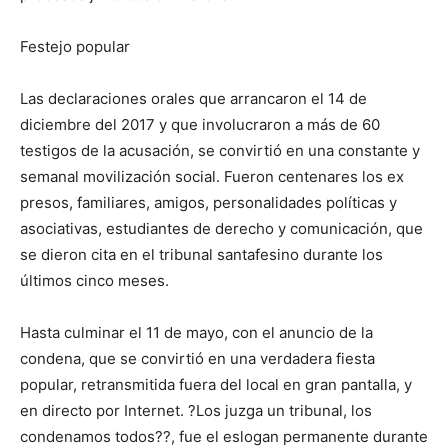
Festejo popular
Las declaraciones orales que arrancaron el 14 de
diciembre del 2017 y que involucraron a más de 60
testigos de la acusación, se convirtió en una constante y
semanal movilización social. Fueron centenares los ex
presos, familiares, amigos, personalidades políticas y
asociativas, estudiantes de derecho y comunicación, que
se dieron cita en el tribunal santafesino durante los
últimos cinco meses.
Hasta culminar el 11 de mayo, con el anuncio de la
condena, que se convirtió en una verdadera fiesta
popular, retransmitida fuera del local en gran pantalla, y
en directo por Internet. ?Los juzga un tribunal, los
condenamos todos??, fue el eslogan permanente durante