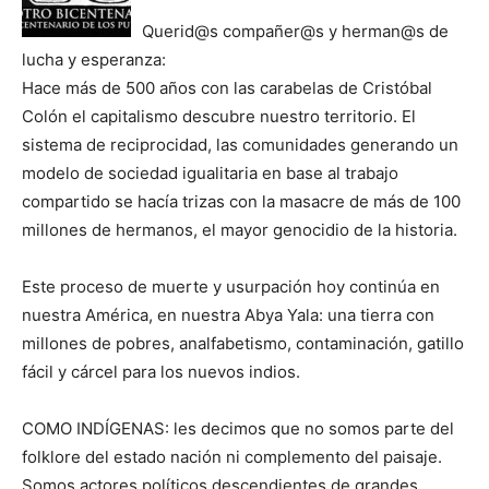
Querid@s compañer@s y herman@s de
lucha y esperanza:
Hace más de 500 años con las carabelas de Cristóbal
Colón el capitalismo descubre nuestro territorio. El
sistema de reciprocidad, las comunidades generando un
modelo de sociedad igualitaria en base al trabajo
compartido se hacía trizas con la masacre de más de 100
millones de hermanos, el mayor genocidio de la historia.
Este proceso de muerte y usurpación hoy continúa en
nuestra América, en nuestra Abya Yala: una tierra con
millones de pobres, analfabetismo, contaminación, gatillo
fácil y cárcel para los nuevos indios.
COMO INDÍGENAS: les decimos que no somos parte del
folklore del estado nación ni complemento del paisaje.
Somos actores políticos descendientes de grandes