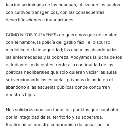
tala indiscriminada de los bosques, utilizando los suelos
con cultivos transgénicos, con las consecuentes
desertificaciones e inundaciones.
COMO NI?OS Y J?VENES: no queremos que nos maten
con el hambre, la policía del gatillo fácil, el discurso
mediático de la inseguridad; las escuelas abandonadas,
las enfermedades y la pobreza. Apoyamos la lucha de los
estudiantes y docentes frente a la continuidad de las
políticas neoliberales que solo quieren vaciar las aulas
subvencionando las escuelas privadas dejando en el
abandono a las escuelas públicas donde concurren
nuestros hijos.
Nos solidarizamos con todos los pueblos que combaten
por la integridad de su territorio y su soberanía.
Reafirmamos nuestro compromiso de luchar por un