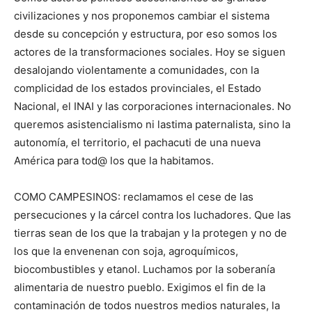
civilizaciones y nos proponemos cambiar el sistema
desde su concepción y estructura, por eso somos los
actores de la transformaciones sociales. Hoy se siguen
desalojando violentamente a comunidades, con la
complicidad de los estados provinciales, el Estado
Nacional, el INAI y las corporaciones internacionales. No
queremos asistencialismo ni lastima paternalista, sino la
autonomía, el territorio, el pachacuti de una nueva
América para tod@ los que la habitamos.
COMO CAMPESINOS: reclamamos el cese de las
persecuciones y la cárcel contra los luchadores. Que las
tierras sean de los que la trabajan y la protegen y no de
los que la envenenan con soja, agroquímicos,
biocombustibles y etanol. Luchamos por la soberanía
alimentaria de nuestro pueblo. Exigimos el fin de la
contaminación de todos nuestros medios naturales, la