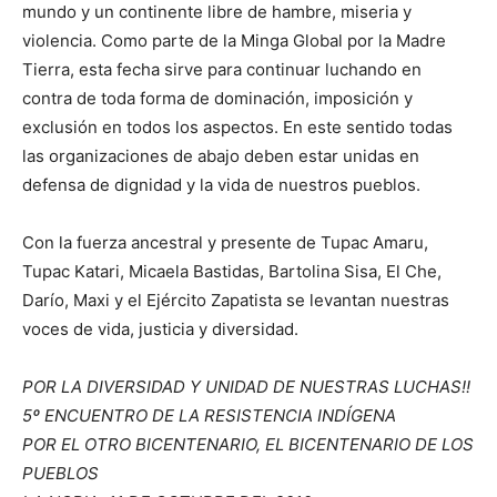
mundo y un continente libre de hambre, miseria y
violencia. Como parte de la Minga Global por la Madre
Tierra, esta fecha sirve para continuar luchando en
contra de toda forma de dominación, imposición y
exclusión en todos los aspectos. En este sentido todas
las organizaciones de abajo deben estar unidas en
defensa de dignidad y la vida de nuestros pueblos.
Con la fuerza ancestral y presente de Tupac Amaru,
Tupac Katari, Micaela Bastidas, Bartolina Sisa, El Che,
Darío, Maxi y el Ejército Zapatista se levantan nuestras
voces de vida, justicia y diversidad.
POR LA DIVERSIDAD Y UNIDAD DE NUESTRAS LUCHAS!!
5º ENCUENTRO DE LA RESISTENCIA INDÍGENA
POR EL OTRO BICENTENARIO, EL BICENTENARIO DE LOS
PUEBLOS