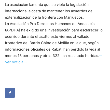
La asociación lamenta que se viole la legislación
internacional a costa de mantener los acuerdos de
externalización de la frontera con Marruecos.
La Asociación Pro Derechos Humanos de Andalucía
(APDHA) ha exigido una investigación para esclarecer lo
ocurrido durante el asalto este viernes al vallado
fronterizo del Barrio Chino de Melilla en la que, según
informaciones oficiales de Rabat, han perdido la vida al
menos 18 personas y otras 322 han resultado heridas.
···
Ver noticia ···