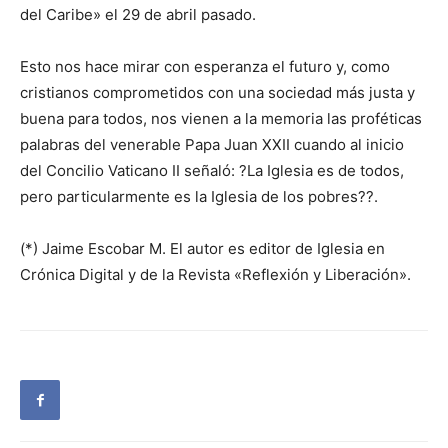
del Caribe» el 29 de abril pasado.
Esto nos hace mirar con esperanza el futuro y, como
cristianos comprometidos con una sociedad más justa y
buena para todos, nos vienen a la memoria las proféticas
palabras del venerable Papa Juan XXII cuando al inicio
del Concilio Vaticano II señaló: ?La Iglesia es de todos,
pero particularmente es la Iglesia de los pobres??.
(*) Jaime Escobar M. El autor es editor de Iglesia en
Crónica Digital y de la Revista «Reflexión y Liberación».