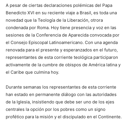
A pesar de ciertas declaraciones polémicas del Papa
Benedicto XVI en su reciente viaje a Brasil, es toda una
novedad que la Teología de la Liberación, otrora
condenada por Roma. Hoy tiene presencia y voz en las
sesiones de la Conferencia de Aparecida convocada por
el Consejo Episcopal Latinoamericano. Con una agenda
renovada para el presente y esperanzados en el futuro,
representantes de esta corriente teológica participaron
activamente de la cumbre de obispos de América latina y
el Caribe que culmina hoy.
Durante semanas los representantes de esta corriente
han estado en permanente diálogo con las autoridades
de la Iglesia, insistiendo que debe ser uno de los ejes
centrales la opción por los pobres como un signo
profético para la misión y el discipulado en el Continente.