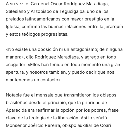
A su vez, el Cardenal Oscar Rodríguez Maradiaga,
Salesiano y Arzobispo de Tegucigalpa, uno de los
prelados latinoamericanos con mayor prestigio en la
Iglesia, confirmó las buenas relaciones entre la jerarquía
y estos teólogos progresistas.
«No existe una oposición ni un antagonismo; de ninguna
manera», dijo Rodríguez Maradiaga, y agregó en tono
acogedor: «Ellos han tenido en todo momento una gran
apertura, y nosotros también, y puedo decir que nos
mantenemos en contacto».
Notable fue el mensaje que transmitieron los obispos
brasileños desde el principio; que la prioridad de
Aparecida era reafirmar la opción por los pobres, frase
clave de la teología de la liberación. Así lo señaló
Monseñor Joércio Pereira, obispo auxiliar de Coari