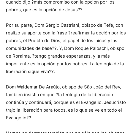
cuando dijo ?más compromiso con la opción por los
pobres, que es la opción de Jesús??.
Por su parte, Dom Sérgio Castriani, obispo de Tefé, con
realizó su aporte con la frase ?reafirmar la opción por los
pobres, el Pueblo de Dios, el papel de los laicos y las
comunidades de base??. Y, Dom Roque Paloschi, obispo
de Roraima, ?tengo grandes esperanzas, y la más
importante es la opción por los pobres. La teología de la
liberación sigue viva??.
Dom Waldemar De Araújo, obispo de São João del Rey,
también insistía en que ?la teología de la liberación
continúa y continuará, porque es el Evangelio. Jesucristo
trajo la liberación para todos, es lo que se ve en todo el
Evangelio??.