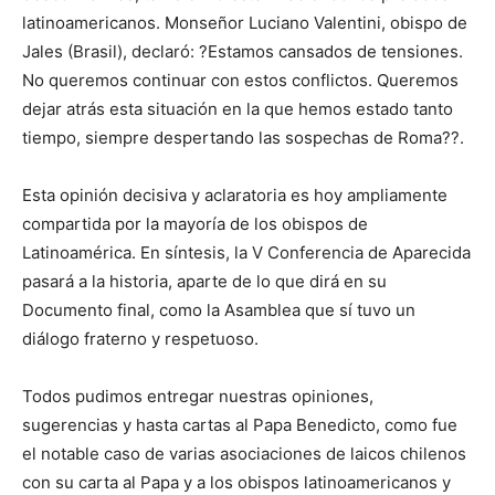
latinoamericanos. Monseñor Luciano Valentini, obispo de
Jales (Brasil), declaró: ?Estamos cansados de tensiones.
No queremos continuar con estos conflictos. Queremos
dejar atrás esta situación en la que hemos estado tanto
tiempo, siempre despertando las sospechas de Roma??.
Esta opinión decisiva y aclaratoria es hoy ampliamente
compartida por la mayoría de los obispos de
Latinoamérica. En síntesis, la V Conferencia de Aparecida
pasará a la historia, aparte de lo que dirá en su
Documento final, como la Asamblea que sí tuvo un
diálogo fraterno y respetuoso.
Todos pudimos entregar nuestras opiniones,
sugerencias y hasta cartas al Papa Benedicto, como fue
el notable caso de varias asociaciones de laicos chilenos
con su carta al Papa y a los obispos latinoamericanos y