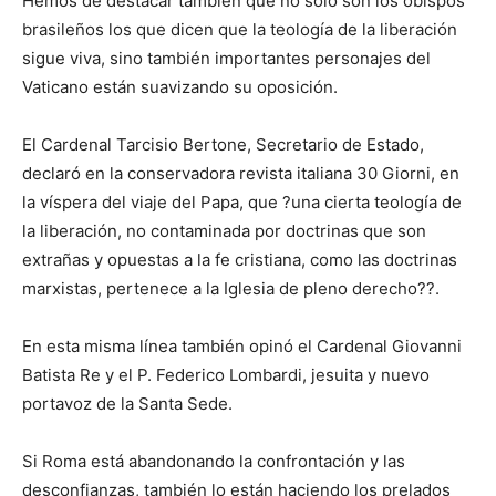
Hemos de destacar también que no sólo son los obispos
brasileños los que dicen que la teología de la liberación
sigue viva, sino también importantes personajes del
Vaticano están suavizando su oposición.
El Cardenal Tarcisio Bertone, Secretario de Estado,
declaró en la conservadora revista italiana 30 Giorni, en
la víspera del viaje del Papa, que ?una cierta teología de
la liberación, no contaminada por doctrinas que son
extrañas y opuestas a la fe cristiana, como las doctrinas
marxistas, pertenece a la Iglesia de pleno derecho??.
En esta misma línea también opinó el Cardenal Giovanni
Batista Re y el P. Federico Lombardi, jesuita y nuevo
portavoz de la Santa Sede.
Si Roma está abandonando la confrontación y las
desconfianzas, también lo están haciendo los prelados