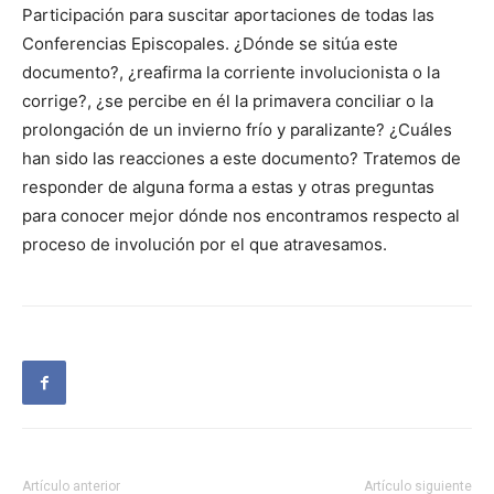
Participación para suscitar aportaciones de todas las
Conferencias Episcopales. ¿Dónde se sitúa este
documento?, ¿reafirma la corriente involucionista o la
corrige?, ¿se percibe en él la primavera conciliar o la
prolongación de un invierno frío y paralizante? ¿Cuáles
han sido las reac­ciones a este documento? Tratemos de
responder de alguna forma a estas y otras preguntas
para conocer mejor dónde nos encontramos respecto al
proceso de involución por el que atravesamos.
Artículo anterior
Artículo siguiente