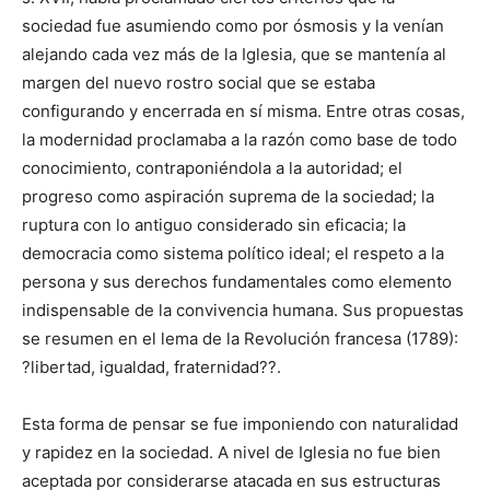
sociedad fue asumiendo como por ósmosis y la venían
alejando cada vez más de la Iglesia, que se mantenía al
margen del nuevo rostro social que se estaba
configurando y encerrada en sí misma. Entre otras cosas,
la modernidad proclamaba a la razón como base de todo
conocimiento, contraponiéndola a la autoridad; el
progreso como aspiración suprema de la sociedad; la
ruptura con lo antiguo considerado sin eficacia; la
democracia como sistema político ideal; el respeto a la
persona y sus derechos fundamentales como elemento
indispensable de la convivencia humana. Sus propuestas
se resumen en el lema de la Revolución francesa (1789):
?libertad, igualdad, fraternidad??.
Esta forma de pensar se fue imponiendo con naturalidad
y rapidez en la sociedad. A nivel de Iglesia no fue bien
aceptada por considerarse atacada en sus estructuras