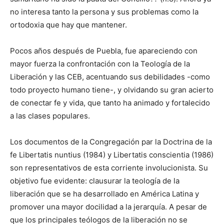
no interesa tanto la persona y sus problemas como la
ortodoxia que hay que mantener.
Pocos años después de Puebla, fue apareciendo con
mayor fuerza la confrontación con la Teología de la
Liberación y las CEB, acentuando sus debilidades -como
todo proyecto humano tiene-, y olvidando su gran acierto
de conectar fe y vida, que tanto ha animado y fortalecido
a las clases populares.
Los documentos de la Congregación par la Doctrina de la
fe Libertatis nuntius (1984) y Libertatis conscientia (1986)
son representativos de esta corriente involucionista. Su
objetivo fue evidente: clausurar la teología de la
liberación que se ha desarrollado en América Latina y
promover una mayor docilidad a la jerarquía. A pesar de
que los principales teólogos de la liberación no se