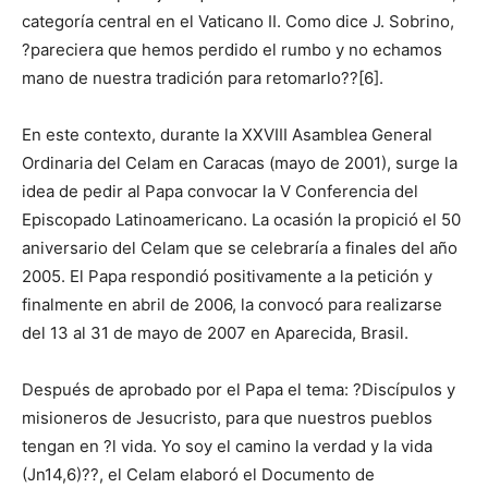
categoría central en el Vaticano II. Como dice J. Sobrino,
?pareciera que hemos perdido el rumbo y no echamos
mano de nuestra tradición para retomarlo??[6].
En este contexto, durante la XXVIII Asamblea General
Ordinaria del Celam en Caracas (mayo de 2001), surge la
idea de pedir al Papa convocar la V Conferencia del
Episcopado Latinoamericano. La ocasión la propició el 50
aniversario del Celam que se celebraría a finales del año
2005. El Papa respondió positivamente a la petición y
finalmente en abril de 2006, la convocó para realizarse
del 13 al 31 de mayo de 2007 en Aparecida, Brasil.
Después de aprobado por el Papa el tema: ?Discípulos y
misioneros de Jesucristo, para que nuestros pueblos
tengan en ?l vida. Yo soy el camino la verdad y la vida
(Jn14,6)??, el Celam elaboró el Documento de