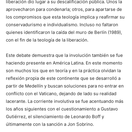
liberación dio lugar a su descalificación pública. Unos la
apro­vecharon para condenarla; otros, para apartarse de
los compromisos que esta teología implica y reafirmar su
conservadurismo e individualismo. Incluso no faltaron
quienes identificaron la caída del muro de Berlín (1989),
con el fin de la teología de la liberación.
Este debate demuestra que la involución también se fue
haciendo presente en América Latina. En este momento
son muchos los que en teoría y en la práctica olvidan la
reflexión propia de este continente que se desarrolló a
partir de Medellín y buscan soluciones para no entrar en
conflicto con el Vaticano, dejando de lado su realidad
lacerante. La corriente involutiva se fue acentuando más
los años siguientes con el cuestionamiento a Gustavo
Gutiérrez, el silenciamiento de Leonardo Boff y
últimamente con la sanción a Jon Sobrino.