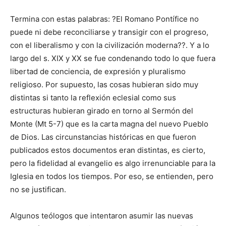
Termina con estas palabras: ?El Romano Pontífice no
puede ni debe reconciliarse y transigir con el progreso,
con el liberalismo y con la civilización moderna??. Y a lo
largo del s. XIX y XX se fue condenando todo lo que fuera
libertad de conciencia, de expresión y pluralismo
religioso. Por supuesto, las cosas hubieran sido muy
distintas si tanto la reflexión eclesial como sus
estructuras hubieran girado en torno al Sermón del
Monte (Mt 5-7) que es la carta magna del nuevo Pueblo
de Dios. Las circunstancias históricas en que fueron
publicados estos documentos eran distintas, es cierto,
pero la fidelidad al evangelio es algo irrenunciable para la
Iglesia en todos los tiempos. Por eso, se entienden, pero
no se justifican.
Algunos teólogos que intentaron asumir las nuevas