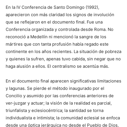
En la IV Conferencia de Santo Domingo (1992),
aparecieron con más claridad los signos de involución
que se reflejaron en el documento final. Fue una
Conferencia organizada y controlada desde Roma. No
reconoció a Medellín ni mencionó la sangre de los
mártires que con tanta profusión había regado este
continente en los años recientes. La situación de pobreza
y quienes la sufren, apenas tuvo cabida, sin negar que no
haga alusión a ellos. El centralismo se acentúa más.
En el documento final aparecen significativas limitaciones
y lagunas. Se pierde el método inaugurado por el
Concilio y asumido por las conferencias anteriores de
ver-juzgar y actuar; la visión de la realidad es parcial,
triunfalista y eclesiocéntrica; la santidad se torna
individualista e intimista; la comunidad eclesial se enfoca
desde una óptica jerárquica no desde el Pueblo de Dios,