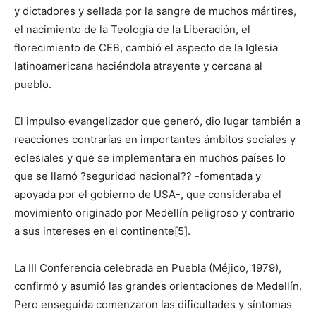
y dictadores y sellada por la sangre de muchos mártires,
el nacimiento de la Teología de la Liberación, el
florecimiento de CEB, cambió el aspecto de la Iglesia
latinoamericana haciéndola atrayente y cercana al
pueblo.
El impulso evangelizador que generó, dio lugar también a
reacciones contrarias en importantes ámbitos sociales y
eclesiales y que se implementara en muchos países lo
que se llamó ?seguridad nacional?? -fomentada y
apoyada por el gobierno de USA-, que consideraba el
movimiento originado por Medellín peligroso y contrario
a sus intereses en el continente[5].
La III Conferencia celebrada en Puebla (Méjico, 1979),
confirmó y asumió las grandes orientaciones de Medellín.
Pero enseguida comenzaron las dificultades y síntomas