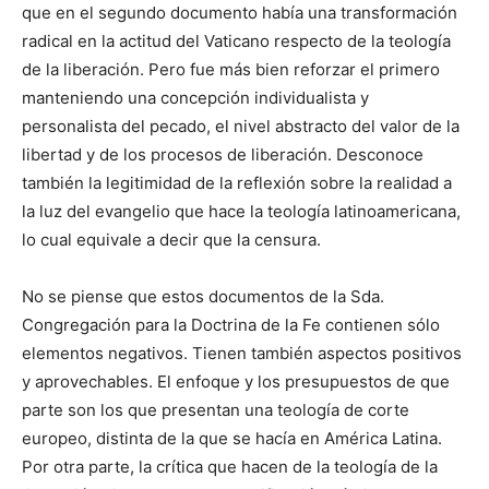
que en el segundo documento había una transformación
radical en la actitud del Vaticano respecto de la teología
de la liberación. Pero fue más bien reforzar el primero
manteniendo una concepción individualista y
personalista del pecado, el nivel abstracto del valor de la
libertad y de los procesos de liberación. Desconoce
también la legitimidad de la reflexión sobre la realidad a
la luz del evangelio que hace la teología latinoamericana,
lo cual equivale a decir que la censura.
No se piense que estos documentos de la Sda.
Congregación para la Doctrina de la Fe contienen sólo
elementos negativos. Tienen también aspectos positivos
y aprovechables. El enfoque y los presupuestos de que
parte son los que presentan una teología de corte
europeo, distinta de la que se hacía en América Latina.
Por otra parte, la crítica que hacen de la teología de la