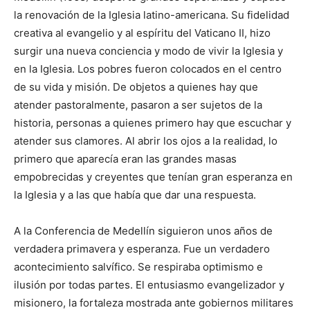
la renovación de la Iglesia latino-americana. Su fidelidad
creativa al evangelio y al espíritu del Vaticano II, hizo
surgir una nueva conciencia y modo de vivir la Iglesia y
en la Igle­sia. Los pobres fueron colocados en el centro
de su vida y misión. De objetos a quienes hay que
atender pastoralmente, pasaron a ser sujetos de la
historia, personas a quienes primero hay que escuchar y
atender sus clamores. Al abrir los ojos a la realidad, lo
primero que aparecía eran las gran­des masas
empobrecidas y creyentes que tenían gran esperanza en
la Iglesia y a las que había que dar una respuesta.
A la Conferencia de Medellín siguieron unos años de
verdadera primavera y esperanza. Fue un verdadero
acontecimiento salvífico. Se respiraba optimismo e
ilusión por todas partes. El entusiasmo evangelizador y
misionero, la fortaleza mostrada ante gobiernos militares