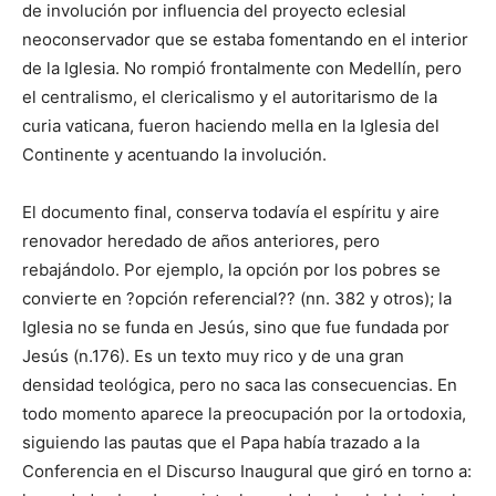
de involución por influencia del proyecto eclesial
neoconservador que se estaba fomentando en el interior
de la Iglesia. No rompió frontalmente con Medellín, pero
el centralismo, el clericalismo y el autoritarismo de la
curia vaticana, fueron haciendo mella en la Iglesia del
Continente y acentuando la involución.
El documento final, conserva todavía el espíritu y aire
renovador heredado de años anteriores, pero
rebajándolo. Por ejemplo, la opción por los pobres se
convierte en ?opción referencial?? (nn. 382 y otros); la
Iglesia no se funda en Jesús, sino que fue fundada por
Jesús (n.176). Es un texto muy rico y de una gran
densidad teológica, pero no saca las consecuencias. En
todo momento aparece la preocupación por la ortodoxia,
siguiendo las pautas que el Papa había trazado a la
Conferencia en el Discurso Inaugural que giró en torno a: