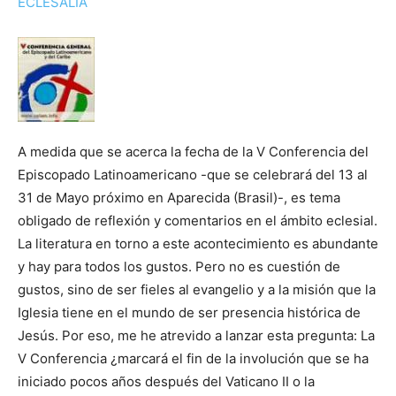
ECLESALIA
A medida que se acerca la fecha de la V Conferencia del
Episcopado Latinoamericano -que se celebrará del 13 al
31 de Mayo próximo en Aparecida (Brasil)-, es tema
obligado de reflexión y comentarios en el ámbito eclesial.
La literatura en torno a este acontecimiento es abundante
y hay para todos los gustos. Pero no es cuestión de
gustos, sino de ser fieles al evangelio y a la misión que la
Iglesia tiene en el mundo de ser presencia histórica de
Jesús. Por eso, me he atrevido a lanzar esta pregunta: La
V Conferencia ¿marcará el fin de la involución que se ha
iniciado pocos años después del Vaticano II o la