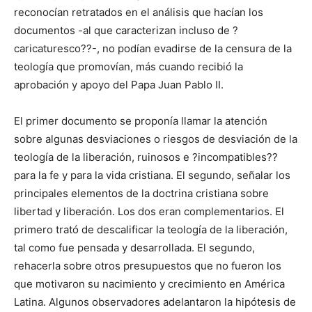
reconocían retratados en el análisis que hacían los
documentos -al que caracterizan incluso de ?
caricaturesco??-, no podían evadirse de la censura de la
teología que promovían, más cuando recibió la
aprobación y apoyo del Papa Juan Pablo II.
El primer documento se proponía llamar la atención
sobre algunas desviaciones o riesgos de desviación de la
teología de la liberación, ruinosos e ?incompatibles??
para la fe y para la vida cristiana. El segundo, señalar los
principales elementos de la doctrina cristiana sobre
libertad y liberación. Los dos eran complementarios. El
primero trató de descalificar la teología de la liberación,
tal como fue pensada y desarrollada. El segundo,
rehacerla sobre otros presupuestos que no fueron los
que motivaron su nacimiento y crecimiento en América
Latina. Algunos observadores adelantaron la hipótesis de