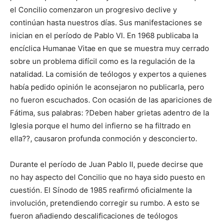
el Concilio comenzaron un progresivo declive y
continúan hasta nuestros días. Sus manifestaciones se
inician en el período de Pablo VI. En 1968 publicaba la
encíclica Humanae Vitae en que se muestra muy cerrado
sobre un problema difícil como es la regulación de la
natalidad. La comisión de teólogos y expertos a quienes
había pedido opinión le aconsejaron no publicarla, pero
no fueron escuchados. Con ocasión de las apariciones de
Fátima, sus palabras: ?Deben haber grietas adentro de la
Iglesia porque el humo del infierno se ha filtrado en
ella??, causaron profunda conmoción y desconcierto.
Durante el período de Juan Pablo II, puede decirse que
no hay aspecto del Concilio que no haya sido puesto en
cuestión. El Sínodo de 1985 reafirmó oficialmente la
involución, pretendiendo corregir su rumbo. A esto se
fueron añadiendo descalificaciones de teólogos