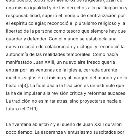
una misma igualdad y de los derechos a la participación y
responsabilidad; superó el modelo de centralización por
el espíritu colegial; reconoció el pluralismo religioso y la
libertad de la persona como tesoro que siempre hay que
guardar y defender. Con el mundo se establecía una
nueva relación de colaboración y diálogo, y reconoció la
autonomía de las realidades temporales. Como había
manifestado Juan XXIII, un nuevo aire fresco quería
entrar por las ventanas de la Iglesia, cerrada durante
muchos siglos en sí misma y al margen del mundo y de la
historia[3]. La fidelidad a la tradición es un estímulo que
la ha de impulsar a la revisión crítica y reformas audaces.
La tradición no es mirar atrás, sino proyectarse hacia el
futuro (cf.DH 1).
La ?ventana abierta?? y el sueño de Juan XXIII duraron
poco tiempo. La esperanza y entusiasmo suscitados por