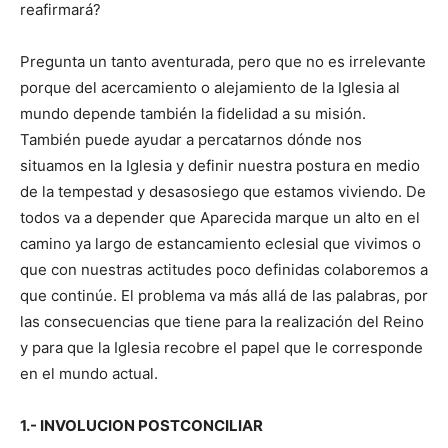
reafirmará?
Pregunta un tanto aventurada, pero que no es irrelevante
porque del acercamiento o alejamiento de la Iglesia al
mundo depende también la fidelidad a su misión.
También puede ayudar a percatarnos dónde nos
situamos en la Iglesia y definir nuestra postura en medio
de la tempestad y desasosiego que estamos viviendo. De
todos va a depender que Aparecida marque un alto en el
camino ya largo de estancamiento eclesial que vivimos o
que con nuestras actitudes poco definidas colaboremos a
que continúe. El problema va más allá de las palabras, por
las consecuencias que tiene para la realización del Reino
y para que la Iglesia recobre el papel que le corresponde
en el mundo actual.
1.- INVOLUCION POSTCONCILIAR