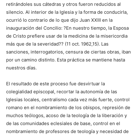
retirándoles sus cátedras y otros fueron reducidos al
silencio. Al interior de la Iglesia y la forma de conducirla,
ocurrió lo contrario de lo que dijo Juan XXIII en la
inauguración del Concilio: ?En nuestro tiempo, la Esposa
de Cristo prefiere usar de la medicina de la misericordia
más que de la severidad?? (11 oct. 1962,15). Las
sanciones, interrogatorios, censura de ciertas obras, iban
por un camino distinto. Esta práctica se mantiene hasta
nuestros días.
El resultado de este proceso fue desvirtuar la
colegialidad episcopal, recortar la autonomía de las
Iglesias locales, centralismo cada vez más fuerte, control
romano en el nombramiento de los obispos, represión de
muchos teólogos, acoso de la teología de la liberación y
de las comunidades ecle­siales de base, control en el
nombramiento de profesores de teología y necesidad de