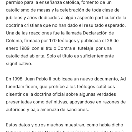
permiso para la enseñanza católica, fomento de un
catolicismo de masas y la celebración de toda clase de
jubileos y años dedicados a algún aspecto particular de la
doctrina cristiana que no han dado el resultado esperado.
Una de las reacciones fue la llamada Declaración de
Colonia, firmada por 170 teólogos y publicada el 26 de
enero 1989, con el título Contra el tutelaje, por una
catolicidad abierta. Sólo el título es suficientemente
significativo.
En 1998, Juan Pablo II publicaba un nuevo documento, Ad
tuendam fidem, que prohíbe a los teólogos católicos
disentir de la doctrina oficial sobre algunas verdades
presentadas como definitivas, apoyándose en razones de
autoridad y bajo amenaza de sanciones.
Estos datos y otros muchos muestran, como había dicho