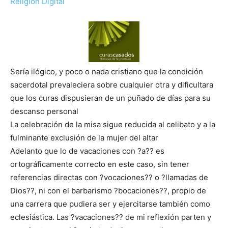
Religión Digital
Sería ilógico, y poco o nada cristiano que la condición
sacerdotal prevaleciera sobre cualquier otra y dificultara
que los curas dispusieran de un puñado de días para su
descanso personal
La celebración de la misa sigue reducida al celibato y a la
fulminante exclusión de la mujer del altar
Adelanto que lo de vacaciones con ?a?? es
ortográficamente correcto en este caso, sin tener
referencias directas con ?vocaciones?? o ?llamadas de
Dios??, ni con el barbarismo ?bocaciones??, propio de
una carrera que pudiera ser y ejercitarse también como
eclesiástica. Las ?vacaciones?? de mi reflexión parten y