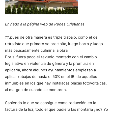
Enviado a la página web de Redes Cristianas
??.pues de otra manera es triple trabajo, como el del
retratista que primero se precipita, luego borra y luego
más pausadamente culmina la obra.
Por si fuera poco el revuelo montado con el cambio
legislativo en violencia de género y la premura en
aplicarla, ahora algunos ayuntamientos empiezan a
aplicar rebajas de hasta el 50% en el IBI de aquellos
inmuebles en los que hay instaladas placas fotovoltaicas,
al margen de cuando se montaron.
Sabiendo lo que se consigue como reducción en la
factura de la luz, todo el que pudiera las montaría ¿no? Yo