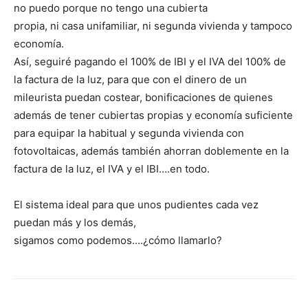
no puedo porque no tengo una cubierta
propia, ni casa unifamiliar, ni segunda vivienda y tampoco
economía.
Así, seguiré pagando el 100% de IBI y el IVA del 100% de
la factura de la luz, para que con el dinero de un
mileurista puedan costear, bonificaciones de quienes
además de tener cubiertas propias y economía suficiente
para equipar la habitual y segunda vivienda con
fotovoltaicas, además también ahorran doblemente en la
factura de la luz, el IVA y el IBI….en todo.
El sistema ideal para que unos pudientes cada vez
puedan más y los demás,
sigamos como podemos….¿cómo llamarlo?