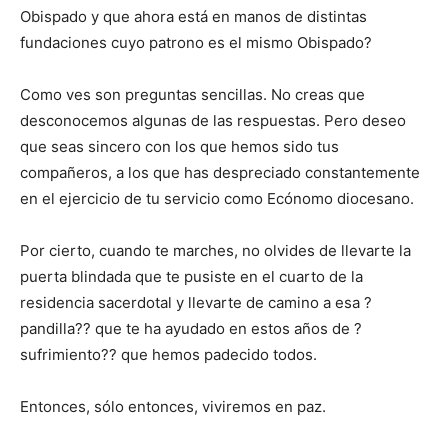
Obispado y que ahora está en manos de distintas
fundaciones cuyo patrono es el mismo Obispado?
Como ves son preguntas sencillas. No creas que
desconocemos algunas de las respuestas. Pero deseo
que seas sincero con los que hemos sido tus
compañeros, a los que has despreciado constantemente
en el ejercicio de tu servicio como Ecónomo diocesano.
Por cierto, cuando te marches, no olvides de llevarte la
puerta blindada que te pusiste en el cuarto de la
residencia sacerdotal y llevarte de camino a esa ?
pandilla?? que te ha ayudado en estos años de ?
sufrimiento?? que hemos padecido todos.
Entonces, sólo entonces, viviremos en paz.