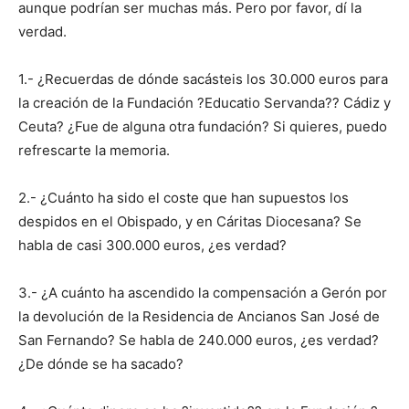
aunque podrían ser muchas más. Pero por favor, dí la
verdad.
1.- ¿Recuerdas de dónde sacásteis los 30.000 euros para
la creación de la Fundación ?Educatio Servanda?? Cádiz y
Ceuta? ¿Fue de alguna otra fundación? Si quieres, puedo
refrescarte la memoria.
2.- ¿Cuánto ha sido el coste que han supuestos los
despidos en el Obispado, y en Cáritas Diocesana? Se
habla de casi 300.000 euros, ¿es verdad?
3.- ¿A cuánto ha ascendido la compensación a Gerón por
la devolución de la Residencia de Ancianos San José de
San Fernando? Se habla de 240.000 euros, ¿es verdad?
¿De dónde se ha sacado?