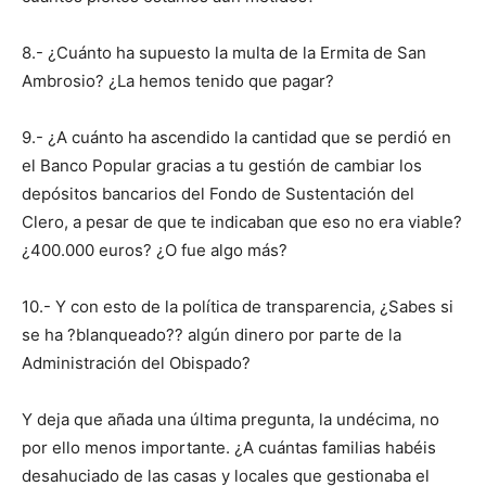
8.- ¿Cuánto ha supuesto la multa de la Ermita de San
Ambrosio? ¿La hemos tenido que pagar?
9.- ¿A cuánto ha ascendido la cantidad que se perdió en
el Banco Popular gracias a tu gestión de cambiar los
depósitos bancarios del Fondo de Sustentación del
Clero, a pesar de que te indicaban que eso no era viable?
¿400.000 euros? ¿O fue algo más?
10.- Y con esto de la política de transparencia, ¿Sabes si
se ha ?blanqueado?? algún dinero por parte de la
Administración del Obispado?
Y deja que añada una última pregunta, la undécima, no
por ello menos importante. ¿A cuántas familias habéis
desahuciado de las casas y locales que gestionaba el