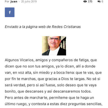
Por
Juan
-
20 julio 2019
370
0
Enviado a la página web de Redes Cristianas
Algunos Vicarios, amigos y compañeros de fatiga, que
dicen que no son tus amigos, ya lo dicen, allí a donde
van, en voz alta, sin miedo y a boca llena: que te vas, que
por fín te marchas, que gracias a Dios te largas. No sé si
será verdad, pero si así fuese, solo deseo que te vaya
bonito, que descanses y así descansaremos todos.
Pero antes de marcharte, permíteme que te haga un
último ruego, y contesta a estas diez preguntas sencillas,