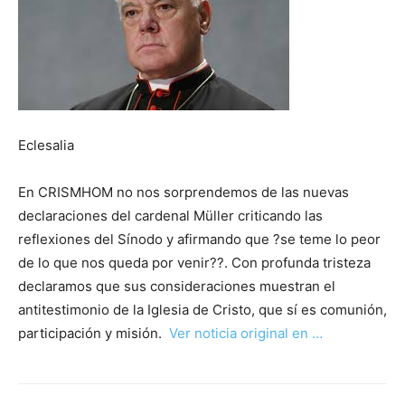
Eclesalia
En CRISMHOM no nos sorprendemos de las nuevas
declaraciones del cardenal Müller criticando las
reflexiones del Sínodo y afirmando que ?se teme lo peor
de lo que nos queda por venir??. Con profunda tristeza
declaramos que sus consideraciones muestran el
antitestimonio de la Iglesia de Cristo, que sí es comunión,
participación y misión.
Ver noticia original en …