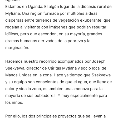
Estamos en Uganda. El algún lugar de la diócesis rural de
Mytiana. Una región formada por múltiples aldeas,
dispersas entre terrenos de vegetación exuberante, que
regalan al visitante con imágenes que podrían resultar
idílicas, pero que esconden, en su mayoría, grandes
dramas humanos derivados de la pobreza y la
marginación.
Hacemos nuestro recorrido acompañados por Joseph
Ssekyewa, director de Cáritas Mytiana y socio local de
Manos Unidas en la zona. Hace ya tiempo que Ssekyewa
y su equipo son conscientes de que el agua, que llena de
color y vida la zona, es también una amenaza para la
mayoría de sus pobladores. Y muy especialmente para
los niños.
Por ello, los dos principales proyectos que se llevan a