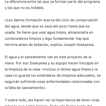
La diferencia entre las que ya forman parte del programa
y las que no es notable.
«Les damos formación acerca del ciclo de conservación
del agua, desde que se saca del pozo hasta que es
usada. Se tiene que usar agua limpia, almacenarla en
contenedores limpios y algo fundamental, hay que
hervirla antes de beberla», explica Joseph Ssekyewa.
El agua y el saneamiento van en este proyecto de la
mano. Por eso Ssekyewa y su equipo hacen hincapié en
la limpieza de la casa: «incluso si tienes agua limpia y la
casa no guarda los estándares de limpieza adecuados, se
seguirán sufriendo esas enfermedades relacionadas con
la falta de saneamiento».
Y sobre todo, les hacen ver la importancia de tener unas