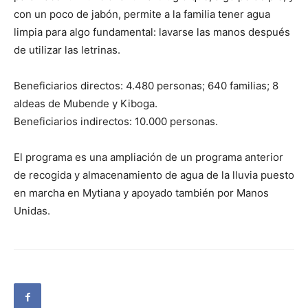
con un poco de jabón, permite a la familia tener agua
limpia para algo fundamental: lavarse las manos después
de utilizar las letrinas.
Beneficiarios directos: 4.480 personas; 640 familias; 8
aldeas de Mubende y Kiboga.
Beneficiarios indirectos: 10.000 personas.
El programa es una ampliación de un programa anterior
de recogida y almacenamiento de agua de la lluvia puesto
en marcha en Mytiana y apoyado también por Manos
Unidas.