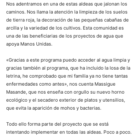
Nos adentramos en una de estas aldeas que jalonan los
caminos. Nos llama la atención la limpieza de los suelos
de tierra roja, la decoración de las pequeñas cabañas de
arcilla y la variedad de los cultivos. Esta comunidad es
una de las beneficiarias de los proyectos de agua que
apoya Manos Unidas.
«Gracias a este programa puedo acceder al agua limpia y
gracias también al programa, que ha incluido la losa de la
letrina, he comprobado que mi familia ya no tiene tantas
enfermedades como antes», nos cuenta Massigue
Masande, que nos enseña con orgullo su nuevo horno
ecológico y el secadero exterior de platos y utensilios,
que evita la aparición de mohos y bacterias.
Todo ello forma parte del proyecto que se está
intentando implementar en todas las aldeas. Poco a poco.