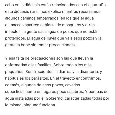
cabo en la diócesis están relacionados con el agua. «En
esta diócesis rural, nos explica mientras recorremos
algunos caminos embarrados, en los que el agua
estancada aparece cubierta de mosquitos y otros
insectos, la gente saca agua de pozos que no están
protegidos. El agua de lluvia que va a esos pozos y la
gente la bebe sin tomar precauciones».
Y esa falta de precauciones son las que llevan la
enfermedad a las familias. Sobre todo a los más
pequeños. Son frecuentes la diarrea y la disentería, y
habituales los parásitos. En el trayecto encontramos,
además, algunos de esos pozos, cavados
superficialmente en lugares poco salubres. Y bombas de
agua instaladas por el Gobierno, caracterizadas todas por
lo mismo: ninguna funciona.