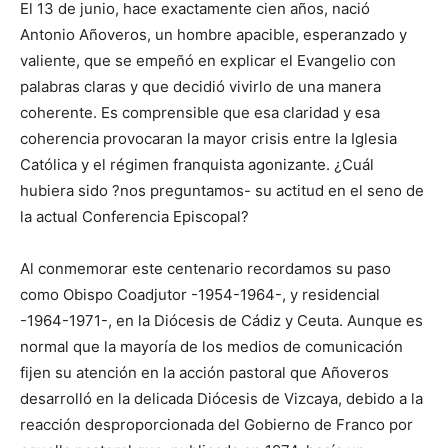
El 13 de junio, hace exactamente cien años, nació
Antonio Añoveros, un hombre apacible, esperanzado y
valiente, que se empeñó en explicar el Evangelio con
palabras claras y que decidió vivirlo de una manera
coherente. Es comprensible que esa claridad y esa
coherencia provocaran la mayor crisis entre la Iglesia
Católica y el régimen franquista agonizante. ¿Cuál
hubiera sido ?nos preguntamos- su actitud en el seno de
la actual Conferencia Episcopal?
Al conmemorar este centenario recordamos su paso
como Obispo Coadjutor -1954-1964-, y residencial
-1964-1971-, en la Diócesis de Cádiz y Ceuta. Aunque es
normal que la mayoría de los medios de comunicación
fijen su atención en la acción pastoral que Añoveros
desarrolló en la delicada Diócesis de Vizcaya, debido a la
reacción desproporcionada del Gobierno de Franco por