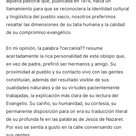
aquella pastoral que, publicada en 1974, hacía un
llamamiento para que se reconociera la identidad cultural
y lingüística del pueblo vasco, nosotros preferimos
resaltar las dimensiones de su talla humana y la calidad
de su compromiso evangélico.
En mi opinión, la palabra ?cercanía?? resume
acertadamente la rica personalidad de este obispo que,
en vez de padre, prefirió ser hermanos y amigo. Su
proximidad al pueblo y su contacto vivo con las gentes
constituían, además del resultado visible de sus
cualidades naturales y de su virtudes pacientemente
trabajadas, la explicación más clara de su lectura del
Evangelio. Su cariño, su humanidad, su cortesía, su
permanente disposición para oír era su traducción literal
de su profunda fe en las palabras de Jesús de Nazaret.
Por eso se sentía a gusto en la calle conversando con
sus gentes.