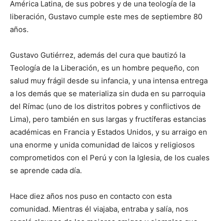
América Latina, de sus pobres y de una teología de la
liberación, Gustavo cumple este mes de septiembre 80
años.
Gustavo Gutiérrez, además del cura que bautizó la
Teología de la Liberación, es un hombre pequeño, con
salud muy frágil desde su infancia, y una intensa entrega
a los demás que se materializa sin duda en su parroquia
del Rímac (uno de los distritos pobres y conflictivos de
Lima), pero también en sus largas y fructíferas estancias
académicas en Francia y Estados Unidos, y su arraigo en
una enorme y unida comunidad de laicos y religiosos
comprometidos con el Perú y con la Iglesia, de los cuales
se aprende cada día.
Hace diez años nos puso en contacto con esta
comunidad. Mientras él viajaba, entraba y salía, nos