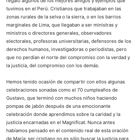
regaló algunos de los mejores amigos y ejemplos que
tuvimos en el Perú. Cristianos que trabajaban en las
zonas rurales de la selva o la sierra, o en los barrios
marginales de Lima, que llegaban a ser ministras y
ministros o directores generales, observadores
electorales, profesoras universitarias, defensores de los
derechos humanos, investigadoras o periodistas, pero
que no perdían el norte del compromiso con la verdad y
la justicia, del compromiso con los demás.
Hemos tenido ocasión de compartir con ellos algunas
celebraciones sonadas como el 70 cumpleaños de
Gustavo, que terminó con muchos niños haciendo
pompas de jabón después de una emocionante
celebración donde aprendimos sobre la caridad y la
justicia encarnadas en el Magnificat. Nunca antes
habíamos pensado en el contenido real de esta oración
de María: ser cristiano no es sólo buscar la justicia para