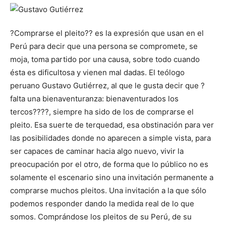
?Comprarse el pleito?? es la expresión que usan en el
Perú para decir que una persona se compromete, se
moja, toma partido por una causa, sobre todo cuando
ésta es dificultosa y vienen mal dadas. El teólogo
peruano Gustavo Gutiérrez, al que le gusta decir que ?
falta una bienaventuranza: bienaventurados los
tercos????, siempre ha sido de los de comprarse el
pleito. Esa suerte de terquedad, esa obstinación para ver
las posibilidades donde no aparecen a simple vista, para
ser capaces de caminar hacia algo nuevo, vivir la
preocupación por el otro, de forma que lo público no es
solamente el escenario sino una invitación permanente a
comprarse muchos pleitos. Una invitación a la que sólo
podemos responder dando la medida real de lo que
somos. Comprándose los pleitos de su Perú, de su