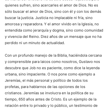
quienes sufren, sino acercarles el amor de Dios. No es
sólo buscar el amor de Dios, sino con él y con los demás
buscar la justicia. Justicia no implacable ni fría, sino
amorosa y reparadora. Y el amor vivido en la Iglesia, no
entendida como jerarquía y dogma, sino como comunidad
y vivencia del Reino. Diez años de un mensaje que no ha
perdido ni un minuto de actualidad.
Con un profundo manejo de la Biblia, haciéndola cercana
y comprensible para laicos como nosotros, Gustavo nos
descubre que Job no es paciente, como dice la leyenda
urbana, sino impaciente. O nos pone como ejemplo a
Jeremías, el más personal y político de todos los
profetas, para hablarnos de las opciones de los
cristianos. Jeremías se involucra en la política de su
tiempo, 650 años antes de Cristo. Es un ejemplo de la
relación entre lo privado y lo público, un testimonio de