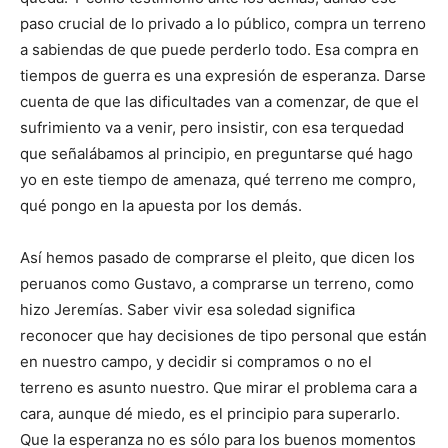
paso crucial de lo privado a lo público, compra un terreno
a sabiendas de que puede perderlo todo. Esa compra en
tiempos de guerra es una expresión de esperanza. Darse
cuenta de que las dificultades van a comenzar, de que el
sufrimiento va a venir, pero insistir, con esa terquedad
que señalábamos al principio, en preguntarse qué hago
yo en este tiempo de amenaza, qué terreno me compro,
qué pongo en la apuesta por los demás.
Así hemos pasado de comprarse el pleito, que dicen los
peruanos como Gustavo, a comprarse un terreno, como
hizo Jeremías. Saber vivir esa soledad significa
reconocer que hay decisiones de tipo personal que están
en nuestro campo, y decidir si compramos o no el
terreno es asunto nuestro. Que mirar el problema cara a
cara, aunque dé miedo, es el principio para superarlo.
Que la esperanza no es sólo para los buenos momentos