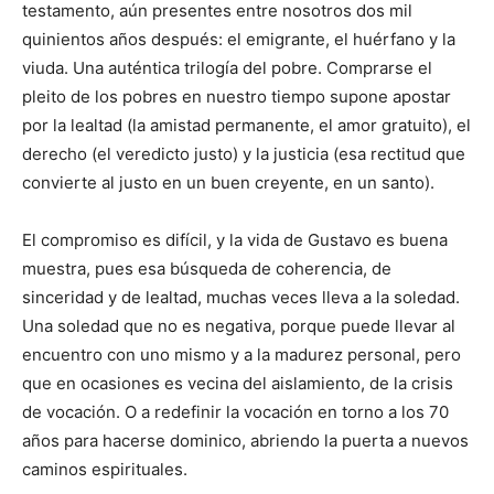
testamento, aún presentes entre nosotros dos mil
quinientos años después: el emigrante, el huérfano y la
viuda. Una auténtica trilogía del pobre. Comprarse el
pleito de los pobres en nuestro tiempo supone apostar
por la lealtad (la amistad permanente, el amor gratuito), el
derecho (el veredicto justo) y la justicia (esa rectitud que
convierte al justo en un buen creyente, en un santo).
El compromiso es difícil, y la vida de Gustavo es buena
muestra, pues esa búsqueda de coherencia, de
sinceridad y de lealtad, muchas veces lleva a la soledad.
Una soledad que no es negativa, porque puede llevar al
encuentro con uno mismo y a la madurez personal, pero
que en ocasiones es vecina del aislamiento, de la crisis
de vocación. O a redefinir la vocación en torno a los 70
años para hacerse dominico, abriendo la puerta a nuevos
caminos espirituales.