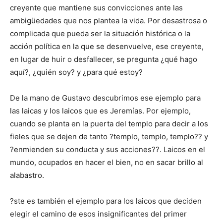
creyente que mantiene sus convicciones ante las
ambigüedades que nos plantea la vida. Por desastrosa o
complicada que pueda ser la situación histórica o la
acción política en la que se desenvuelve, ese creyente,
en lugar de huir o desfallecer, se pregunta ¿qué hago
aquí?, ¿quién soy? y ¿para qué estoy?
De la mano de Gustavo descubrimos ese ejemplo para
las laicas y los laicos que es Jeremías. Por ejemplo,
cuando se planta en la puerta del templo para decir a los
fieles que se dejen de tanto ?templo, templo, templo?? y
?enmienden su conducta y sus acciones??. Laicos en el
mundo, ocupados en hacer el bien, no en sacar brillo al
alabastro.
?ste es también el ejemplo para los laicos que deciden
elegir el camino de esos insignificantes del primer