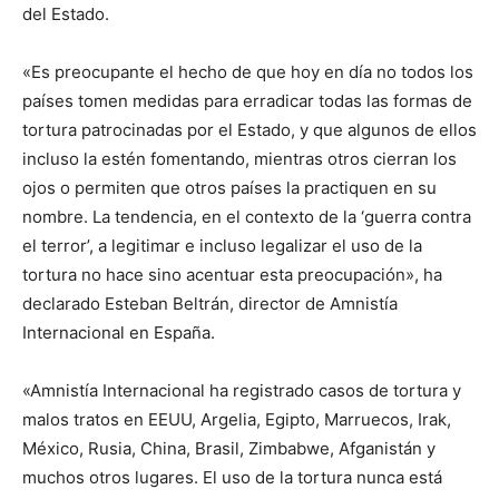
del Estado.
«Es preocupante el hecho de que hoy en día no todos los
países tomen medidas para erradicar todas las formas de
tortura patrocinadas por el Estado, y que algunos de ellos
incluso la estén fomentando, mientras otros cierran los
ojos o permiten que otros países la practiquen en su
nombre. La tendencia, en el contexto de la ‘guerra contra
el terror’, a legitimar e incluso legalizar el uso de la
tortura no hace sino acentuar esta preocupación», ha
declarado Esteban Beltrán, director de Amnistía
Internacional en España.
«Amnistía Internacional ha registrado casos de tortura y
malos tratos en EEUU, Argelia, Egipto, Marruecos, Irak,
México, Rusia, China, Brasil, Zimbabwe, Afganistán y
muchos otros lugares. El uso de la tortura nunca está