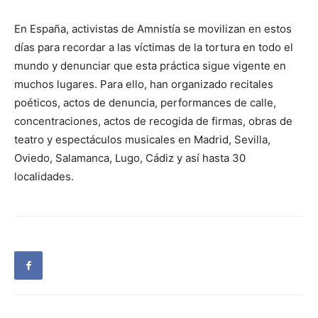
En España, activistas de Amnistía se movilizan en estos
días para recordar a las víctimas de la tortura en todo el
mundo y denunciar que esta práctica sigue vigente en
muchos lugares. Para ello, han organizado recitales
poéticos, actos de denuncia, performances de calle,
concentraciones, actos de recogida de firmas, obras de
teatro y espectáculos musicales en Madrid, Sevilla,
Oviedo, Salamanca, Lugo, Cádiz y así hasta 30
localidades.