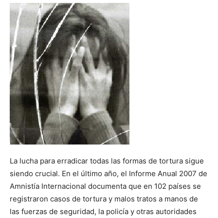
La lucha para erradicar todas las formas de tortura sigue
siendo crucial. En el último año, el Informe Anual 2007 de
Amnistía Internacional documenta que en 102 países se
registraron casos de tortura y malos tratos a manos de
las fuerzas de seguridad, la policía y otras autoridades