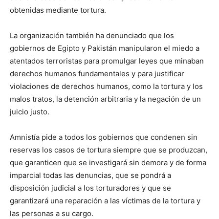
obtenidas mediante tortura.
La organización también ha denunciado que los
gobiernos de Egipto y Pakistán manipularon el miedo a
atentados terroristas para promulgar leyes que minaban
derechos humanos fundamentales y para justificar
violaciones de derechos humanos, como la tortura y los
malos tratos, la detención arbitraria y la negación de un
juicio justo.
Amnistía pide a todos los gobiernos que condenen sin
reservas los casos de tortura siempre que se produzcan,
que garanticen que se investigará sin demora y de forma
imparcial todas las denuncias, que se pondrá a
disposición judicial a los torturadores y que se
garantizará una reparación a las víctimas de la tortura y
las personas a su cargo.