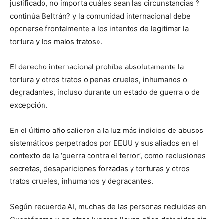
justificado, no importa cuáles sean las circunstancias ?
continúa Beltrán? y la comunidad internacional debe
oponerse frontalmente a los intentos de legitimar la
tortura y los malos tratos».
El derecho internacional prohíbe absolutamente la
tortura y otros tratos o penas crueles, inhumanos o
degradantes, incluso durante un estado de guerra o de
excepción.
En el último año salieron a la luz más indicios de abusos
sistemáticos perpetrados por EEUU y sus aliados en el
contexto de la ‘guerra contra el terror’, como reclusiones
secretas, desapariciones forzadas y torturas y otros
tratos crueles, inhumanos y degradantes.
Según recuerda AI, muchas de las personas recluidas en