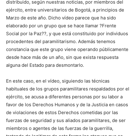
distribuido, según nuestras noticias, por miembros del
ejército, entre universitarios de Bogotá, a principios de
Marzo de este año. Dicho vídeo parece que ha sido
elaborado por un grupo que se hace llamar ?Frente
Social por la Paz??, y que está constituido por individuos
procedentes del paramilitarismo. Además tenemos
constancia que este grupo viene operando públicamente
desde hace más de un año, sin que exista respuesta
alguna del Estado para desmontarlo.
En este caso, en el vídeo, siguiendo las técnicas
habituales de los grupos paramilitares respaldados por el
ejército, se acusa a diferentes personas por su labor a
favor de los Derechos Humanos y de la Justicia en casos
de violaciones de estos Derechos cometidas por las
fuerzas de seguridad y sus aliados paramilitares, de ser
miembros o agentes de las fuerzas de la guerrilla,