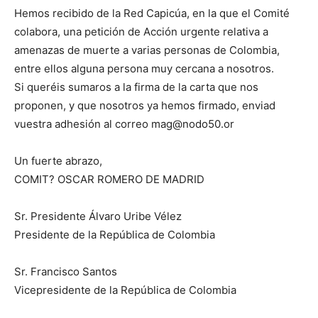
Hemos recibido de la Red Capicúa, en la que el Comité
colabora, una petición de Acción urgente relativa a
amenazas de muerte a varias personas de Colombia,
entre ellos alguna persona muy cercana a nosotros.
Si queréis sumaros a la firma de la carta que nos
proponen, y que nosotros ya hemos firmado, enviad
vuestra adhesión al correo mag@nodo50.or
Un fuerte abrazo,
COMIT? OSCAR ROMERO DE MADRID
Sr. Presidente Álvaro Uribe Vélez
Presidente de la República de Colombia
Sr. Francisco Santos
Vicepresidente de la República de Colombia