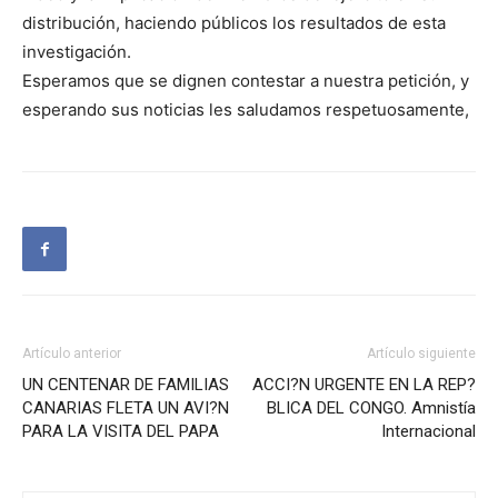
distribución, haciendo públicos los resultados de esta
investigación.
Esperamos que se dignen contestar a nuestra petición, y
esperando sus noticias les saludamos respetuosamente,
Artículo anterior
Artículo siguiente
UN CENTENAR DE FAMILIAS
ACCI?N URGENTE EN LA REP?
CANARIAS FLETA UN AVI?N
BLICA DEL CONGO. Amnistía
PARA LA VISITA DEL PAPA
Internacional