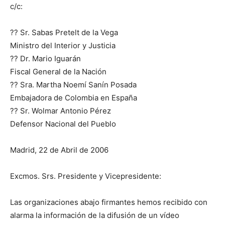
c/c:
?? Sr. Sabas Pretelt de la Vega
Ministro del Interior y Justicia
?? Dr. Mario Iguarán
Fiscal General de la Nación
?? Sra. Martha Noemí Sanín Posada
Embajadora de Colombia en España
?? Sr. Wolmar Antonio Pérez
Defensor Nacional del Pueblo
Madrid, 22 de Abril de 2006
Excmos. Srs. Presidente y Vicepresidente:
Las organizaciones abajo firmantes hemos recibido con
alarma la información de la difusión de un vídeo