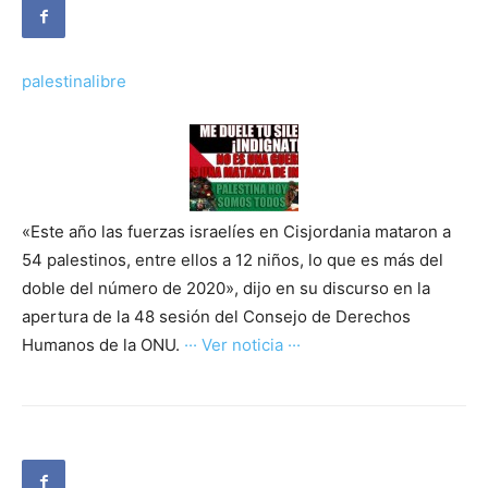
palestinalibre
«Este año las fuerzas israelíes en Cisjordania mataron a
54 palestinos, entre ellos a 12 niños, lo que es más del
doble del número de 2020», dijo en su discurso en la
apertura de la 48 sesión del Consejo de Derechos
Humanos de la ONU.
··· Ver noticia ···