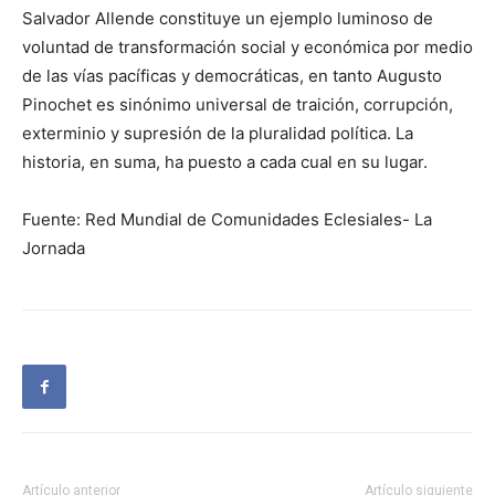
Salvador Allende constituye un ejemplo luminoso de
voluntad de transformación social y económica por medio
de las vías pacíficas y democráticas, en tanto Augusto
Pinochet es sinónimo universal de traición, corrupción,
exterminio y supresión de la pluralidad política. La
historia, en suma, ha puesto a cada cual en su lugar.
Fuente: Red Mundial de Comunidades Eclesiales- La
Jornada
Artículo anterior
Artículo siguiente