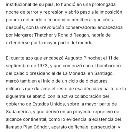
institucional de su país, lo hundió en una prolongada
noche de terror y represión y abrió paso a la imposición
pionera del modelo económico neoliberal que años
después, con la «revolución conservadora» encabezada
por Margaret Thatcher y Ronald Reagan, habría de
extenderse por la mayor parte del mundo.
El cuartelazo que encabezó Augusto Pinochet el 11 de
septiembre de 1973, y que comenzó con el bombardeo
del palacio presidencial de La Moneda, en Santiago,
marcó también el inicio de un ciclo de dictaduras
militares que durante el resto de esa década y parte de la
siguiente se abatió, con la activa colaboración del
gobierno de Estados Unidos, sobre la mayor parte de
Sudamérica, y que derivó en un proyecto represivo de
alcance continental, como lo evidencia la existencia del
llamado Plan Cóndor, aparato de fichaje, persecución y