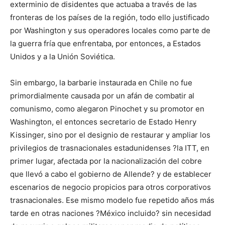
exterminio de disidentes que actuaba a través de las
fronteras de los países de la región, todo ello justificado
por Washington y sus operadores locales como parte de
la guerra fría que enfrentaba, por entonces, a Estados
Unidos y a la Unión Soviética.
Sin embargo, la barbarie instaurada en Chile no fue
primordialmente causada por un afán de combatir al
comunismo, como alegaron Pinochet y su promotor en
Washington, el entonces secretario de Estado Henry
Kissinger, sino por el designio de restaurar y ampliar los
privilegios de trasnacionales estadunidenses ?la ITT, en
primer lugar, afectada por la nacionalización del cobre
que llevó a cabo el gobierno de Allende? y de establecer
escenarios de negocio propicios para otros corporativos
trasnacionales. Ese mismo modelo fue repetido años más
tarde en otras naciones ?México incluido? sin necesidad