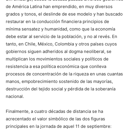
de América Latina han emprendido, en muy diversos
grados y tonos, el deslinde de ese modelo y han buscado
restaurar en la conducción financiera principios de
mínima sensatez y humanidad, como que la economía
debe estar al servicio de la población, y no al revés. En
tanto, en Chile, México, Colombia y otros países cuyos
gobiernos siguen adheridos al dogma neoliberal, se
multiplican los movimientos sociales y políticos de
resistencia a esa política económica que conlleva
procesos de concentración de la riqueza en unas cuantas
manos, empobrecimiento sostenido de las mayorías,
destrucción del tejido social y pérdida de la soberanía
nacional.
Finalmente, a cuatro décadas de distancia se ha
acrecentado el valor simbólico de las dos figuras
principales en la jornada de aquel 11 de septiembre: