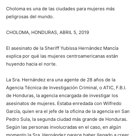
Choloma es una de las ciudades para mujeres más
peligrosas del mundo.
CHOLOMA, HONDURAS, ABRIL 5, 2019
El asesinato de la Sheriff Yubissa Hernández Mancía
explica por qué las mujeres centroamericanas están
huyendo hacia el norte.
La Sra. Hernández era una agente de 28 años de la
Agencia Técnica de Investigación Criminal, o ATIC, F.B.I.
de Honduras, la agencia encargada de investigar los
asesinatos de mujeres. Estaba enredada con Wilfredo
García, quien era el jefe de la oficina de la agencia en San
Pedro Sula, la segunda ciudad más grande de Honduras.
Según las personas involucradas en el caso, en algún
momento la Sra. Hernández parece haber llegado a creer