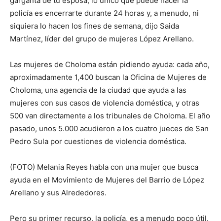
garganta de tu esposa, lo único que puede hacer la
policía es encerrarte durante 24 horas y, a menudo, ni
siquiera lo hacen los fines de semana, dijo Saida
Martínez, líder del grupo de mujeres López Arellano.
Las mujeres de Choloma están pidiendo ayuda: cada año,
aproximadamente 1,400 buscan la Oficina de Mujeres de
Choloma, una agencia de la ciudad que ayuda a las
mujeres con sus casos de violencia doméstica, y otras
500 van directamente a los tribunales de Choloma. El año
pasado, unos 5.000 acudieron a los cuatro jueces de San
Pedro Sula por cuestiones de violencia doméstica.
(FOTO) Melania Reyes habla con una mujer que busca
ayuda en el Movimiento de Mujeres del Barrio de López
Arellano y sus Alrededores.
Pero su primer recurso, la policía, es a menudo poco útil.