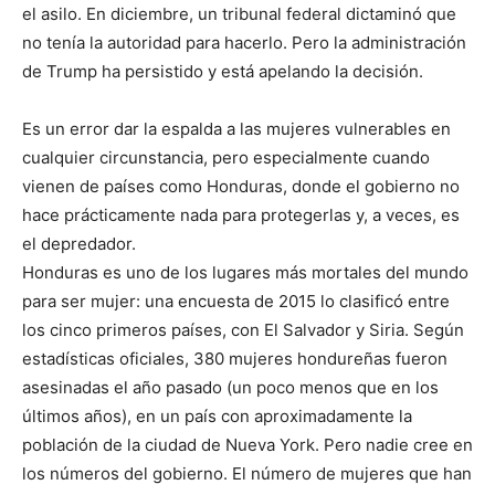
el asilo. En diciembre, un tribunal federal dictaminó que
no tenía la autoridad para hacerlo. Pero la administración
de Trump ha persistido y está apelando la decisión.
Es un error dar la espalda a las mujeres vulnerables en
cualquier circunstancia, pero especialmente cuando
vienen de países como Honduras, donde el gobierno no
hace prácticamente nada para protegerlas y, a veces, es
el depredador.
Honduras es uno de los lugares más mortales del mundo
para ser mujer: una encuesta de 2015 lo clasificó entre
los cinco primeros países, con El Salvador y Siria. Según
estadísticas oficiales, 380 mujeres hondureñas fueron
asesinadas el año pasado (un poco menos que en los
últimos años), en un país con aproximadamente la
población de la ciudad de Nueva York. Pero nadie cree en
los números del gobierno. El número de mujeres que han