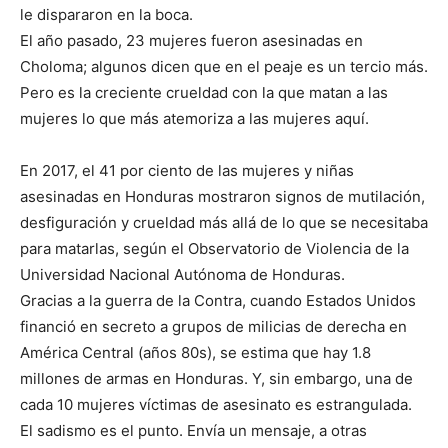
le dispararon en la boca.
El año pasado, 23 mujeres fueron asesinadas en
Choloma; algunos dicen que en el peaje es un tercio más.
Pero es la creciente crueldad con la que matan a las
mujeres lo que más atemoriza a las mujeres aquí.
En 2017, el 41 por ciento de las mujeres y niñas
asesinadas en Honduras mostraron signos de mutilación,
desfiguración y crueldad más allá de lo que se necesitaba
para matarlas, según el Observatorio de Violencia de la
Universidad Nacional Autónoma de Honduras.
Gracias a la guerra de la Contra, cuando Estados Unidos
financió en secreto a grupos de milicias de derecha en
América Central (años 80s), se estima que hay 1.8
millones de armas en Honduras. Y, sin embargo, una de
cada 10 mujeres víctimas de asesinato es estrangulada.
El sadismo es el punto. Envía un mensaje, a otras