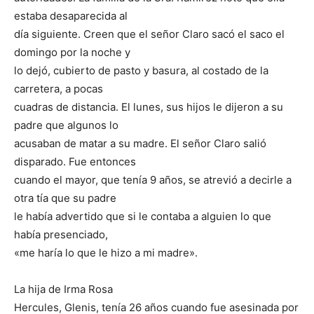
estaba desaparecida al
día siguiente. Creen que el señor Claro sacó el saco el
domingo por la noche y
lo dejó, cubierto de pasto y basura, al costado de la
carretera, a pocas
cuadras de distancia. El lunes, sus hijos le dijeron a su
padre que algunos lo
acusaban de matar a su madre. El señor Claro salió
disparado. Fue entonces
cuando el mayor, que tenía 9 años, se atrevió a decirle a
otra tía que su padre
le había advertido que si le contaba a alguien lo que
había presenciado,
«me haría lo que le hizo a mi madre».
La hija de Irma Rosa
Hercules, Glenis, tenía 26 años cuando fue asesinada por