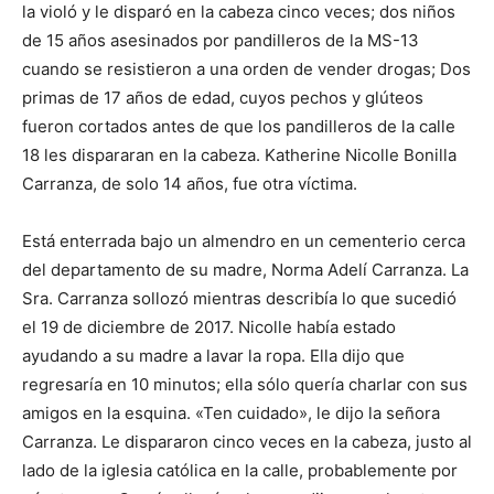
la violó y le disparó en la cabeza cinco veces; dos niños
de 15 años asesinados por pandilleros de la MS-13
cuando se resistieron a una orden de vender drogas; Dos
primas de 17 años de edad, cuyos pechos y glúteos
fueron cortados antes de que los pandilleros de la calle
18 les dispararan en la cabeza. Katherine Nicolle Bonilla
Carranza, de solo 14 años, fue otra víctima.
Está enterrada bajo un almendro en un cementerio cerca
del departamento de su madre, Norma Adelí Carranza. La
Sra. Carranza sollozó mientras describía lo que sucedió
el 19 de diciembre de 2017. Nicolle había estado
ayudando a su madre a lavar la ropa. Ella dijo que
regresaría en 10 minutos; ella sólo quería charlar con sus
amigos en la esquina. «Ten cuidado», le dijo la señora
Carranza. Le dispararon cinco veces en la cabeza, justo al
lado de la iglesia católica en la calle, probablemente por