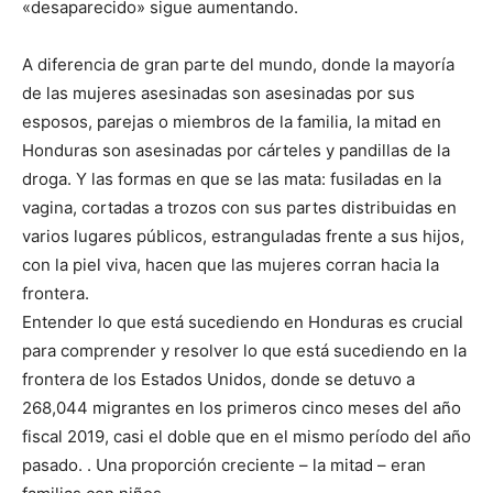
«desaparecido» sigue aumentando.
A diferencia de gran parte del mundo, donde la mayoría
de las mujeres asesinadas son asesinadas por sus
esposos, parejas o miembros de la familia, la mitad en
Honduras son asesinadas por cárteles y pandillas de la
droga. Y las formas en que se las mata: fusiladas en la
vagina, cortadas a trozos con sus partes distribuidas en
varios lugares públicos, estranguladas frente a sus hijos,
con la piel viva, hacen que las mujeres corran hacia la
frontera.
Entender lo que está sucediendo en Honduras es crucial
para comprender y resolver lo que está sucediendo en la
frontera de los Estados Unidos, donde se detuvo a
268,044 migrantes en los primeros cinco meses del año
fiscal 2019, casi el doble que en el mismo período del año
pasado. . Una proporción creciente – la mitad – eran