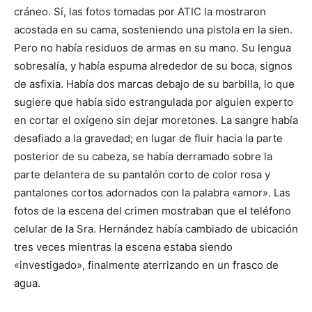
cráneo. Sí, las fotos tomadas por ATIC la mostraron
acostada en su cama, sosteniendo una pistola en la sien.
Pero no había residuos de armas en su mano. Su lengua
sobresalía, y había espuma alrededor de su boca, signos
de asfixia. Había dos marcas debajo de su barbilla, lo que
sugiere que había sido estrangulada por alguien experto
en cortar el oxígeno sin dejar moretones. La sangre había
desafiado a la gravedad; en lugar de fluir hacia la parte
posterior de su cabeza, se había derramado sobre la
parte delantera de su pantalón corto de color rosa y
pantalones cortos adornados con la palabra «amor». Las
fotos de la escena del crimen mostraban que el teléfono
celular de la Sra. Hernández había cambiado de ubicación
tres veces mientras la escena estaba siendo
«investigado», finalmente aterrizando en un frasco de
agua.