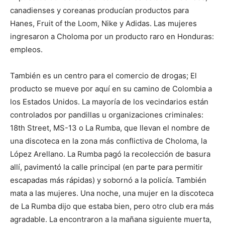
canadienses y coreanas producían productos para
Hanes, Fruit of the Loom, Nike y Adidas. Las mujeres
ingresaron a Choloma por un producto raro en Honduras:
empleos.
También es un centro para el comercio de drogas; El
producto se mueve por aquí en su camino de Colombia a
los Estados Unidos. La mayoría de los vecindarios están
controlados por pandillas u organizaciones criminales:
18th Street, MS-13 o La Rumba, que llevan el nombre de
una discoteca en la zona más conflictiva de Choloma, la
López Arellano. La Rumba pagó la recolección de basura
allí, pavimentó la calle principal (en parte para permitir
escapadas más rápidas) y sobornó a la policía. También
mata a las mujeres. Una noche, una mujer en la discoteca
de La Rumba dijo que estaba bien, pero otro club era más
agradable. La encontraron a la mañana siguiente muerta,