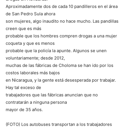
Aproximadamente dos de cada 10 pandilleros en el área
de San Pedro Sula ahora
son mujeres, algo inaudito no hace mucho. Las pandillas
creen que es más
probable que los hombres compren drogas a una mujer
coqueta y que es menos
probable que la policía la apunte. Algunos se unen
voluntariamente; desde 2012,
muchas de las fábricas de Choloma se han ido por los
costos laborales más bajos
en Nicaragua, y la gente está desesperada por trabajar.
Hay tal exceso de
trabajadores que las fábricas anuncian que no
contratarán a ninguna persona
mayor de 35 años.
(FOTO) Los autobuses transportan a los trabajadores