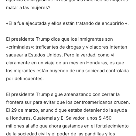
matar a las mujeres?
«Ella fue ejecutada y ellos están tratando de encubrirlo «.
El presidente Trump dice que los inmigrantes son
«criminales»: traficantes de drogas y violadores intentan
saquear a Estados Unidos. Pero la verdad, como vi
claramente en un viaje de un mes en Honduras, es que
los migrantes están huyendo de una sociedad controlada
por delincuentes.
El presidente Trump sigue amenazando con cerrar la
frontera sur para evitar que los centroamericanos crucen.
El 29 de marzo, anunció que estaba deteniendo la ayuda
a Honduras, Guatemala y El Salvador, unos $ 450
millones al año que ahora gastamos en el fortalecimiento
de la sociedad civil y el poder de las pandillas y los