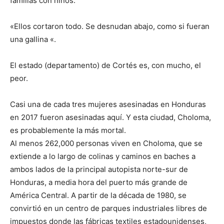
familias con niños.
«Ellos cortaron todo. Se desnudan abajo, como si fueran
una gallina «.
El estado (departamento) de Cortés es, con mucho, el
peor.
Casi una de cada tres mujeres asesinadas en Honduras
en 2017 fueron asesinadas aquí. Y esta ciudad, Choloma,
es probablemente la más mortal.
Al menos 262,000 personas viven en Choloma, que se
extiende a lo largo de colinas y caminos en baches a
ambos lados de la principal autopista norte-sur de
Honduras, a media hora del puerto más grande de
América Central. A partir de la década de 1980, se
convirtió en un centro de parques industriales libres de
impuestos donde las fábricas textiles estadounidenses,