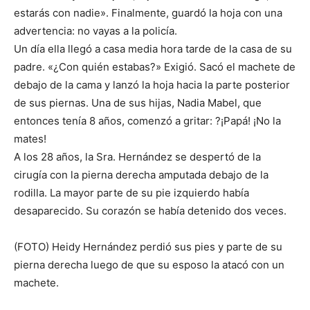
estarás con nadie». Finalmente, guardó la hoja con una
advertencia: no vayas a la policía.
Un día ella llegó a casa media hora tarde de la casa de su
padre. «¿Con quién estabas?» Exigió. Sacó el machete de
debajo de la cama y lanzó la hoja hacia la parte posterior
de sus piernas. Una de sus hijas, Nadia Mabel, que
entonces tenía 8 años, comenzó a gritar: ?¡Papá! ¡No la
mates!
A los 28 años, la Sra. Hernández se despertó de la
cirugía con la pierna derecha amputada debajo de la
rodilla. La mayor parte de su pie izquierdo había
desaparecido. Su corazón se había detenido dos veces.
(FOTO) Heidy Hernández perdió sus pies y parte de su
pierna derecha luego de que su esposo la atacó con un
machete.