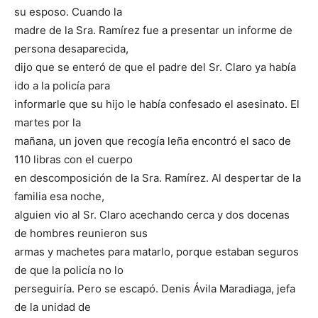
su esposo. Cuando la
madre de la Sra. Ramírez fue a presentar un informe de
persona desaparecida,
dijo que se enteró de que el padre del Sr. Claro ya había
ido a la policía para
informarle que su hijo le había confesado el asesinato. El
martes por la
mañana, un joven que recogía leña encontró el saco de
110 libras con el cuerpo
en descomposición de la Sra. Ramírez. Al despertar de la
familia esa noche,
alguien vio al Sr. Claro acechando cerca y dos docenas
de hombres reunieron sus
armas y machetes para matarlo, porque estaban seguros
de que la policía no lo
perseguiría. Pero se escapó. Denis Ávila Maradiaga, jefa
de la unidad de