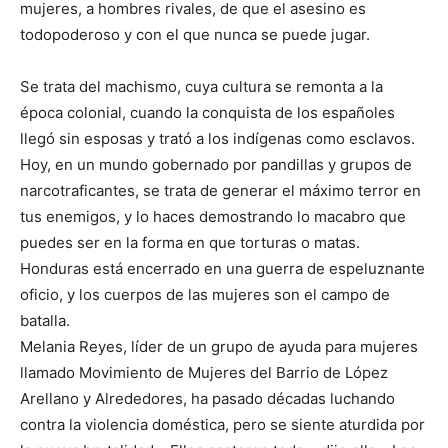
mujeres, a hombres rivales, de que el asesino es
todopoderoso y con el que nunca se puede jugar.
Se trata del machismo, cuya cultura se remonta a la
época colonial, cuando la conquista de los españoles
llegó sin esposas y trató a los indígenas como esclavos.
Hoy, en un mundo gobernado por pandillas y grupos de
narcotraficantes, se trata de generar el máximo terror en
tus enemigos, y lo haces demostrando lo macabro que
puedes ser en la forma en que torturas o matas.
Honduras está encerrado en una guerra de espeluznante
oficio, y los cuerpos de las mujeres son el campo de
batalla.
Melania Reyes, líder de un grupo de ayuda para mujeres
llamado Movimiento de Mujeres del Barrio de López
Arellano y Alrededores, ha pasado décadas luchando
contra la violencia doméstica, pero se siente aturdida por