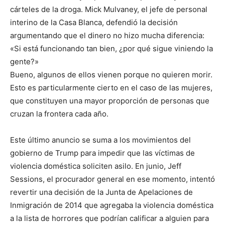
cárteles de la droga. Mick Mulvaney, el jefe de personal
interino de la Casa Blanca, defendió la decisión
argumentando que el dinero no hizo mucha diferencia:
«Si está funcionando tan bien, ¿por qué sigue viniendo la
gente?»
Bueno, algunos de ellos vienen porque no quieren morir.
Esto es particularmente cierto en el caso de las mujeres,
que constituyen una mayor proporción de personas que
cruzan la frontera cada año.
Este último anuncio se suma a los movimientos del
gobierno de Trump para impedir que las víctimas de
violencia doméstica soliciten asilo. En junio, Jeff
Sessions, el procurador general en ese momento, intentó
revertir una decisión de la Junta de Apelaciones de
Inmigración de 2014 que agregaba la violencia doméstica
a la lista de horrores que podrían calificar a alguien para