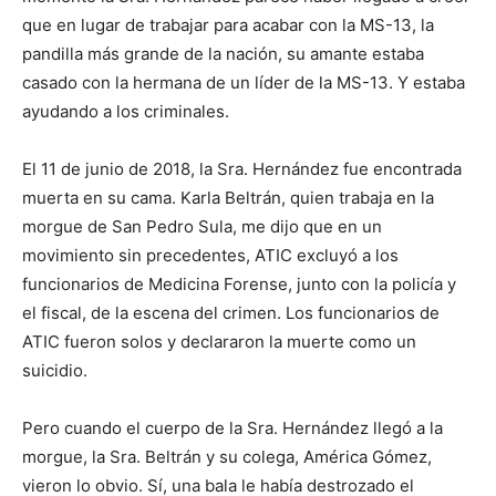
que en lugar de trabajar para acabar con la MS-13, la
pandilla más grande de la nación, su amante estaba
casado con la hermana de un líder de la MS-13. Y estaba
ayudando a los criminales.
El 11 de junio de 2018, la Sra. Hernández fue encontrada
muerta en su cama. Karla Beltrán, quien trabaja en la
morgue de San Pedro Sula, me dijo que en un
movimiento sin precedentes, ATIC excluyó a los
funcionarios de Medicina Forense, junto con la policía y
el fiscal, de la escena del crimen. Los funcionarios de
ATIC fueron solos y declararon la muerte como un
suicidio.
Pero cuando el cuerpo de la Sra. Hernández llegó a la
morgue, la Sra. Beltrán y su colega, América Gómez,
vieron lo obvio. Sí, una bala le había destrozado el