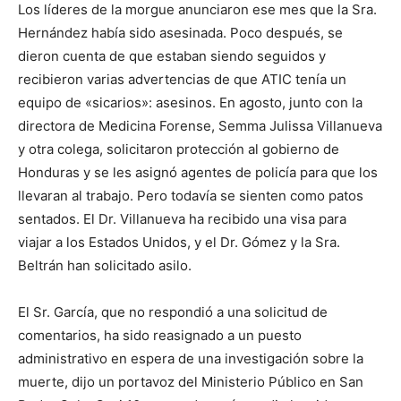
Los líderes de la morgue anunciaron ese mes que la Sra.
Hernández había sido asesinada. Poco después, se
dieron cuenta de que estaban siendo seguidos y
recibieron varias advertencias de que ATIC tenía un
equipo de «sicarios»: asesinos. En agosto, junto con la
directora de Medicina Forense, Semma Julissa Villanueva
y otra colega, solicitaron protección al gobierno de
Honduras y se les asignó agentes de policía para que los
llevaran al trabajo. Pero todavía se sienten como patos
sentados. El Dr. Villanueva ha recibido una visa para
viajar a los Estados Unidos, y el Dr. Gómez y la Sra.
Beltrán han solicitado asilo.
El Sr. García, que no respondió a una solicitud de
comentarios, ha sido reasignado a un puesto
administrativo en espera de una investigación sobre la
muerte, dijo un portavoz del Ministerio Público en San