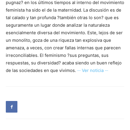
pugnaz? en los últimos tiempos al interno del movimiento
feminista ha sido el de la maternidad. La discusión es de
tal calado y tan profunda ?también otras lo son? que es
seguramente un lugar donde analizar la naturaleza
esencialmente diversa del movimiento. Este, lejos de ser
un monolito, goza de una riqueza tan explosiva que
amenaza, a veces, con crear fallas internas que parecen
irreconciliables. El feminismo ?sus preguntas, sus
respuestas, su diversidad? acaba siendo un buen reflejo
de las sociedades en que vivimos.
··· Ver noticia ···