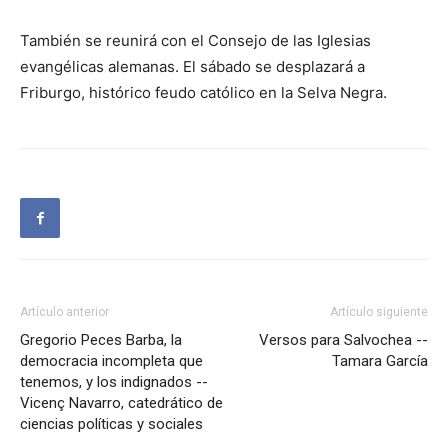
También se reunirá con el Consejo de las Iglesias
evangélicas alemanas. El sábado se desplazará a
Friburgo, histórico feudo católico en la Selva Negra.
Artículo anterior
Artículo siguiente
Gregorio Peces Barba, la
Versos para Salvochea --
democracia incompleta que
Tamara García
tenemos, y los indignados --
Vicenç Navarro, catedrático de
ciencias políticas y sociales