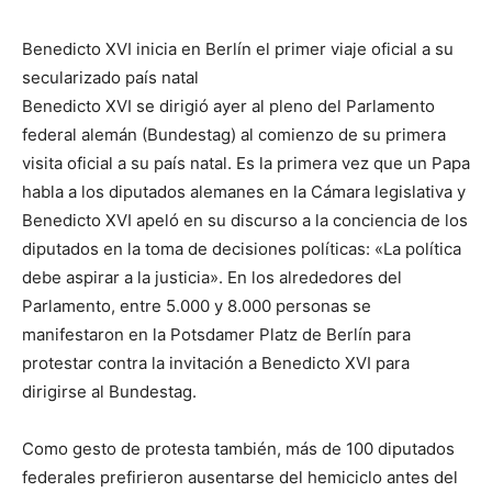
Benedicto XVI inicia en Berlín el primer viaje oficial a su
secularizado país natal
Benedicto XVI se dirigió ayer al pleno del Parlamento
federal alemán (Bundestag) al comienzo de su primera
visita oficial a su país natal. Es la primera vez que un Papa
habla a los diputados alemanes en la Cámara legislativa y
Benedicto XVI apeló en su discurso a la conciencia de los
diputados en la toma de decisiones políticas: «La política
debe aspirar a la justicia». En los alrededores del
Parlamento, entre 5.000 y 8.000 personas se
manifestaron en la Potsdamer Platz de Berlín para
protestar contra la invitación a Benedicto XVI para
dirigirse al Bundestag.
Como gesto de protesta también, más de 100 diputados
federales prefirieron ausentarse del hemiciclo antes del