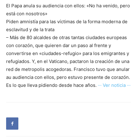
El Papa anula su audiencia con ellos: «No ha venido, pero
está con nosotros»
Piden amnistía para las víctimas de la forma moderna de
esclavitud y de la trata
– Más de 80 alcaldes de otras tantas ciudades europeas
con corazón, que quieren dar un paso al frente y
convertirse en «ciudades-refugio» para los emigrantes y
refugiados. Y, en el Vaticano, pactaron la creación de una
red de metropolis acogedoras. Francisco tuvo que anular
au audiencia con ellos, pero estuvo presente de corazón.
Es lo que lleva pidiendo desde hace años.
··· Ver noticia ···