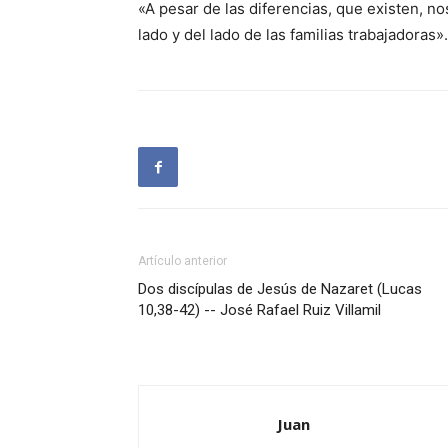
«A pesar de las diferencias, que existen, n
lado y del lado de las familias trabajadoras».
Artículo anterior
Dos discípulas de Jesús de Nazaret (Lucas
10,38-42) -- José Rafael Ruiz Villamil
Juan