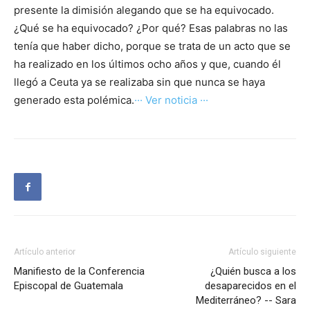
presente la dimisión alegando que se ha equivocado.
¿Qué se ha equivocado? ¿Por qué? Esas palabras no las
tenía que haber dicho, porque se trata de un acto que se
ha realizado en los últimos ocho años y que, cuando él
llegó a Ceuta ya se realizaba sin que nunca se haya
generado esta polémica.
··· Ver noticia ···
Artículo anterior
Artículo siguiente
Manifiesto de la Conferencia
¿Quién busca a los
Episcopal de Guatemala
desaparecidos en el
Mediterráneo? -- Sara