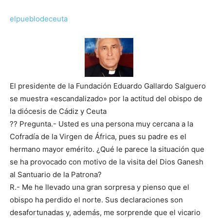
elpueblodeceuta
El presidente de la Fundación Eduardo Gallardo Salguero
se muestra «escandalizado» por la actitud del obispo de
la diócesis de Cádiz y Ceuta
?? Pregunta.- Usted es una persona muy cercana a la
Cofradía de la Virgen de África, pues su padre es el
hermano mayor emérito. ¿Qué le parece la situación que
se ha provocado con motivo de la visita del Dios Ganesh
al Santuario de la Patrona?
R.- Me he llevado una gran sorpresa y pienso que el
obispo ha perdido el norte. Sus declaraciones son
desafortunadas y, además, me sorprende que el vicario