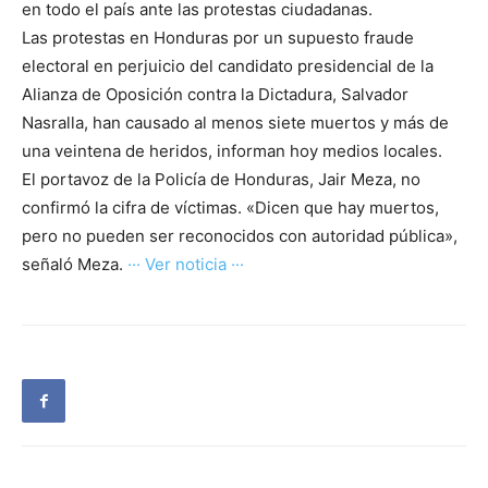
en todo el país ante las protestas ciudadanas.
Las protestas en Honduras por un supuesto fraude
electoral en perjuicio del candidato presidencial de la
Alianza de Oposición contra la Dictadura, Salvador
Nasralla, han causado al menos siete muertos y más de
una veintena de heridos, informan hoy medios locales.
El portavoz de la Policía de Honduras, Jair Meza, no
confirmó la cifra de víctimas. «Dicen que hay muertos,
pero no pueden ser reconocidos con autoridad pública»,
señaló Meza.
··· Ver noticia ···