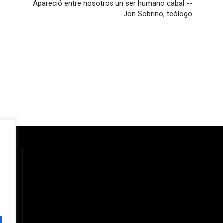
Apareció entre nosotros un ser humano cabal --
Jon Sobrino, teólogo
 la