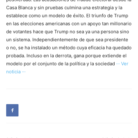
Casa Blanca y sin pruebas culmina una estrategia y la
establece como un modelo de éxito. El triunfo de Trump
en las elecciones americanas con un apoyo tan millonario
de votantes hace que Trump no sea ya una persona sino
un sistema. Independientemente de que sea presidente
o no, se ha instalado un método cuya eficacia ha quedado
probada. Incluso en la derrota, gana porque extiende el
modelo por el conjunto de la política y la sociedad
··· Ver
noticia ···