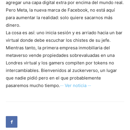
agregar una capa digital extra por encima del mundo real.
Pero Meta, la nueva marca de Facebook, no está aquí
para aumentar la realidad: solo quiere sacarnos más
dinero.
La cosa es así: uno inicia sesión y es arriado hacia un bar
virtual donde debe escuchar los chistes de su jefe.
Mientras tanto, la primera empresa inmobiliaria del
metaverso vende propiedades sobrevaluadas en una
Londres virtual y los gamers compiten por tokens no
intercambiables. Bienvenidos al zuckerverso, un lugar
que nadie pidió pero en el que probablemente
pasaremos mucho tiempo.
··· Ver noticia ···