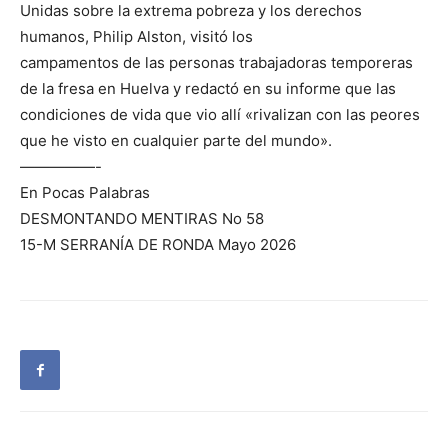
Unidas sobre la extrema pobreza y los derechos
humanos, Philip Alston, visitó los
campamentos de las personas trabajadoras temporeras
de la fresa en Huelva y redactó en su informe que las
condiciones de vida que vio allí «rivalizan con las peores
que he visto en cualquier parte del mundo».
—————-
En Pocas Palabras
DESMONTANDO MENTIRAS No 58
15-M SERRANÍA DE RONDA Mayo 2026