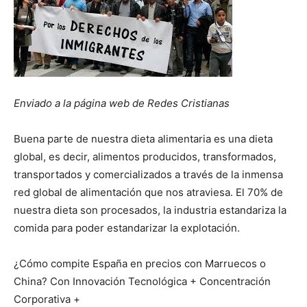
Enviado a la página web de Redes Cristianas
Buena parte de nuestra dieta alimentaria es una dieta
global, es decir, alimentos producidos, transformados,
transportados y comercializados a través de la inmensa
red global de alimentación que nos atraviesa. El 70% de
nuestra dieta son procesados, la industria estandariza la
comida para poder estandarizar la explotación.
¿Cómo compite España en precios con Marruecos o
China? Con Innovación Tecnológica + Concentración
Corporativa +