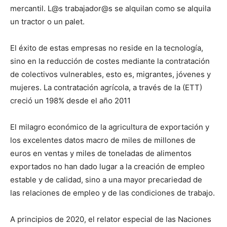
mercantil. L@s trabajador@s se alquilan como se alquila
un tractor o un palet.
El éxito de estas empresas no reside en la tecnología,
sino en la reducción de costes mediante la contratación
de colectivos vulnerables, esto es, migrantes, jóvenes y
mujeres. La contratación agrícola, a través de la (ETT)
creció un 198% desde el año 2011
El milagro económico de la agricultura de exportación y
los excelentes datos macro de miles de millones de
euros en ventas y miles de toneladas de alimentos
exportados no han dado lugar a la creación de empleo
estable y de calidad, sino a una mayor precariedad de
las relaciones de empleo y de las condiciones de trabajo.
A principios de 2020, el relator especial de las Naciones