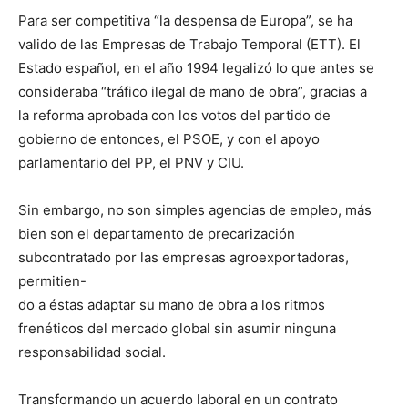
Para ser competitiva “la despensa de Europa”, se ha
valido de las Empresas de Trabajo Temporal (ETT). El
Estado español, en el año 1994 legalizó lo que antes se
consideraba “tráfico ilegal de mano de obra”, gracias a
la reforma aprobada con los votos del partido de
gobierno de entonces, el PSOE, y con el apoyo
parlamentario del PP, el PNV y CIU.
Sin embargo, no son simples agencias de empleo, más
bien son el departamento de precarización
subcontratado por las empresas agroexportadoras,
permitien-
do a éstas adaptar su mano de obra a los ritmos
frenéticos del mercado global sin asumir ninguna
responsabilidad social.
Transformando un acuerdo laboral en un contrato