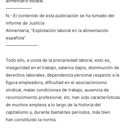
alimentario estatal.
——————
N.- El contenido de esta publicación se ha tomado del
informe de Justicia
Alimentaria, “Explotación laboral en la alimentación
española”
———————–
Todo ello, a costa de la precariedad laboral, esto es,
inseguridad en el trabajo, salarios bajos, disminución de
derechos laborales, dependencia personal respecto a la
figura empleadora, dificultad en el asociacionismo
sindical, malas condiciones de trabajo, ausencia de
reconocimiento profesional, etc. han sido características
de muchos empleos a lo largo de la historia del
capitalismo y, durante bastantes períodos, más bien
han constituido la norma.