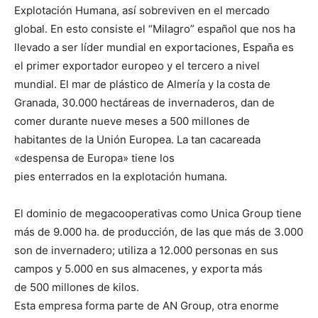
Explotación Humana, así sobreviven en el mercado
global. En esto consiste el “Milagro” español que nos ha
llevado a ser líder mundial en exportaciones, España es
el primer exportador europeo y el tercero a nivel
mundial. El mar de plástico de Almería y la costa de
Granada, 30.000 hectáreas de invernaderos, dan de
comer durante nueve meses a 500 millones de
habitantes de la Unión Europea. La tan cacareada
«despensa de Europa» tiene los
pies enterrados en la explotación humana.
El dominio de megacooperativas como Unica Group tiene
más de 9.000 ha. de producción, de las que más de 3.000
son de invernadero; utiliza a 12.000 personas en sus
campos y 5.000 en sus almacenes, y exporta más
de 500 millones de kilos.
Esta empresa forma parte de AN Group, otra enorme