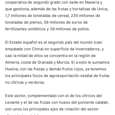
cooperativa de segundo grado con sede en Navarra y
que gestiona, además de las frutas y hortalizas de Unica,
1,7 millones de toneladas de cereal, 230 millones de
toneladas de pienso, 56 millones de euros de
fertilizantes sintéticos y 39 millones de pollos.
El Estado español es el segundo país del mundo (casi
empatado con China) en superficie de invernaderos, y
casi la mitad de ellos se concentra en la región de
Almería, costa de Granada y Murcia. Si a esto le sumamos
Huelva, con las fresas y demás frutos rojos, ya tenemos
los principales focos de agroexportación estatal de frutas
no cítricas y verduras.
Este sector, complementado con el de los cítricos del
Levante y el de las frutas con hueso del poniente catalán,
son unos los principales ejes de rotación del sector