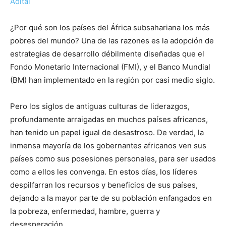
Adital
¿Por qué son los países del África subsahariana los más
pobres del mundo? Una de las razones es la adopción de
estrategias de desarrollo débilmente diseñadas que el
Fondo Monetario Internacional (FMI), y el Banco Mundial
(BM) han implementado en la región por casi medio siglo.
Pero los siglos de antiguas culturas de liderazgos,
profundamente arraigadas en muchos países africanos,
han tenido un papel igual de desastroso. De verdad, la
inmensa mayoría de los gobernantes africanos ven sus
países como sus posesiones personales, para ser usados
como a ellos les convenga. En estos días, los líderes
despilfarran los recursos y beneficios de sus países,
dejando a la mayor parte de su población enfangados en
la pobreza, enfermedad, hambre, guerra y
desesperación.