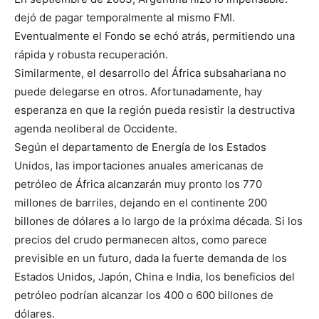
dejó de pagar temporalmente al mismo FMI.
Eventualmente el Fondo se echó atrás, permitiendo una
rápida y robusta recuperación.
Similarmente, el desarrollo del África subsahariana no
puede delegarse en otros. Afortunadamente, hay
esperanza en que la región pueda resistir la destructiva
agenda neoliberal de Occidente.
Según el departamento de Energía de los Estados
Unidos, las importaciones anuales americanas de
petróleo de África alcanzarán muy pronto los 770
millones de barriles, dejando en el continente 200
billones de dólares a lo largo de la próxima década. Si los
precios del crudo permanecen altos, como parece
previsible en un futuro, dada la fuerte demanda de los
Estados Unidos, Japón, China e India, los beneficios del
petróleo podrían alcanzar los 400 o 600 billones de
dólares.