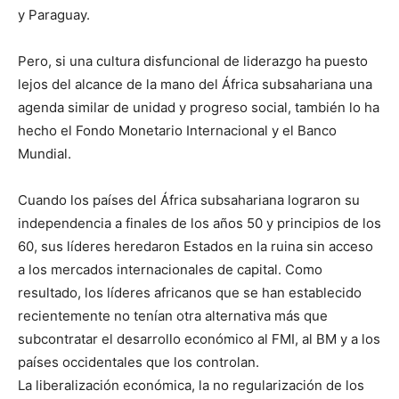
y Paraguay.
Pero, si una cultura disfuncional de liderazgo ha puesto
lejos del alcance de la mano del África subsahariana una
agenda similar de unidad y progreso social, también lo ha
hecho el Fondo Monetario Internacional y el Banco
Mundial.
Cuando los países del África subsahariana lograron su
independencia a finales de los años 50 y principios de los
60, sus líderes heredaron Estados en la ruina sin acceso
a los mercados internacionales de capital. Como
resultado, los líderes africanos que se han establecido
recientemente no tenían otra alternativa más que
subcontratar el desarrollo económico al FMI, al BM y a los
países occidentales que los controlan.
La liberalización económica, la no regularización de los