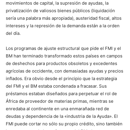
movimientos de capital, la supresión de ayudas, la
privatización de valiosos bienes públicos (liquidación
sería una palabra más apropiada), austeridad fiscal, altos
intereses y la represión de la demanda están a la orden
del día.
Los programas de ajuste estructural que pide el FMI y el
BM han terminado transformado estos países en campos
de deshechos para productos obsoletos y excedentes
agrícolas de occidente, con demasiadas ayudas y precios
inflados. Era obvio desde el principio que la estrategia
del FMI y el BM estaba condenada a fracasar. Sus
préstamos estaban diseñados para perpetuar el rol de
África de proveedor de materias primas, mientras se
enredaba al continente en una enmarañada red de
deudas y dependencia de la «industria de la Ayuda». El
FMI puede cortar no sólo su propio crédito, sino también