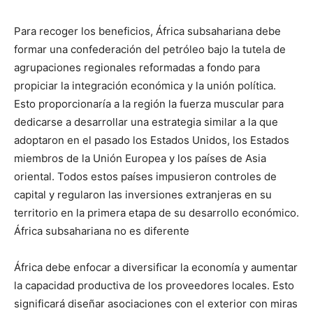
Para recoger los beneficios, África subsahariana debe
formar una confederación del petróleo bajo la tutela de
agrupaciones regionales reformadas a fondo para
propiciar la integración económica y la unión política.
Esto proporcionaría a la región la fuerza muscular para
dedicarse a desarrollar una estrategia similar a la que
adoptaron en el pasado los Estados Unidos, los Estados
miembros de la Unión Europea y los países de Asia
oriental. Todos estos países impusieron controles de
capital y regularon las inversiones extranjeras en su
territorio en la primera etapa de su desarrollo económico.
África subsahariana no es diferente
África debe enfocar a diversificar la economía y aumentar
la capacidad productiva de los proveedores locales. Esto
significará diseñar asociaciones con el exterior con miras