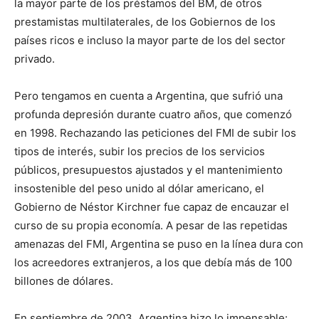
la mayor parte de los préstamos del BM, de otros
prestamistas multilaterales, de los Gobiernos de los
países ricos e incluso la mayor parte de los del sector
privado.
Pero tengamos en cuenta a Argentina, que sufrió una
profunda depresión durante cuatro años, que comenzó
en 1998. Rechazando las peticiones del FMI de subir los
tipos de interés, subir los precios de los servicios
públicos, presupuestos ajustados y el mantenimiento
insostenible del peso unido al dólar americano, el
Gobierno de Néstor Kirchner fue capaz de encauzar el
curso de su propia economía. A pesar de las repetidas
amenazas del FMI, Argentina se puso en la línea dura con
los acreedores extranjeros, a los que debía más de 100
billones de dólares.
En septiembre de 2003, Argentina hizo lo impensable: