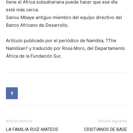
tiene el África subsahariana puede hacer que ese día
esté más cerca.
Sanou Mbaye antiguo miembro del equipo directivo del
Banco Africano de Desarrollo.
Artículo publicado por el periódico de Namibia, ?The
Namibian? y traducido por Rosa Moro, del Departamento
África de la Fundación Sur.
Artículo anterior
Artículo siguiente
LA FAMILIA RUIZ-MATEOS
CRISTIANOS DE BASE