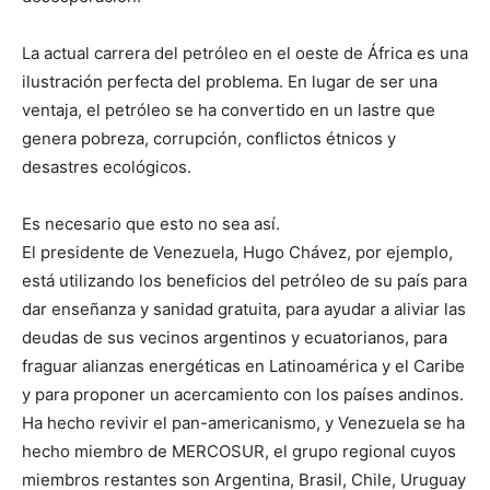
La actual carrera del petróleo en el oeste de África es una
ilustración perfecta del problema. En lugar de ser una
ventaja, el petróleo se ha convertido en un lastre que
genera pobreza, corrupción, conflictos étnicos y
desastres ecológicos.
Es necesario que esto no sea así.
El presidente de Venezuela, Hugo Chávez, por ejemplo,
está utilizando los beneficios del petróleo de su país para
dar enseñanza y sanidad gratuita, para ayudar a aliviar las
deudas de sus vecinos argentinos y ecuatorianos, para
fraguar alianzas energéticas en Latinoamérica y el Caribe
y para proponer un acercamiento con los países andinos.
Ha hecho revivir el pan-americanismo, y Venezuela se ha
hecho miembro de MERCOSUR, el grupo regional cuyos
miembros restantes son Argentina, Brasil, Chile, Uruguay