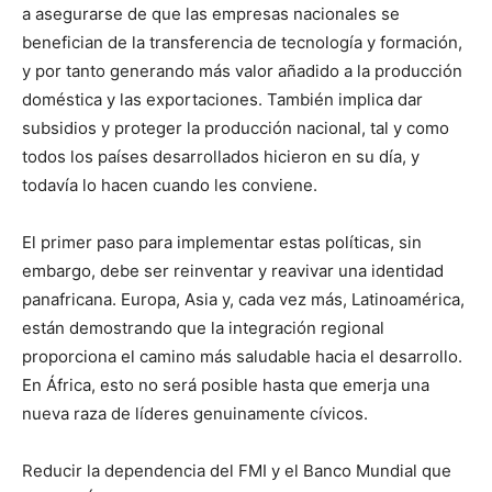
a asegurarse de que las empresas nacionales se
benefician de la transferencia de tecnología y formación,
y por tanto generando más valor añadido a la producción
doméstica y las exportaciones. También implica dar
subsidios y proteger la producción nacional, tal y como
todos los países desarrollados hicieron en su día, y
todavía lo hacen cuando les conviene.
El primer paso para implementar estas políticas, sin
embargo, debe ser reinventar y reavivar una identidad
panafricana. Europa, Asia y, cada vez más, Latinoamérica,
están demostrando que la integración regional
proporciona el camino más saludable hacia el desarrollo.
En África, esto no será posible hasta que emerja una
nueva raza de líderes genuinamente cívicos.
Reducir la dependencia del FMI y el Banco Mundial que