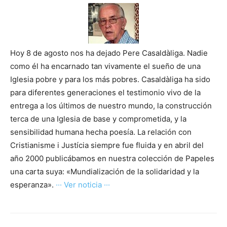
Hoy 8 de agosto nos ha dejado Pere Casaldàliga. Nadie
como él ha encarnado tan vivamente el sueño de una
Iglesia pobre y para los más pobres. Casaldàliga ha sido
para diferentes generaciones el testimonio vivo de la
entrega a los últimos de nuestro mundo, la construcción
terca de una Iglesia de base y comprometida, y la
sensibilidad humana hecha poesía. La relación con
Cristianisme i Justícia siempre fue fluida y en abril del
año 2000 publicábamos en nuestra colección de Papeles
una carta suya: «Mundialización de la solidaridad y la
esperanza».
··· Ver noticia ···