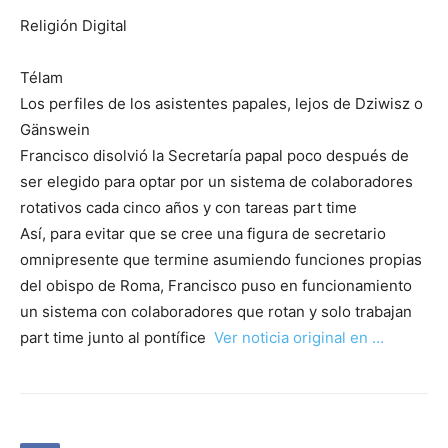
Religión Digital
Télam
Los perfiles de los asistentes papales, lejos de Dziwisz o
Gänswein
Francisco disolvió la Secretaría papal poco después de
ser elegido para optar por un sistema de colaboradores
rotativos cada cinco años y con tareas part time
Así, para evitar que se cree una figura de secretario
omnipresente que termine asumiendo funciones propias
del obispo de Roma, Francisco puso en funcionamiento
un sistema con colaboradores que rotan y solo trabajan
part time junto al pontífice
Ver noticia original en …