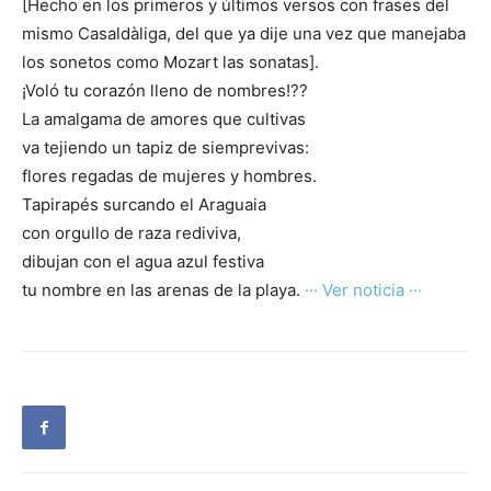
[Hecho en los primeros y últimos versos con frases del
mismo Casaldàliga, del que ya dije una vez que manejaba
los sonetos como Mozart las sonatas].
¡Voló tu corazón lleno de nombres!??
La amalgama de amores que cultivas
va tejiendo un tapiz de siemprevivas:
flores regadas de mujeres y hombres.
Tapirapés surcando el Araguaia
con orgullo de raza rediviva,
dibujan con el agua azul festiva
tu nombre en las arenas de la playa.
··· Ver noticia ···