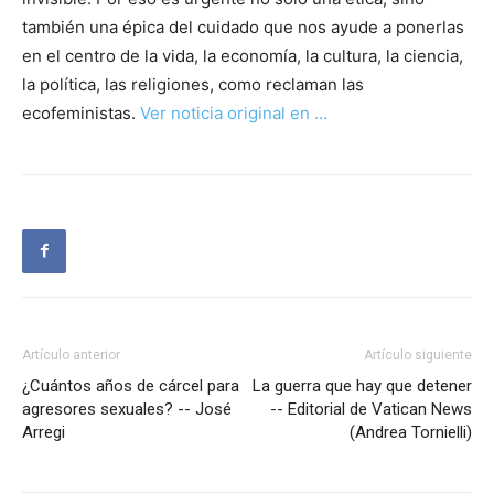
también una épica del cuidado que nos ayude a ponerlas
en el centro de la vida, la economía, la cultura, la ciencia,
la política, las religiones, como reclaman las
ecofeministas.
Ver noticia original en …
Artículo anterior
Artículo siguiente
¿Cuántos años de cárcel para
La guerra que hay que detener
agresores sexuales? -- José
-- Editorial de Vatican News
Arregi
(Andrea Tornielli)